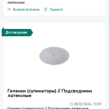
латексные ...
Всякая всячина
Ташкент
Договорная
Геленки (супинаторы) // Подсводники
латексные
08.02.2024, 10:09
Геленки (супинаторы) // Подсводники латексные