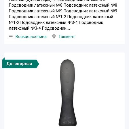
Подсводник латексный №8 Подсводник латексный №8
Подсводник латексный №9 Подсводник латексный №9
Подсводник латексный №1-2 Подсводник латексный
№1-2 Подсводник латексный №3-4 Подсводник
латексный №3-4 Подсводник ...
Всякая всячина
Ташкент
Договорная