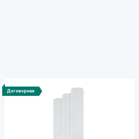
Договорная