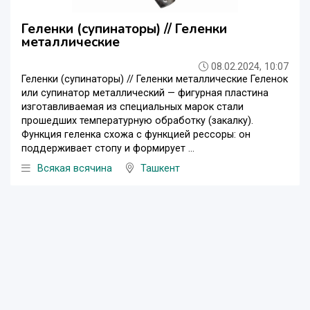
Геленки (супинаторы) // Геленки
металлические
08.02.2024, 10:07
Геленки (супинаторы) // Геленки металлические Геленок
или супинатор металлический — фигурная пластина
изготавливаемая из специальных марок стали
прошедших температурную обработку (закалку).
Функция геленка схожа с функцией рессоры: он
поддерживает стопу и формирует ...
Всякая всячина
Ташкент