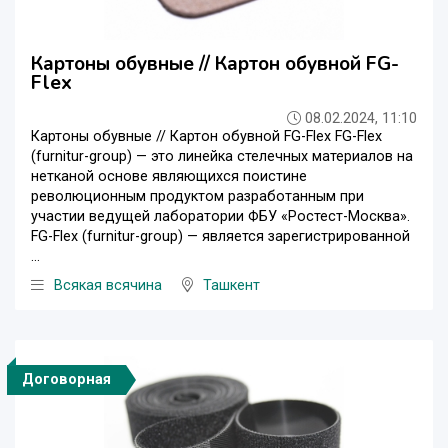
Картоны обувные // Картон обувной FG-
Flex
08.02.2024, 11:10
Картоны обувные // Картон обувной FG-Flex FG-Flex
(furnitur-group) — это линейка стелечных материалов на
нетканой основе являющихся поистине
революционным продуктом разработанным при
участии ведущей лаборатории ФБУ «Ростест-Москва».
FG-Flex (furnitur-group) — является зарегистрированной
...
Всякая всячина
Ташкент
Договорная