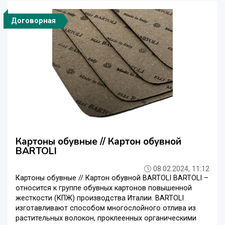
Договорная
Картоны обувные // Картон обувной
BARTOLI
08.02.2024, 11:12
Картоны обувные // Картон обувной BARTOLI BARTOLI –
относится к группе обувных картонов повышенной
жесткости (КПЖ) производства Италии. BARTOLI
изготавливают способом многослойного отлива из
растительных волокон, проклеенных органическими