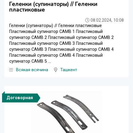
Геленки (супинаторы) // Геленки
пластиковые
08.02.2024, 10:08
Геленки (супинаторы) // Геленки пластиковые
Пластиковый супинатор CAMB 1 Пластиковый
супинатор CAMB 2 Пластиковый супинатор CAMB 2
Пластиковый супинатор CAMB 3 Пластиковый
супинатор CAMB 3 Пластиковый супинатор CAMB 4
Пластиковый супинатор CAMB 4 Пластиковый
супинатор CAMB 5 ...
Всякая всячина
Ташкент
Договорная