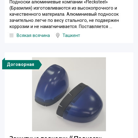
Подноски алюминиевые компании «Flecksteel»
(Бразилия) изготовливаются из высокопрочного и
качественного материала. Алюминиевый подносок
зачительно легче по весу стального, не подвержен
коррозии и не намагничивается. Поставляется ...
Всякая всячина
Ташкент
Договорная