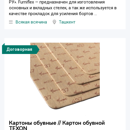
PУ». Furniflex — предназначен для изготовления
основных и вкладных стелек, а так же используется в
качестве прокладок для усиления бортов ...
Всякая всячина
Ташкент
Договорная
Картоны обувные // Картон обувной
TEXON