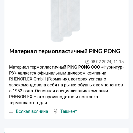
Материал термопластичный PING PONG
08.02.2024, 11:15
Материал термопластичный PING PONG ООО «Фурнитур-
РУ» является официальным дилером компании
RHENOFLEX GmbH (Германия), которая успешно
зарекомендовала себя на рынке обувных компонентов
с 1952 года. Основная специализация компании
RHENOFLEX – это производство и поставка
термопластов для...
Всякая всячина
Ташкент