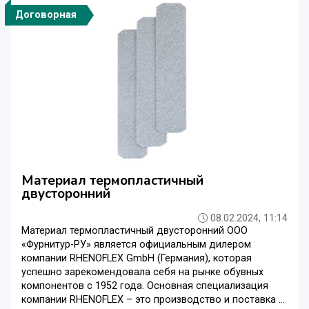
Договорная
Материал термопластичный
двусторонний
08.02.2024, 11:14
Материал термопластичный двусторонний ООО
«Фурнитур-PУ» является официальным дилером
компании RHENOFLEX GmbH (Германия), которая
успешно зарекомендовала себя на рынке обувных
компонентов с 1952 года. Основная специализация
компании RHENOFLEX – это производство и поставка ...