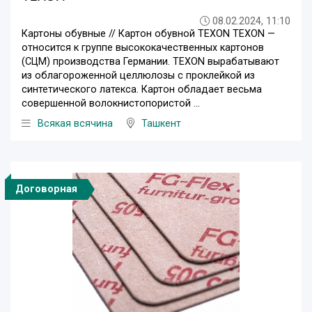
08.02.2024, 11:10
Картоны обувные // Картон обувной TEXON TEXON —
относится к группе высококачественных картонов
(СЦМ) производства Германии. TEXON вырабатывают
из облагороженной целлюлозы с проклейкой из
синтетического латекса. Картон обладает весьма
совершенной волокнистопористой ...
Всякая всячина
Ташкент
Договорная