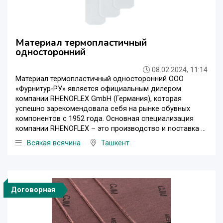
Материал термопластичный
односторонний
08.02.2024, 11:14
Материал термопластичный односторонний ООО
«Фурнитур-PУ» является официальным дилером
компании RHENOFLEX GmbH (Германия), которая
успешно зарекомендовала себя на рынке обувных
компонентов с 1952 года. Основная специализация
компании RHENOFLEX – это производство и поставка ...
Всякая всячина
Ташкент
Договорная