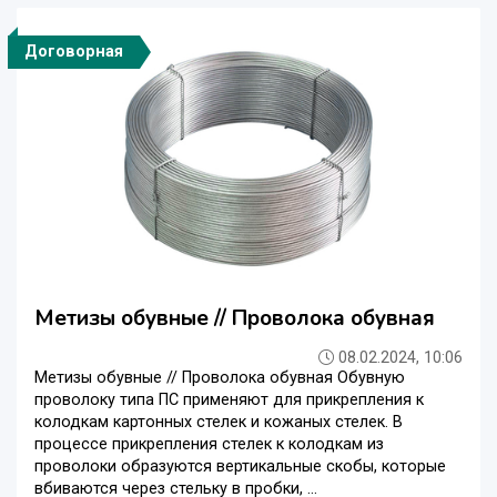
Договорная
Метизы обувные // Проволока обувная
08.02.2024, 10:06
Метизы обувные // Проволока обувная Обувную
проволоку типа ПС применяют для прикрепления к
колодкам картонных стелек и кожаных стелек. В
процессе прикрепления стелек к колодкам из
проволоки образуются вертикальные скобы, которые
вбиваются через стельку в пробки, ...