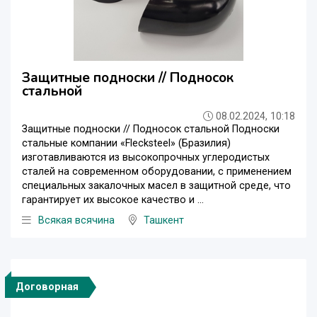
Защитные подноски // Подносок
стальной
08.02.2024, 10:18
Защитные подноски // Подносок стальной Подноски
стальные компании «Flecksteel» (Бразилия)
изготавливаются из высокопрочных углеродистых
сталей на современном оборудовании, с применением
специальных закалочных масел в защитной среде, что
гарантирует их высокое качество и ...
Всякая всячина
Ташкент
Договорная