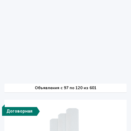
Объявления c 97 по 120 из 601
Договорная