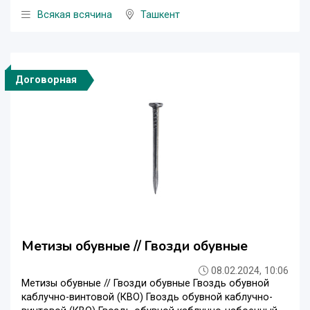
Всякая всячина
Ташкент
Договорная
Метизы обувные // Гвозди обувные
08.02.2024, 10:06
Метизы обувные // Гвозди обувные Гвоздь обувной
каблучно-винтовой (КВО) Гвоздь обувной каблучно-