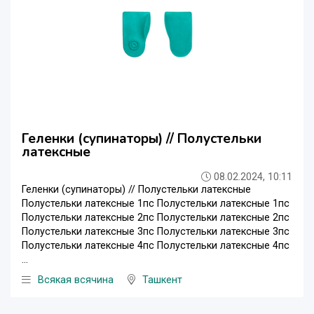
Геленки (супинаторы) // Полустельки
латексные
08.02.2024, 10:11
Геленки (супинаторы) // Полустельки латексные
Полустельки латексные 1пс Полустельки латексные 1пс
Полустельки латексные 2пс Полустельки латексные 2пс
Полустельки латексные 3пс Полустельки латексные 3пс
Полустельки латексные 4пс Полустельки латексные 4пс
...
Всякая всячина
Ташкент