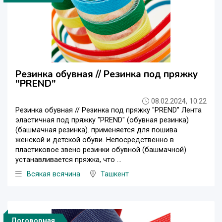
Резинка обувная // Резинка под пряжку
"PREND"
08.02.2024, 10:22
Резинка обувная // Резинка под пряжку "PREND" Лента
эластичная под пряжку "PREND" (обувная резинка)
(башмачная резинка). применяется для пошива
женской и детской обуви. Непосредственно в
пластиковое звено резинки обувной (башмачной)
устанавливается пряжка, что ...
Всякая всячина
Ташкент
Договорная