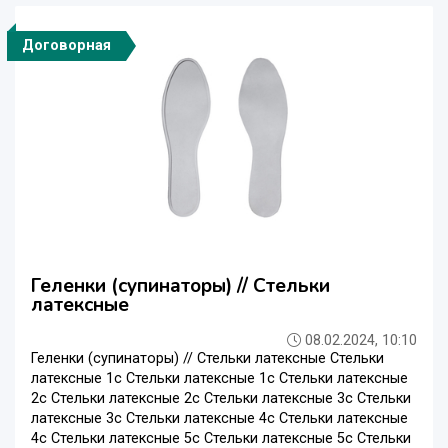
Договорная
Геленки (супинаторы) // Стельки
латексные
08.02.2024, 10:10
Геленки (супинаторы) // Стельки латексные Стельки
латексные 1с Стельки латексные 1с Стельки латексные
2с Стельки латексные 2с Стельки латексные 3с Стельки
латексные 3с Стельки латексные 4с Стельки латексные
4с Стельки латексные 5c Стельки латексные 5c Стельки