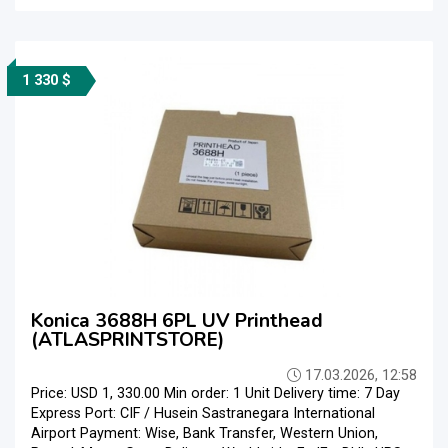
1 330 $
Konica 3688H 6PL UV Printhead
(ATLASPRINTSTORE)
17.03.2026, 12:58
Price: USD 1, 330.00 Min order: 1 Unit Delivery time: 7 Day
Express Port: CIF / Husein Sastranegara International
Airport Payment: Wise, Bank Transfer, Western Union,