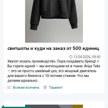
свитшоты и худи на заказ от 500 единиц
13.04.2026, 09:40
Хватит искать производство. Пора создавать бренд! ⚡️
Вы горите идеей — мы воплощаем её в ткани. Ariya Teks
— это не просто швейный цех, это мощный двигатель
для вашего бизнеса с 10-летним стажем. Что мы
делаем идеально:
Всякая всячина
Ташкент