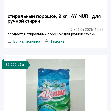
стиральный порошок, 9 кг "AY NUR" для
ручной стирки
26.06.2026, 10:52
продается стиральный порошок для ручной стирки
Всякая всячина
Ташкент
32 000 сўм