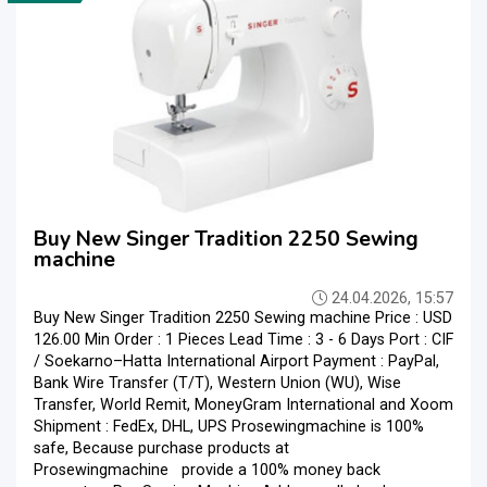
Buy New Singer Tradition 2250 Sewing
machine
24.04.2026, 15:57
Buy New Singer Tradition 2250 Sewing machine Price : USD
126.00 Min Order : 1 Pieces Lead Time : 3 - 6 Days Port : CIF
/ Soekarno–Hatta International Airport Payment : PayPal,
Bank Wire Transfer (T/T), Western Union (WU), Wise
Transfer, World Remit, MoneyGram International and Xoom
Shipment : FedEx, DHL, UPS Prosewingmachine is 100%
safe, Because purchase products at
Prosewingmachine provide a 100% money back