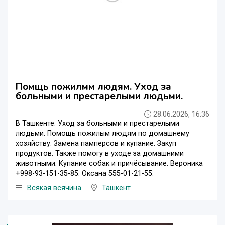
Помщь пожилмм людям. Уход за
больными и престарелыми людьми.
28.06.2026, 16:36
В Ташкенте. Уход за больными и престарелыми
людьми. Помощь пожилым людям по домашнему
хозяйству. Замена памперсов и купание. Закуп
продуктов. Также помогу в уходе за домашними
животными. Купание собак и причёсывание. Вероника
+998-93-151-35-85. Оксана 555-01-21-55.
Всякая всячина
Ташкент