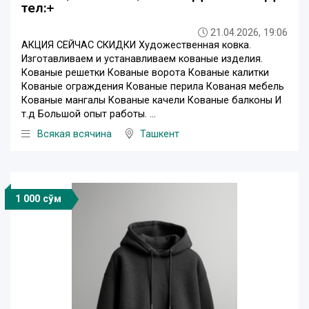
тел:+
21.04.2026, 19:06
АКЦИЯ СЕЙЧАС СКИДКИ Художественная ковка.
Изготавливаем и устанавливаем кованые изделия.
Кованые решетки Кованые ворота Кованые калитки
Кованые ограждения Кованые перила Кованая мебель
Кованые мангалы Кованые качели Кованые балконы И
т.д Большой опыт работы. ...
Всякая всячина
Ташкент
1 000 сўм