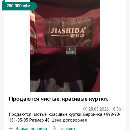
250 000 сўм
Продаются чистые, красивые куртки.
28.06.2026, 16:36
Продаются чистые, красивые куртки. Вероника +998-93-
151-35-85 Размер 48. Цена договорная.
Всякая всячина
Ташкент