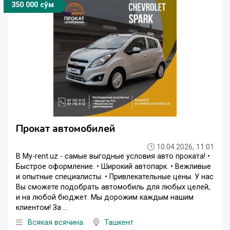
350 000 сўм
Прокат автомобилей
10.04.2026, 11:01
В My-rent.uz - самые выгодные условия авто проката! •
Быстрое оформление. • Широкий автопарк. • Вежливые
и опытные специалисты. • Привлекательные цены. У нас
Вы сможете подобрать автомобиль для любых целей,
и на любой бюджет. Мы дорожим каждым нашим
клиентом! За ...
Всякая всячина
Ташкент