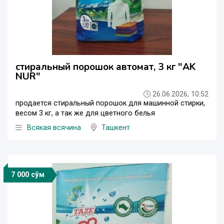
стиральный порошок автомат, 3 кг "AK
NUR"
26.06.2026, 10:52
продается стиральный порошок для машинной стирки,
весом 3 кг, а так же для цветного белья
Всякая всячина
Ташкент
7 000 сўм