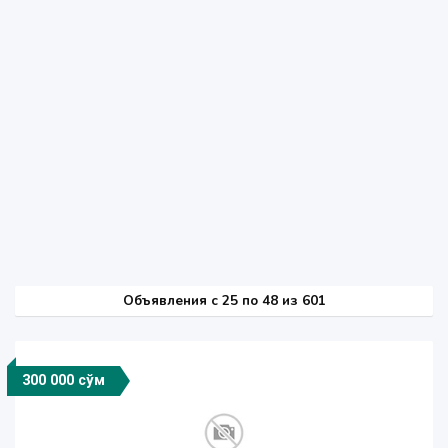
Объявления c 25 по 48 из 601
300 000 сўм