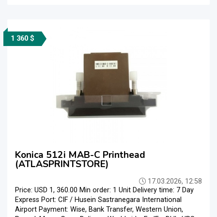
1 360 $
Konica 512i MAB-C Printhead
(ATLASPRINTSTORE)
17.03.2026, 12:58
Price: USD 1, 360.00 Min order: 1 Unit Delivery time: 7 Day
Express Port: CIF / Husein Sastranegara International
Airport Payment: Wise, Bank Transfer, Western Union,