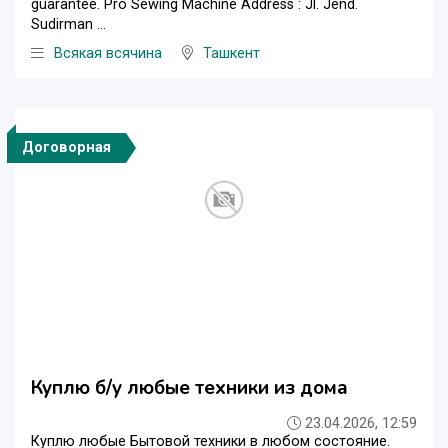
guarantee. Pro Sewing Machine Address : Jl. Jend.
Sudirman ...
Всякая всячина
Ташкент
Договорная
Куплю б/у любые техники из дома
23.04.2026, 12:59
Куплю любые Бытовой техники в любом состояние.