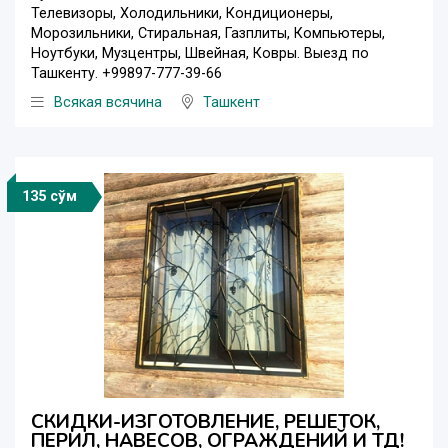
Телевизоры, Холодильники, Кондиционеры,
Морозильники, Стиральная, Газплиты, Компьютеры,
Ноутбуки, Музцентры, Швейная, Ковры. Выезд по
Ташкенту. +99897-777-39-66
Всякая всячина
Ташкент
135 сўм
СКИДКИ-ИЗГОТОВЛЕНИЕ, РЕШЕТОК,
ПЕРИЛ, НАВЕСОВ, ОГРАЖДЕНИЙ И ТД!