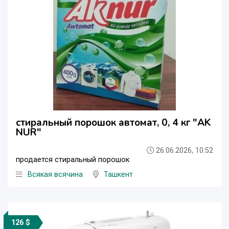
стиральный порошок автомат, 0, 4 кг "AK
NUR"
26.06.2026, 10:52
продается стиральный порошок
Всякая всячина
Ташкент
126 $