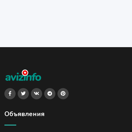
Объявления