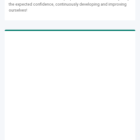
the expected confidence, continuously developing and improving
ourselves!