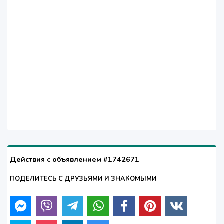
Действия с объявлением #1742671
ПОДЕЛИТЕСЬ С ДРУЗЬЯМИ И ЗНАКОМЫМИ