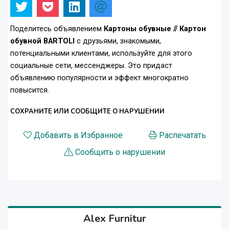
Поделитесь объявлением
Картоны обувные // Картон
обувной BARTOLI
с друзьями, знакомыми,
потенциальными клиентами, используйте для этого
социальные сети, мессенджеры. Это придаст
объявлению популярности и эффект многократно
повысится.
СОХРАНИТЕ ИЛИ СООБЩИТЕ О НАРУШЕНИИ
Добавить в Избранное
Распечатать
Сообщить о нарушении
Alex Furnitur