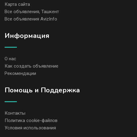
Карта сайта
Все объявления, Ташкент
Все объявления AvizInfo
Информация
О нас
Как создать объявление
Рекомендации
Помощь и Поддержка
Контакты
Политика cookie-файлов
Условия использования