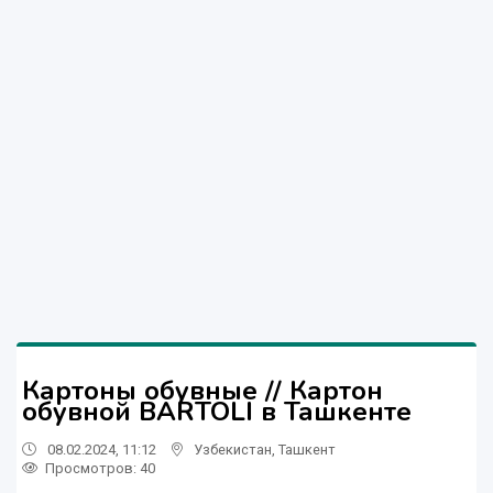
Картоны обувные // Картон
обувной BARTOLI в Ташкенте
08.02.2024, 11:12
Узбекистан
,
Ташкент
Просмотров: 40