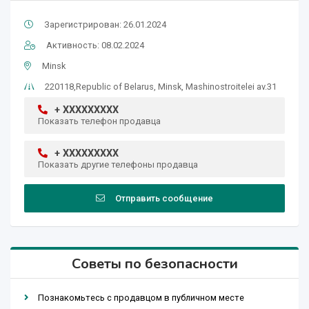
Зарегистрирован: 26.01.2024
Активность: 08.02.2024
Minsk
220118,Republic of Belarus, Minsk, Mashinostroitelei av.31
+ XXXXXXXXX
Показать телефон продавца
+ XXXXXXXXX
Показать другие телефоны продавца
Отправить сообщение
Советы по безопасности
Познакомьтесь с продавцом в публичном месте