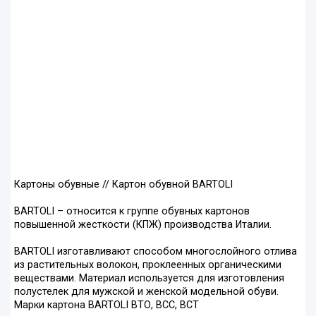
Картоны обувные // Картон обувной BARTOLI
BARTOLI – относится к группе обувных картонов
повышенной жесткости (КПЖ) производства Италии.
BARTOLI изготавливают способом многослойного отлива
из растительных волокон, проклеенных органическими
веществами. Материал используется для изготовления
полустелек для мужской и женской модельной обуви.
Марки картона BARTOLI ВТО, ВСС, ВСТ