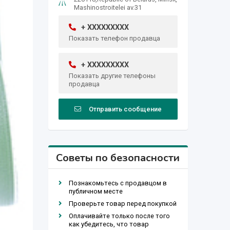
Mashinostroitelei av.31
+ XXXXXXXXX
Показать телефон продавца
+ XXXXXXXXX
Показать другие телефоны
продавца
Отправить сообщение
Советы по безопасности
Познакомьтесь с продавцом в
публичном месте
Проверьте товар перед покупкой
Оплачивайте только после того
как убедитесь, что товар