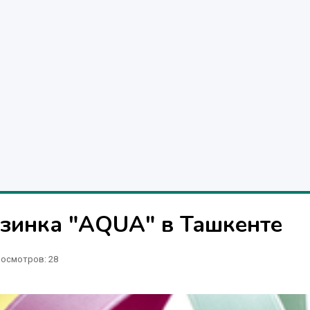
Резинка "AQUA" в Ташкенте
осмотров: 28