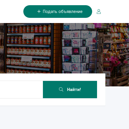
Подать объявление
Найти!