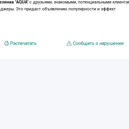
езинка "AQUA"
с друзьями, знакомыми, потенциальными клиента
енджеры. Это придаст объявлению популярности и эффект
Распечатать
Сообщить о нарушении