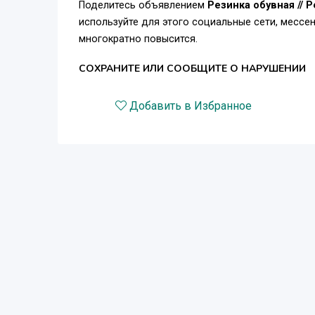
Поделитесь объявлением
Резинка обувная // Р
используйте для этого социальные сети, месс
многократно повысится.
СОХРАНИТЕ ИЛИ СООБЩИТЕ О НАРУШЕНИИ
Добавить в Избранное