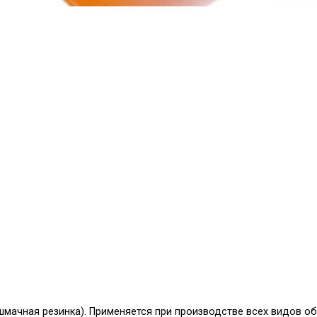
шмачная резинка). Применяется при производстве всех видов об