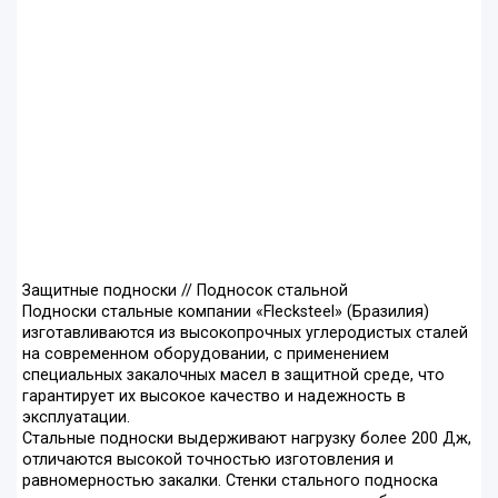
Защитные подноски // Подносок стальной
Подноски стальные компании «Flecksteel» (Бразилия)
изготавливаются из высокопрочных углеродистых сталей
на современном оборудовании, с применением
специальных закалочных масел в защитной среде, что
гарантирует их высокое качество и надежность в
эксплуатации.
Стальные подноски выдерживают нагрузку более 200 Дж,
отличаются высокой точностью изготовления и
равномерностью закалки. Стенки стального подноска