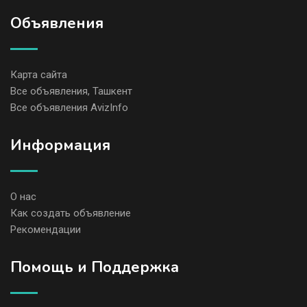
Объявления
Карта сайта
Все объявления, Ташкент
Все объявления AvizInfo
Информация
О нас
Как создать объявление
Рекомендации
Помощь и Поддержка