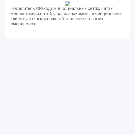
Поделитесь QR-кодом в социальных сетях, чатах,
мессенджерах чтобы ваши знакомые, потенциальные
клиенты открыли ваше объявление на своих
смартфонах.