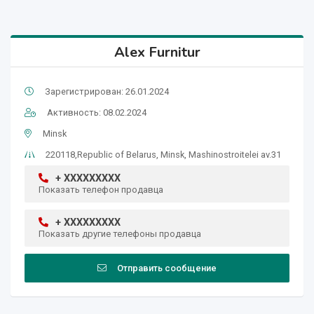
Alex Furnitur
Зарегистрирован: 26.01.2024
Активность: 08.02.2024
Minsk
220118,Republic of Belarus, Minsk, Mashinostroitelei av.31
+ XXXXXXXXX
Показать телефон продавца
+ XXXXXXXXX
Показать другие телефоны продавца
Отправить сообщение