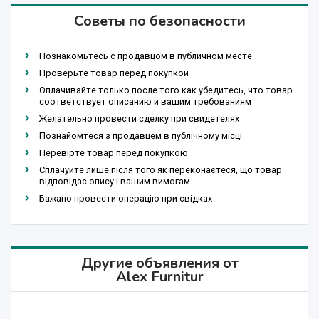
Советы по безопасности
Познакомьтесь с продавцом в публичном месте
Проверьте товар перед покупкой
Оплачивайте только после того как убедитесь, что товар
соответствует описанию и вашим требованиям
Желательно провести сделку при свидетелях
Познайомтеся з продавцем в публічному місці
Перевірте товар перед покупкою
Сплачуйте лише після того як переконаєтеся, що товар
відповідає опису і вашим вимогам
Бажано провести операцію при свідках
Другие объявления от
Alex Furnitur