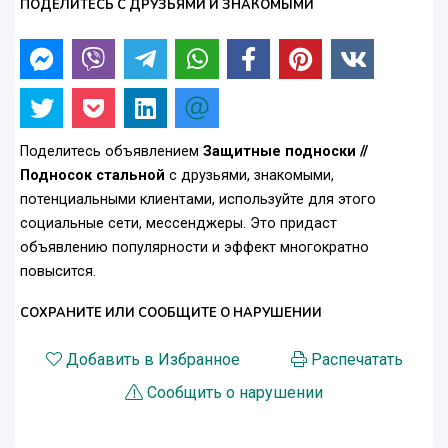
ПОДЕЛИТЕСЬ С ДРУЗЬЯМИ И ЗНАКОМЫМИ
Поделитесь объявлением
Защитные подноски //
Подносок стальной
с друзьями, знакомыми,
потенциальными клиентами, используйте для этого
социальные сети, мессенджеры. Это придаст
объявлению популярности и эффект многократно
повысится.
СОХРАНИТЕ ИЛИ СООБЩИТЕ О НАРУШЕНИИ
Добавить в Избранное
Распечатать
Сообщить о нарушении