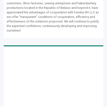
customers. Shoe factories, sewing enterprises and haberdashery
productions located in the Republic of Belarus and beyond it, have
appreciated the advantages of cooperation with Furnitur-BY LLC as
we offer “transparent” conditions of cooperation, efficiency and
effectiveness of the solutions proposed. We will continue to justify
the expected confidence, continuously developing and improving
ourselves!