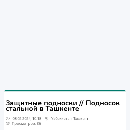
Защитные подноски // Подносок
стальной в Ташкенте
08.02.2024, 10:18
Узбекистан
,
Ташкент
Просмотров: 36