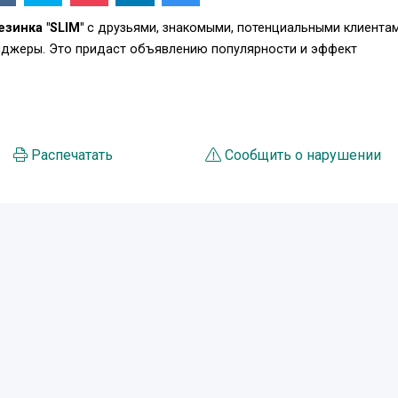
езинка "SLIM"
с друзьями, знакомыми, потенциальными клиентам
енджеры. Это придаст объявлению популярности и эффект
Распечатать
Сообщить о нарушении