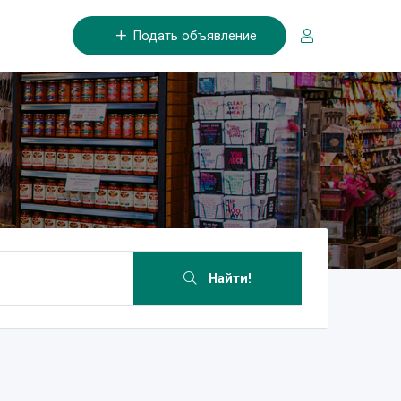
Подать объявление
Найти!