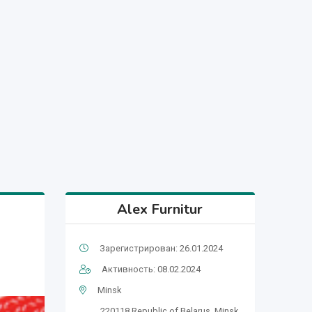
Alex Furnitur
Зарегистрирован: 26.01.2024
Активность: 08.02.2024
Minsk
220118,Republic of Belarus, Minsk,