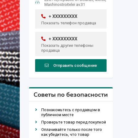
Mashinostroitelei av.31
+ XXXXXXXXX
Показать телефон продавца
+ XXXXXXXXX
Показать другие телефоны
продавца
Отправить сообщение
Советы по безопасности
Познакомьтесь с продавцом в
публичном месте
Проверьте товар перед покупкой
Оплачивайте только после того
как убедитесь, что товар