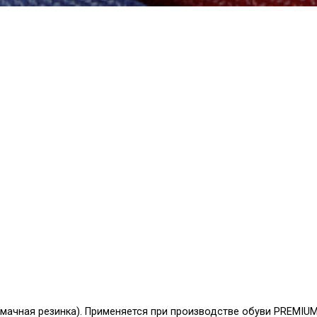
шмачная резинка). Применяется при производстве обуви PREMIUM