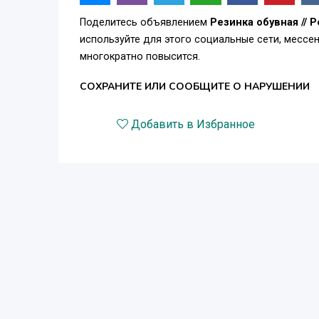
Поделитесь объявлением
Резинка обувная // Р
используйте для этого социальные сети, месс
многократно повысится.
СОХРАНИТЕ ИЛИ СООБЩИТЕ О НАРУШЕНИИ
Добавить в Избранное