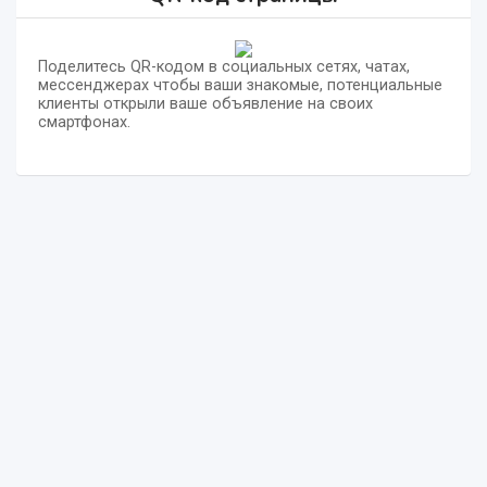
Поделитесь QR-кодом в социальных сетях, чатах,
мессенджерах чтобы ваши знакомые, потенциальные
клиенты открыли ваше объявление на своих
смартфонах.