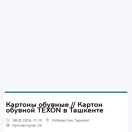
Картоны обувные // Картон
обувной TEXON в Ташкенте
08.02.2024, 11:10
Узбекистан
,
Ташкент
Просмотров: 34