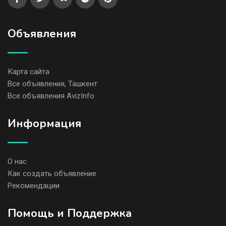
Объявления
Карта сайта
Все объявления, Ташкент
Все объявления AvizInfo
Информация
О нас
Как создать объявление
Рекомендации
Помощь и Поддержка