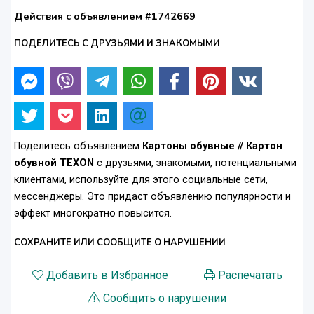
Действия с объявлением #1742669
ПОДЕЛИТЕСЬ С ДРУЗЬЯМИ И ЗНАКОМЫМИ
Поделитесь объявлением
Картоны обувные // Картон
обувной TEXON
с друзьями, знакомыми, потенциальными
клиентами, используйте для этого социальные сети,
мессенджеры. Это придаст объявлению популярности и
эффект многократно повысится.
СОХРАНИТЕ ИЛИ СООБЩИТЕ О НАРУШЕНИИ
Добавить в Избранное
Распечатать
Сообщить о нарушении