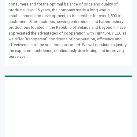
consumers and for the optimal balance of price and quality of
products. Over 15 years, the company made a long way in
establishment and development, to be credible for over 1,500 of
customers. Shoe factories, sewing enterprises and haberdashery
productions located in the Republic of Belarus and beyond it, have
appreciated the advantages of cooperation with Furnitur-BY LLC as
we offer “transparent” conditions of cooperation, efficiency and
effectiveness of the solutions proposed. We will continue to justify
the expected confidence, continuously developing and improving
ourselves!