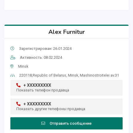
Alex Furnitur
Зарегистрирован: 26.01.2024
Активность: 08.02.2024
Minsk
220118,Republic of Belarus, Minsk, Mashinostroitelei av.31
+ XXXXXXXXX
Показать телефон продавца
+ XXXXXXXXX
Показать другие телефоны продавца
Отправить сообщение