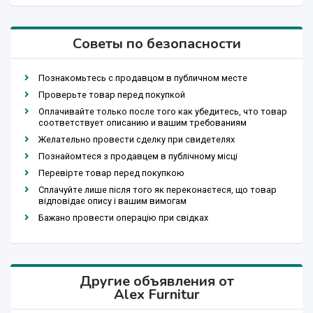
Советы по безопасности
Познакомьтесь с продавцом в публичном месте
Проверьте товар перед покупкой
Оплачивайте только после того как убедитесь, что товар
соответствует описанию и вашим требованиям
Желательно провести сделку при свидетелях
Познайомтеся з продавцем в публічному місці
Перевірте товар перед покупкою
Сплачуйте лише після того як переконаєтеся, що товар
відповідає опису і вашим вимогам
Бажано провести операцію при свідках
Другие объявления от
Alex Furnitur