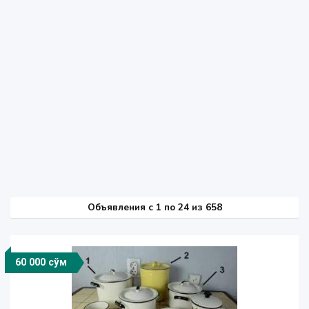
Объявления c 1 по 24 из 658
60 000 сўм