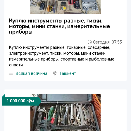
Куплю инструменты разные, тиски,
моторы, мини станки, измерительные
приборы
Сегодня, 07:55
Куплю инструменты разные, токарные, слесарные,
электроинструмент, тиски, моторы, мини станки,
измерительные приборы, спортивные и рыболовные
снасти.
Всякая всячина
Ташкент
1 000 000 сўм