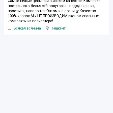
Самые низкие цены при высоком качестве! Комплект
постельного белья х/б полуторка : пододеяльник,
простыня, наволочка. Оптом и в розницу Качество
100% хлопок Мы НЕ ПРОИЗВОДИМ эконом спальные
комплекты из полиэстера!
Всякая всячина
Ташкент