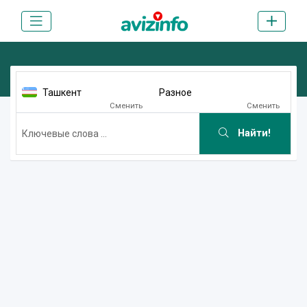
Ташкент
Разное
Сменить
Сменить
Найти!