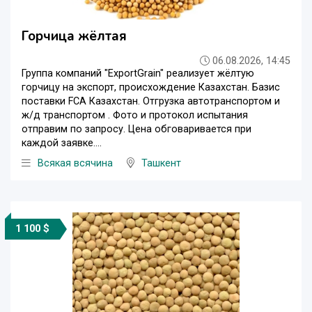
Горчица жёлтая
06.08.2026, 14:45
Группа компаний "ExportGrain" реализует жёлтую
горчицу на экспорт, происхождение Казахстан. Базис
поставки FCA Казахстан. Отгрузка автотранспортом и
ж/д транспортом . Фото и протокол испытания
отправим по запросу. Цена обговаривается при
каждой заявке....
Всякая всячина
Ташкент
1 100 $