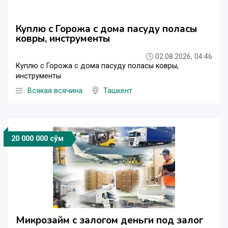
Куплю с Горожа с дома пасуду поласы
ковры, инструменты
02.08.2026, 04:46
Куплю с Горожа с дома пасуду поласы ковры,
инструменты
Всякая всячина
Ташкент
20 000 000 сўм
Микрозайм с залогом деньги под залог