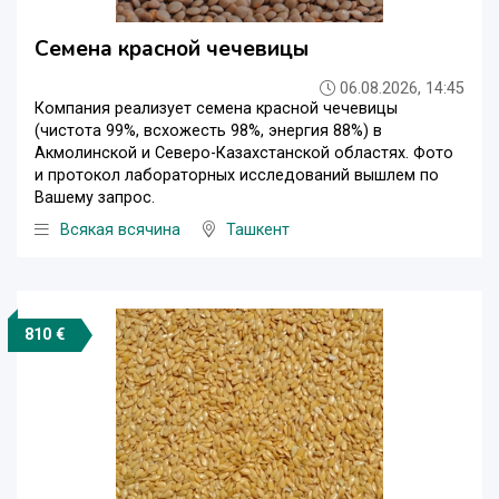
Семена красной чечевицы
06.08.2026, 14:45
Компания реализует семена красной чечевицы
(чистота 99%, всхожесть 98%, энергия 88%) в
Акмолинской и Северо-Казахстанской областях. Фото
и протокол лабораторных исследований вышлем по
Вашему запрос.
Всякая всячина
Ташкент
810 €