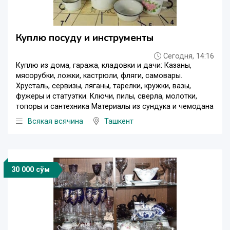
Куплю посуду и инструменты
Сегодня, 14:16
Куплю из дома, гаража, кладовки и дачи: Казаны,
мясорубки, ложки, кастрюли, фляги, самовары.
Хрусталь, сервизы, ляганы, тарелки, кружки, вазы,
фужеры и статуэтки. Ключи, пилы, сверла, молотки,
топоры и сантехника Материалы из сундука и чемодана
Всякая всячина
Ташкент
30 000 сўм