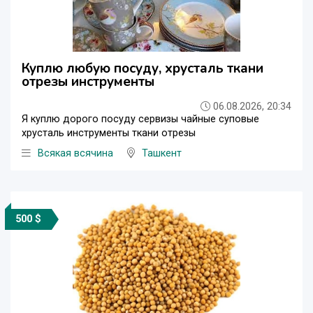
Куплю любую посуду, хрусталь ткани
отрезы инструменты
06.08.2026, 20:34
Я куплю дорого посуду сервизы чайные суповые
хрусталь инструменты ткани отрезы
Всякая всячина
Ташкент
500 $