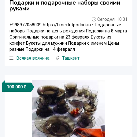
Подарки и подарочные наборы своими
руками
Сегодня, 10:31
+998977058009 https://t.me/tutpodarkiiuz Подарочные
наборы Подарки на день рождения Подарки на 8 марта
Оригинальные подарки на 23 февраля Букеты из
конфет Букеты для мужчин Подарки с именем Цены
разные Подарки на 14 февраля
Всякая всячина
Ташкент
100 000 $