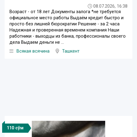
08.07.2026, 16:38
Возраст - от 18 лет Документы залога *не требуется
официальное место работы Выдаём кредит быстро и
просто без лишней бюрократии Решение - за 2 часа
Надежная и проверенная временем компания Наши
работники - выходцы из банка, профессионалы своего
дела Выдаем деньги не ...
Всякая всячина
Ташкент
110 сўм