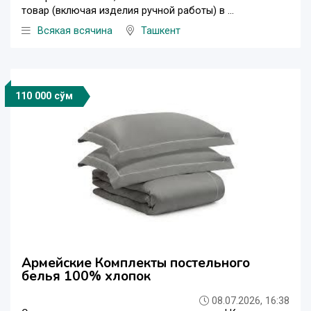
товар (включая изделия ручной работы) в ...
Всякая всячина
Ташкент
110 000 сўм
Армейские Комплекты постельного
белья 100% хлопок
08.07.2026, 16:38