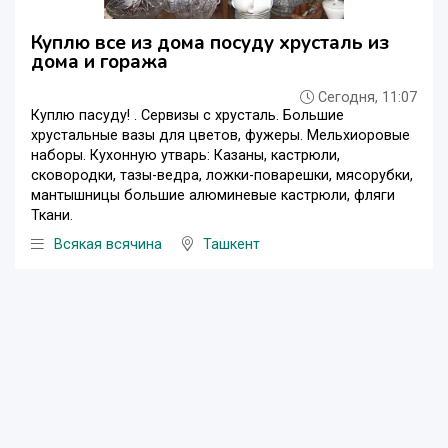
Куплю все из дома посуду хрусталь из
дома и гоража
Сегодня, 11:07
Куплю пасуду! . Сервизы с хрусталь. Большие
хрустальные вазы для цветов, фужеры. Мельхиоровые
наборы. Кухонную утварь: Казаны, кастрюли,
сковородки, тазы-ведра, ложки-поварешки, мясорубки,
мантышницы большие алюминевые кастрюли, фляги
Ткани.
Всякая всячина
Ташкент