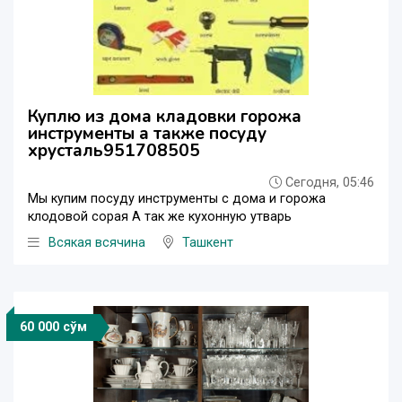
Куплю из дома кладовки горожа
инструменты а также посуду
хрусталь951708505
Сегодня, 05:46
Мы купим посуду инструменты с дома и горожа
клодовой сорая А так же кухонную утварь
Всякая всячина
Ташкент
60 000 сўм