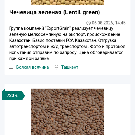
Чечевица зеленая (Lentil green)
06.08.2026, 14:45
Группа компаний "ExportGrain" реализует чечевицу
зеленую мелкосемянную на экспорт, происхождение
Казахстан. Базис поставки FCA Казахстан. Отгрузка
автотранспортом и ж/д транспортом . Фото и протокол
испытания отправим по запросу. Цена обговаривается
при каждой заявке....
Всякая всячина
Ташкент
730 €