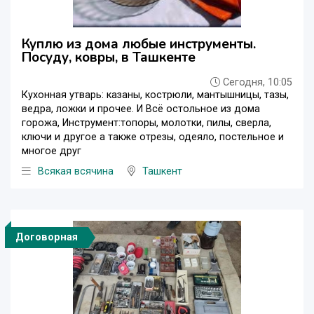
Куплю из дома любые инструменты.
Посуду, ковры, в Ташкенте
Сегодня, 10:05
Кухонная утварь: казаны, кострюли, мантышницы, тазы,
ведра, ложки и прочее. И Всё остольное из дома
горожа, Инструмент:топоры, молотки, пилы, сверла,
ключи и другое а также отрезы, одеяло, постельное и
многое друг
Всякая всячина
Ташкент
Договорная