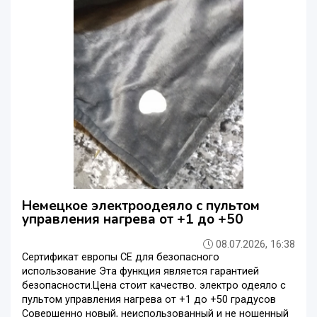
Немецкое электроодеяло c пультом
управления нагрева от +1 до +50
08.07.2026, 16:38
Сертификат европы CE для безопасного
использование Эта функция является гарантией
безопасности.Цена стоит качество. электро одеяло c
пультом управления нагрева от +1 до +50 градусов
Совершенно новый, неиспользованный и не ношенный