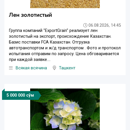
Лен золотистый
06.08.2026, 14:45
Группа компаний "ExportGrain" реализует лен
золотистый на экспорт, происхождение Казахстан.
Базис поставки FCA Казахстан. Отгрузка
автотранспортом и ж/д транспортом . Фото и протокол
испытания отправим по запросу. Цена обговаривается
при каждой заявке....
Всякая всячина
Ташкент
5 000 000 сўм