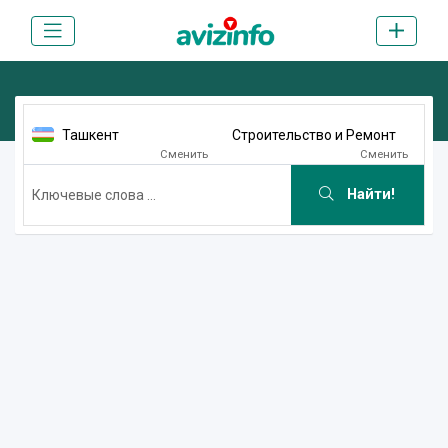
Ташкент
Строительство и Ремонт
Сменить
Сменить
Найти!