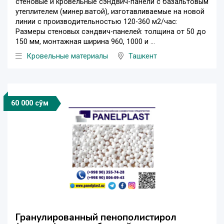
стеновые и кровельные сэндвич-панели с базальтовым
утеплителем (минер.ватой), изготавливаемые на новой
линии с производительностью 120-360 м2/час:
Размеры стеновых сэндвич-панелей: толщина от 50 до
150 мм, монтажная ширина 960, 1000 и ...
Кровельные материалы
Ташкент
60 000 сўм
Гранулированный пенополистирол