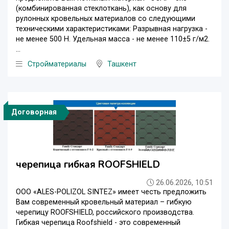
(комбинированная стеклоткань), как основу для
рулонных кровельных материалов со следующими
техническими характеристиками: Разрывная нагрузка -
не менее 500 Н. Удельная масса - не менее 110±5 г/м2.
...
Стройматериалы
Ташкент
Договорная
черепица гибкая ROOFSHIELD
26.06.2026, 10:51
ООО «ALES-POLIZOL SINTEZ» имеет честь предложить
Вам современный кровельный материал – гибкую
черепицу ROOFSHIELD, российского производства.
Гибкая черепица Roofshield - это современный