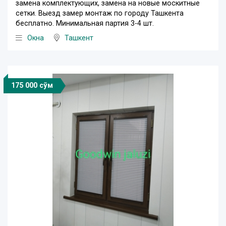
замена комплектующих, замена на новые москитные
сетки. Выезд замер монтаж по городу Ташкента
бесплатно. Минимальная партия 3-4 шт.
Окна
Ташкент
175 000 сўм