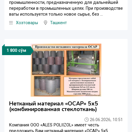
промышленности, предназначенную для дальнейшей
переработки в промышленных целях. При производстве
ваты используется только новое сырье, без ...
Хозтовары
Ташкент
1 800 сўм
Нетканый материал «ОСАР» 5х5
(комбинированная стеклоткань)
26.06.2026, 10:51
Компания ООО «ALES POLIIZOL» имеет честь
предложить Вам нетканый материал «ОСАР» 5х5