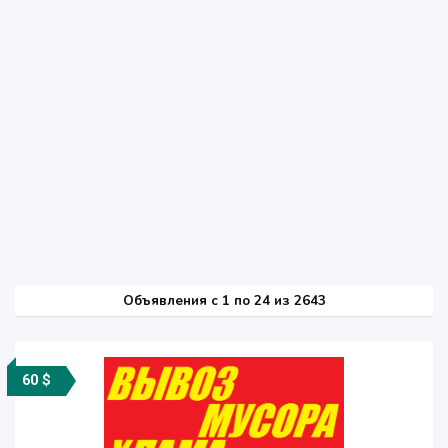
Объявления c 1 по 24 из 2643
60 $