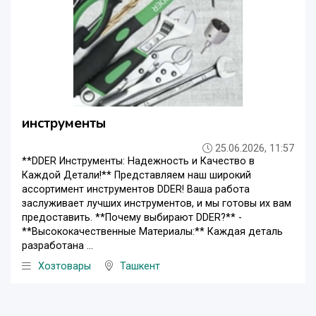
инструменты
25.06.2026, 11:57
**DDER Инструменты: Надежность и Качество в
Каждой Детали!** Представляем наш широкий
ассортимент инструментов DDER! Ваша работа
заслуживает лучших инструментов, и мы готовы их вам
предоставить. **Почему выбирают DDER?** -
**Высококачественные Материалы:** Каждая деталь
разработана ...
Хозтовары
Ташкент