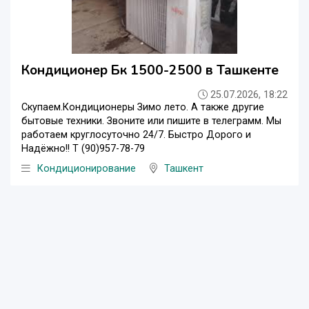
Кондиционер Бк 1500-2500 в Ташкенте
25.07.2026, 18:22
Скупаем.Кондиционеры Зимо лето. А также другие
бытовые техники. Звоните или пишите в телеграмм. Мы
работаем круглосуточно 24/7. Быстро Дорого и
Надёжно!! Т (90)957-78-79
Кондиционирование
Ташкент