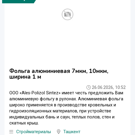
Фольга алюминиевая 7мкм, 10мкм,
ширина 1 м
26.06.2026, 10:52
ООО «Ales-Polizol Sintez» имеет честь предложить Вам
алюминиевую фольгу в рулонах. Алюминиевая фольга
широко применяется в производстве кровельных и
гидроизоляционных материалов, при устройстве
индивидуальных бань и саун, теплых полов, стен и
скатных крыш.
Стройматериалы
Ташкент