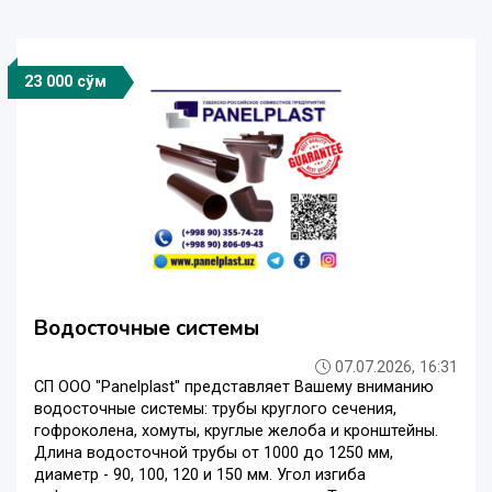
23 000 сўм
Водосточные системы
07.07.2026, 16:31
СП ООО "Panelplast" представляет Вашему вниманию
водосточные системы: трубы круглого сечения,
гофроколена, хомуты, круглые желоба и кронштейны.
Длина водосточной трубы от 1000 до 1250 мм,
диаметр - 90, 100, 120 и 150 мм. Угол изгиба