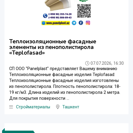
Теплоизоляционные фасадные
элементы из пенополистирола
«Teplofasad»
07.07.2026, 16:30
СП ООО "Panelplast" представляет Вашему вниманию
Теплоизоляционные фасадные изделия Teplofasad:
Теплоизоляционные фасадные изделия изготовлены
из пенополистирола. Плотность пенополистирола: 18-
19 кг/м3. Длина изделий из пенополистирола 2 метра.
Для покрытия поверхности ...
Стройматериалы
Ташкент