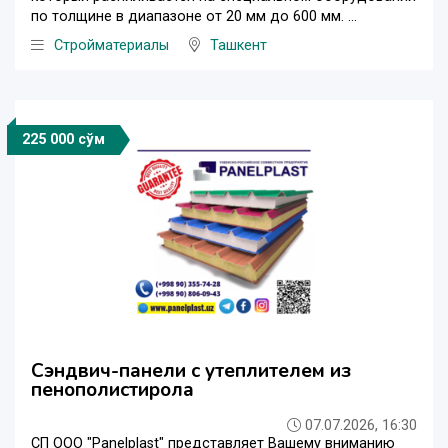
по толщине в диапазоне от 20 мм до 600 мм. ...
Стройматериалы
Ташкент
225 000 сўм
Сэндвич-панели с утеплителем из
пенополистирола
07.07.2026, 16:30
СП ООО "Panelplast" представляет Вашему вниманию