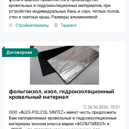
кровельных и гидроизоляционных материалов, при
устройстве индивидуальных бань и саун, теплых полов,
стен и скатных крыш. Размеры алюминиевой ...
Стройматериалы
Ташкент
Договорная
фольгоизол, изол, гидроизоляционный
кровельный материал
26.06.2026, 10:51
ООО «ALES-POLIZOL SINTEZ» имеет честь предложить
Вам наплавляемые кровельные и гидроизоляционные
материалы эконом класса марки «ФОЛЬГОИЗОЛ» и