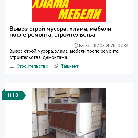
Вывоз строй мусора, хлама, мебели
после ремонта, строительства
Вчера, 07.08.2026, 07:34
Вывоз строй мусора, хлама, мебели после ремонта,
строительства, демонтажа.
Строительство
Ташкент
111 $