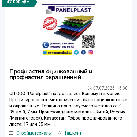
47 000 сўм
Профнастил оцинкованный и
профнастил окрашенный
07.07.2026, 16:30
СП ООО "Panelplast" представляет Вашему вниманию
Профилированные металлические листы оцинкованные
и окрашенные: Толщина используемого металла от 0,
35 до 0, 7 мм. Происхождение металла - Китай, Россия
(Магнитогорск), Казахстан. Гофра профилированного
листа: 17 или 35 мм. ...
Стройматериалы
Ташкент