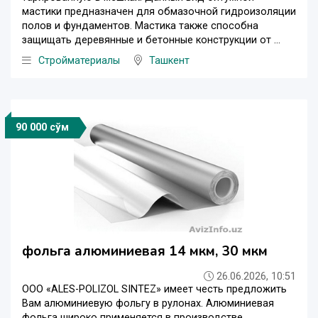
мастики предназначен для обмазочной гидроизоляции
полов и фундаментов. Мастика также способна
защищать деревянные и бетонные конструкции от ...
Стройматериалы
Ташкент
90 000 сўм
фольга алюминиевая 14 мкм, 30 мкм
26.06.2026, 10:51
ООО «ALES-POLIZOL SINTEZ» имеет честь предложить
Вам алюминиевую фольгу в рулонах. Алюминиевая
фольга широко применяется в производстве