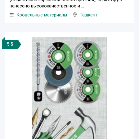
нанесено высококачественное и ...
Кровельные материалы
Ташкент
5 $