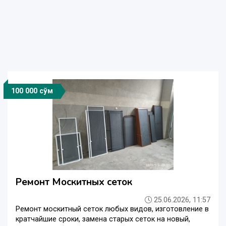
100 000 сўм
Ремонт Москитных сеток
25.06.2026, 11:57
Ремонт москитный сеток любых видов, изготовление в
кратчайшие сроки, замена старых сеток на новый,