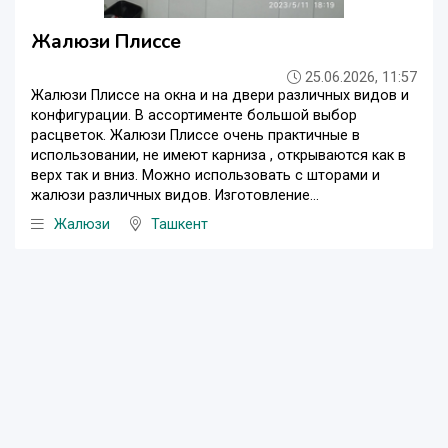
Жалюзи Плиссе
25.06.2026, 11:57
Жалюзи Плиссе на окна и на двери различных видов и
конфигурации. В ассортименте большой выбор
расцветок. Жалюзи Плиссе очень практичные в
использовании, не имеют карниза , открываются как в
верх так и вниз. Можно использовать с шторами и
жалюзи различных видов. Изготовление...
Жалюзи
Ташкент