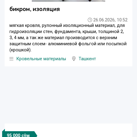
бикром, изоляция
26.06.2026, 10:52
мягкая кровля, рулонный изоляционный материал, для
гидроизоляции стен, фундамента, крыши, толщиной 2,
3, 4 мм, а так же материал производится с верхним
защитным слоем- алюминиевой фольгой или посыпкой
(крошкой).
Кровельные материалы
Ташкент
95 000 сўм