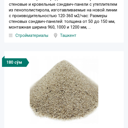
стеновые и кровельные сэндвич-панели с утеплителем
из пенополистирола, изготавливаемые на новой линии
с производительностью 120-360 м2/час: Размеры
стеновых сэндвич-панелей: толщина от 50 до 150 мм,
монтажная ширина 960, 1000 и 1200 мм, ...
Стройматериалы
Ташкент
180 сўм