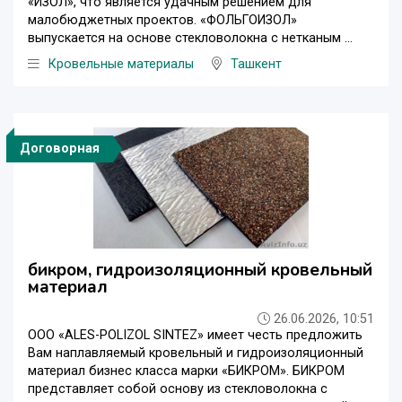
«ИЗОЛ», что является удачным решением для
малобюджетных проектов. «ФОЛЬГОИЗОЛ»
выпускается на основе стекловолокна с нетканым ...
Кровельные материалы
Ташкент
Договорная
бикром, гидроизоляционный кровельный
материал
26.06.2026, 10:51
ООО «ALES-POLIZOL SINTEZ» имеет честь предложить
Вам наплавляемый кровельный и гидроизоляционный
материал бизнес класса марки «БИКРОМ». БИКРОМ
представляет собой основу из стекловолокна с