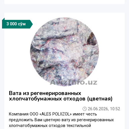
3 000 сўм
Вата из регенерированных
хлопчатобумажных отходов (цветная)
26.06.2026, 10:52
Компания ООО «ALES POLIIZOL» имеет честь
предложить Вам цветную вату из регенерированных
хлопчатобумажных отходов текстильной