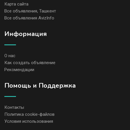
Карта сайта
Все объявления, Ташкент
Все объявления AvizInfo
Информация
О нас
Как создать объявление
Рекомендации
Помощь и Поддержка
Контакты
Политика cookie-файлов
Условия использования