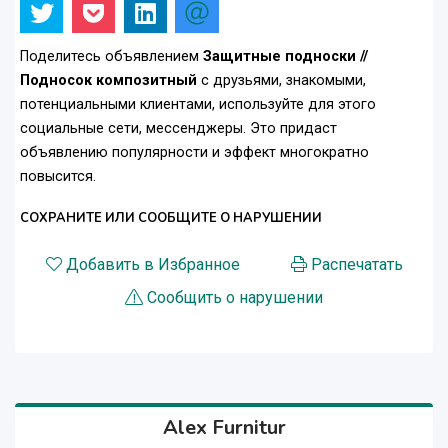
Поделитесь объявлением
Защитные подноски //
Подносок композитный
с друзьями, знакомыми,
потенциальными клиентами, используйте для этого
социальные сети, мессенджеры. Это придаст
объявлению популярности и эффект многократно
повысится.
СОХРАНИТЕ ИЛИ СООБЩИТЕ О НАРУШЕНИИ
Добавить в Избранное
Распечатать
Сообщить о нарушении
Alex Furnitur