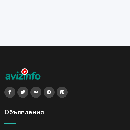
Объявления