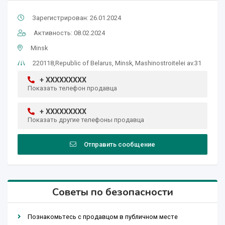
Зарегистрирован: 26.01.2024
Активность: 08.02.2024
Minsk
220118,Republic of Belarus, Minsk, Mashinostroitelei av.31
+ XXXXXXXXX
Показать телефон продавца
+ XXXXXXXXX
Показать другие телефоны продавца
Отправить сообщение
Советы по безопасности
Познакомьтесь с продавцом в публичном месте