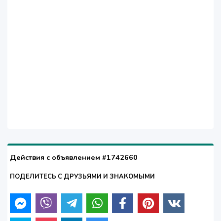
Действия с объявлением #1742660
ПОДЕЛИТЕСЬ С ДРУЗЬЯМИ И ЗНАКОМЫМИ