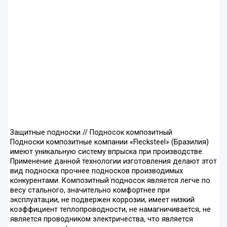
Защитные подноски // Подносок композитный
Подноски композитные компании «Flecksteel» (Бразилия)
имеют уникальную систему впрыска при производстве.
Применение данной технологии изготовления делают этот
вид подноска прочнее подносков производимых
конкурентами. Композитный подносок является легче по
весу стального, значительно комфортнее при
эксплуатации, не подвержен коррозии, имеет низкий
коэффициент теплопроводности, не намагничивается, не
является проводником электричества, что является