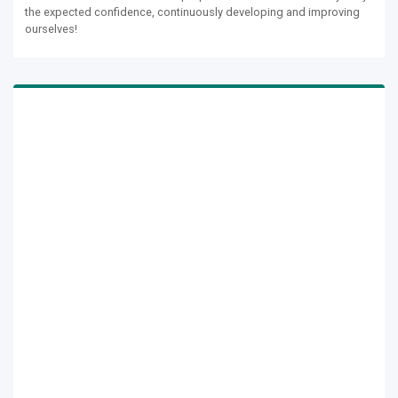
the expected confidence, continuously developing and improving
ourselves!