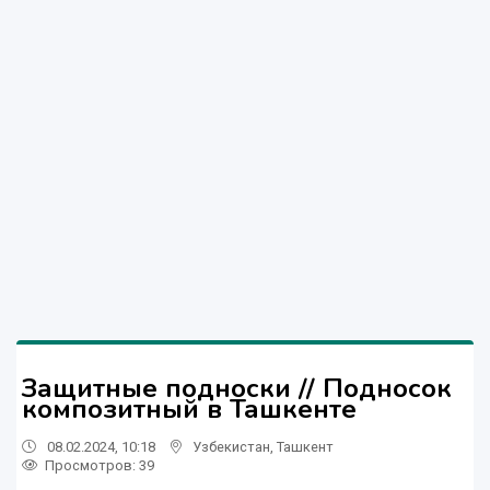
Защитные подноски // Подносок
композитный в Ташкенте
08.02.2024, 10:18
Узбекистан
,
Ташкент
Просмотров: 39