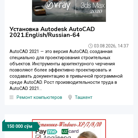
Установка Autodesk AutoCAD
2021.English/Russian-64
03.08.2026, 14:37
AutoCAD 2021 — это версия AutoCAD, созданная
специально для проектирования строительных
объектов. Инструменты архитектурного черчения
позволяют более эффективно проектировать и
создавать документацию в привычной программной
среде AutoCAD. Рост производительности труда в
AutoCAD 2021...
Ремонт компьютеров
Ташкент
150 000 сўм