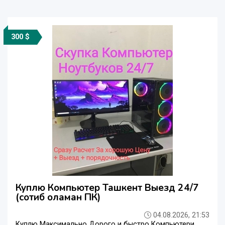
300 $
Куплю Компьютер Ташкент Выезд 24/7
(сотиб оламан ПК)
04.08.2026, 21:53
Куплю Максимально Дорого и быстро Компьютери.