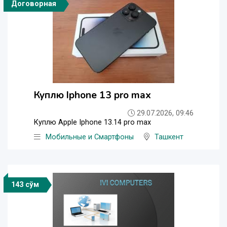
Договорная
Куплю Iphone 13 pro max
29.07.2026, 09:46
Куплю Apple Iphone 13.14 pro max
Мобильные и Смартфоны
Ташкент
143 сўм