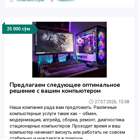
25 000 сўм
Предлагаем следующее оптимальное
решение с вашим компьютером
27.07.2026, 15:08
Наша компания рада вам предложить: Различные
компьютерные услуги такие как – обмен,
модернизация, апгрейд, сборка, ремонт, диагностика
стационарных компьютеров. Проходит время и ваш
компьютер начинает виснуть или работать не совсем
стабильно и нуждается в помощи ...