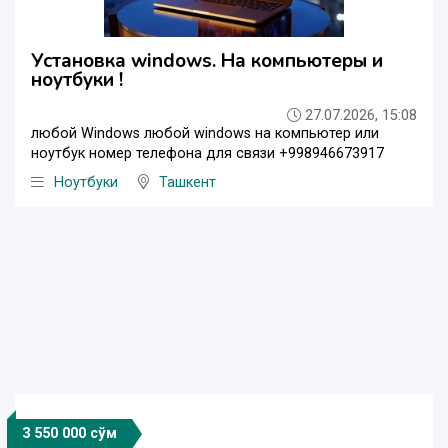
Установка windows. На компьютеры и
ноутбуки !
27.07.2026, 15:08
любой Windows любой windows на компьютер или
ноутбук номер телефона для связи +998946673917
Ноутбуки
Ташкент
3 550 000 сўм