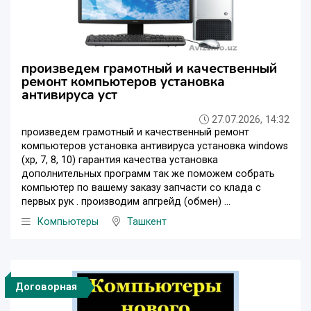
произведем грамотный и качественный
ремонт компьютеров установка
антивируса уст
27.07.2026, 14:32
произведем грамотный и качественный ремонт
компьютеров установка антивируса установка windows
(xp, 7, 8, 10) гарантия качества установка
дополнительных программ так же поможем собрать
компьютер по вашему заказу запчасти со клада с
первых рук . производим апгрейд (обмен) ...
Компьютеры
Ташкент
Договорная