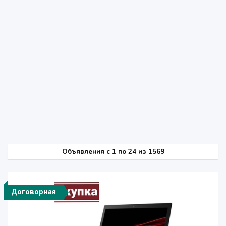
Объявления c 1 по 24 из 1569
Договорная