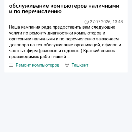
обслуживание компьютеров наличными
и по перечислению
27.07.2026, 13:48
Наша кампания рада предоставить вам следующие
услуги по ремонту диагностики компьютеров и
оргтехники наличными и по перечислению заключаем
договора на тех-обслуживание организаций, офисов и
частных фирм (разовые и годовые ) Краткий список
производимых работ нашей ...
Ремонт компьютеров
Ташкент