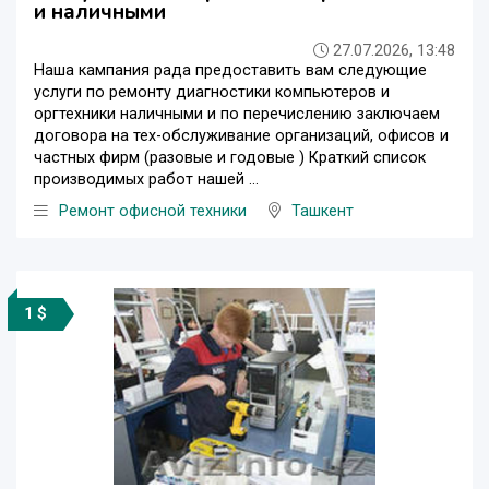
и наличными
27.07.2026, 13:48
Наша кампания рада предоставить вам следующие
услуги по ремонту диагностики компьютеров и
оргтехники наличными и по перечислению заключаем
договора на тех-обслуживание организаций, офисов и
частных фирм (разовые и годовые ) Краткий список
производимых работ нашей ...
Ремонт офисной техники
Ташкент
1 $