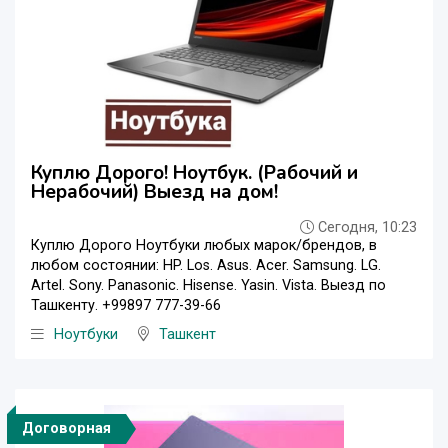
Куплю Дорого! Ноутбук. (Рабочий и
Нерабочий) Выезд на дом!
Сегодня, 10:23
Куплю Дорого Ноутбуки любых марок/брендов, в
любом состоянии: HP. Los. Asus. Acer. Samsung. LG.
Artel. Sony. Panasonic. Hisense. Yasin. Vista. Выезд по
Ташкенту. +99897 777-39-66
Ноутбуки
Ташкент
Договорная