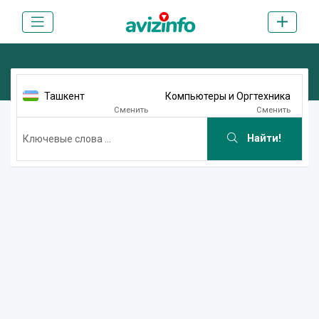
Ташкент
Компьютеры и Оргтехника
Сменить
Сменить
Найти!