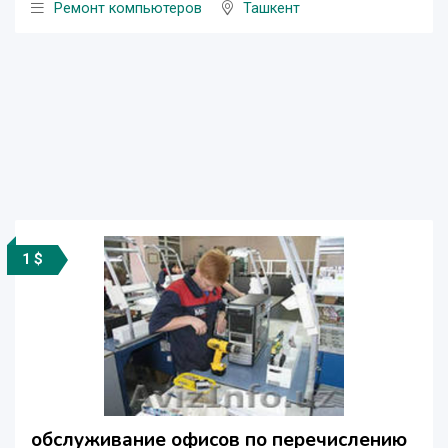
Ремонт компьютеров
Ташкент
1 $
обслуживание офисов по перечислению