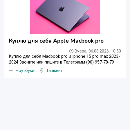
Куплю для себя Apple Macbook pro
Вчера, 06.08.2026, 10:50
Куплю для себя Macbook pro и Iphone 15 pro max 2023-
2024 Звоните или пишите в Телеграмм (90) 957-78-79
Ноутбуки
Ташкент