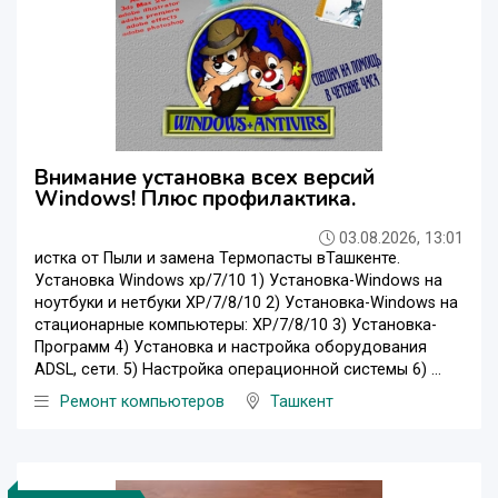
Внимание установка всех версий
Windows! Плюс профилактика.
03.08.2026, 13:01
истка от Пыли и замена Термопасты вТашкенте.
Установка Windows xp/7/10 1) Установка-Windows на
ноутбуки и нетбуки XP/7/8/10 2) Установка-Windows на
стационарные компьютеры: XP/7/8/10 3) Установка-
Программ 4) Установка и настройка оборудования
ADSL, сети. 5) Настройка операционной системы 6) ...
Ремонт компьютеров
Ташкент