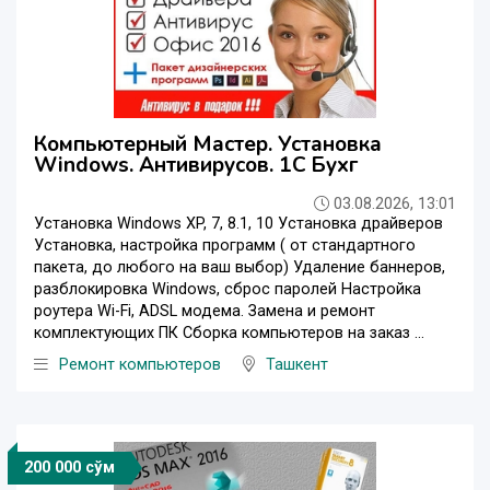
Компьютерный Мастер. Установка
Windows. Антивирусов. 1С Бухг
03.08.2026, 13:01
Установка Windows XP, 7, 8.1, 10 Установка драйверов
Установка, настройка программ ( от стандартного
пакета, до любого на ваш выбор) Удаление баннеров,
разблокировка Windows, сброс паролей Настройка
роутера Wi-Fi, ADSL модема. Замена и ремонт
комплектующих ПК Сборка компьютеров на заказ ...
Ремонт компьютеров
Ташкент
200 000 сўм