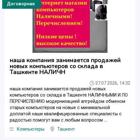
Договорная
наша компания занимается продажей
новых компьютеров со склада в
Ташкенте НАЛИЧН
27.07.2026, 14:32
наша компания занимается продажей новых
компьютеров со склада в Ташкенте НАЛИЧНЫМИ И ПО
ПЕРЕЧИСЛЕНИЮ модернизацией апгрейдом обменом
старых компьютеров на новые с минимальной
доплатой наши квалифицированные специалисты с
радостью помогут вам с любым вопросом ...
Компьютеры
Ташкент