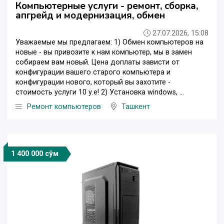
Компьютерные услуги - ремонт, сборка,
апгрейд и модернизация, обмен
27.07.2026, 15:08
Уважаемые мы предлагаем: 1) Обмен компьютеров на
новые - вы привозите к нам компьютер, мы в замен
собираем вам новый. Цена доплаты зависти от
конфигурации вашего старого компьютера и
конфигурации нового, который вы захотите -
стоимость услуги 10 у.е! 2) Установка windows, ...
Ремонт компьютеров
Ташкент
1 400 000 сўм