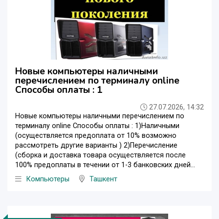
Новые компьютеры наличными
перечислением по терминалу online
Способы оплаты : 1
27.07.2026, 14:32
Новые компьютеры наличными перечислением по
терминалу online Способы оплаты : 1)Наличными
(осуществляется предоплата от 10% возможно
рассмотреть другие варианты ) 2)Перечисление
(сборка и доставка товара осуществляется после
100% предоплаты в течении от 1-3 банковских дней...
Компьютеры
Ташкент