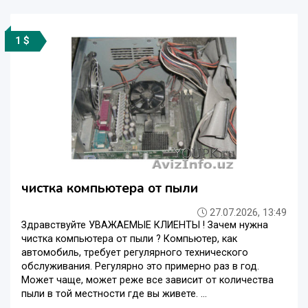
1 $
чистка компьютера от пыли
27.07.2026, 13:49
Здравствуйте УВАЖАЕМЫЕ КЛИЕНТЫ ! Зачем нужна
чистка компьютера от пыли ? Компьютер, как
автомобиль, требует регулярного технического
обслуживания. Регулярно это примерно раз в год.
Может чаще, может реже все зависит от количества
пыли в той местности где вы живете. ...