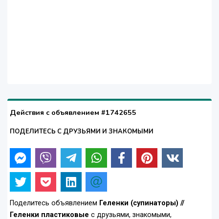
Действия с объявлением #1742655
ПОДЕЛИТЕСЬ С ДРУЗЬЯМИ И ЗНАКОМЫМИ
Поделитесь объявлением
Геленки (супинаторы) //
Геленки пластиковые
с друзьями, знакомыми,