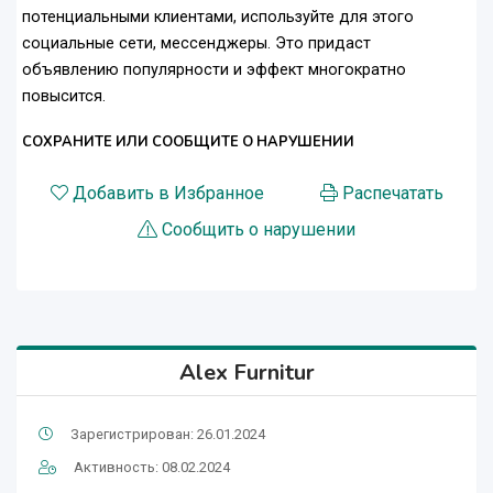
потенциальными клиентами, используйте для этого
социальные сети, мессенджеры. Это придаст
объявлению популярности и эффект многократно
повысится.
СОХРАНИТЕ ИЛИ СООБЩИТЕ О НАРУШЕНИИ
Добавить в Избранное
Распечатать
Сообщить о нарушении
Alex Furnitur
Зарегистрирован: 26.01.2024
Активность: 08.02.2024