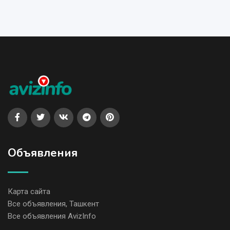
Объявления
Карта сайта
Все объявления, Ташкент
Все объявления AvizInfo