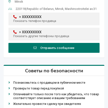
Minsk
220118,Republic of Belarus, Minsk, Mashinostroitelei av.31
+ XXXXXXXXX
Показать телефон продавца
+ XXXXXXXXX
Показать другие телефоны продавца
Отправить сообщение
Советы по безопасности
Познакомьтесь с продавцом в публичном месте
Проверьте товар перед покупкой
Оплачивайте только после того как убедитесь, что товар
соответствует описанию и вашим требованиям
Желательно провести сделку при свидетелях