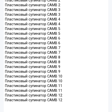
Пластиковый супинатор CAMB 2
Пластиковый супинатор CAMB 2
Пластиковый супинатор CAMB 3
Пластиковый супинатор CAMB 3
Пластиковый супинатор CAMB 4
Пластиковый супинатор CAMB 4
Пластиковый супинатор CAMB 5
Пластиковый супинатор CAMB 5
Пластиковый супинатор CAMB 6
Пластиковый супинатор CAMB 6
Пластиковый супинатор CAMB 7
Пластиковый супинатор CAMB 7
Пластиковый супинатор CAMB 8
Пластиковый супинатор CAMB 8
Пластиковый супинатор CAMB 9
Пластиковый супинатор CAMB 9
Пластиковый супинатор CAMB 10
Пластиковый супинатор CAMB 10
Пластиковый супинатор CAMB 11
Пластиковый супинатор CAMB 11
Пластиковый супинатор CAMB 12
Пластиковый супинатор CAMB 12