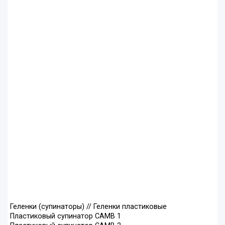
Геленки (супинаторы) // Геленки пластиковые
Пластиковый супинатор CAMB 1