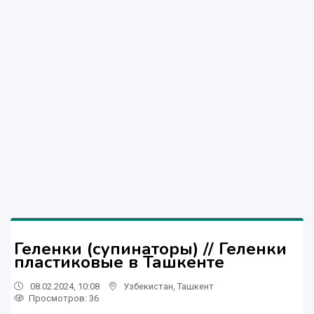
Геленки (супинаторы) // Геленки
пластиковые в Ташкенте
08.02.2024, 10:08
Узбекистан
,
Ташкент
Просмотров: 36