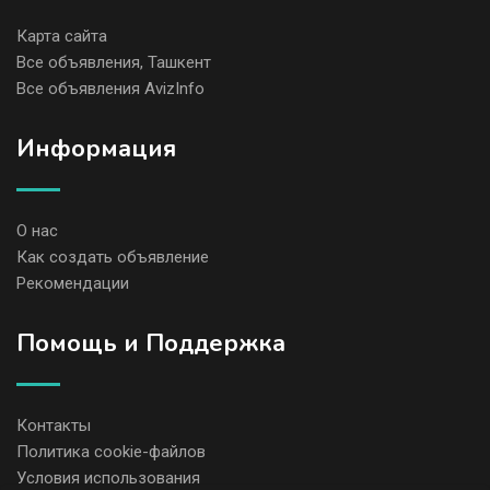
Карта сайта
Все объявления, Ташкент
Все объявления AvizInfo
Информация
О нас
Как создать объявление
Рекомендации
Помощь и Поддержка
Контакты
Политика cookie-файлов
Условия использования