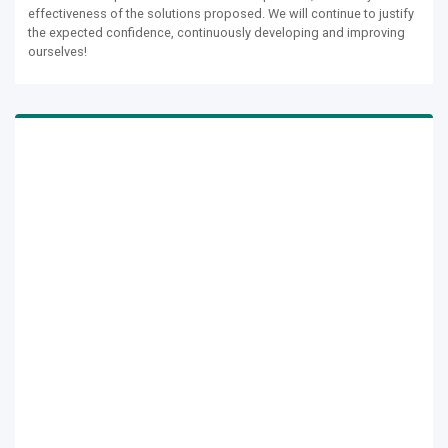
effectiveness of the solutions proposed. We will continue to justify
the expected confidence, continuously developing and improving
ourselves!