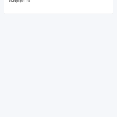
смартфонах.