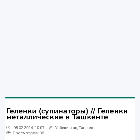
Геленки (супинаторы) // Геленки
металлические в Ташкенте
08.02.2024, 10:07
Узбекистан
,
Ташкент
Просмотров: 35