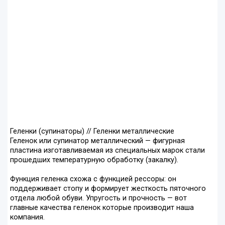
Геленки (супинаторы) // Геленки металлические
Геленок или супинатор металлический — фигурная
пластина изготавливаемая из специальных марок стали
прошедших температурную обработку (закалку).
Функция геленка схожа с функцией рессоры: он
поддерживает стопу и формирует жесткость пяточного
отдела любой обуви. Упругость и прочность — вот
главные качества геленок которые производит наша
компания.