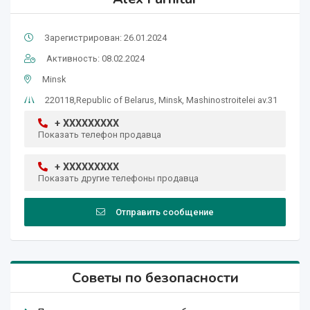
Зарегистрирован: 26.01.2024
Активность: 08.02.2024
Minsk
220118,Republic of Belarus, Minsk, Mashinostroitelei av.31
+ XXXXXXXXX
Показать телефон продавца
+ XXXXXXXXX
Показать другие телефоны продавца
Отправить сообщение
Советы по безопасности