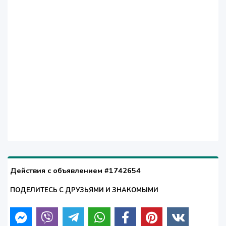
Действия с объявлением #1742654
ПОДЕЛИТЕСЬ С ДРУЗЬЯМИ И ЗНАКОМЫМИ