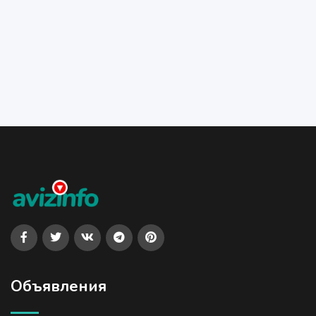
Объявления