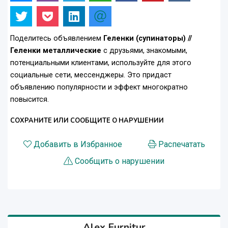
Поделитесь объявлением
Геленки (супинаторы) //
Геленки металлические
с друзьями, знакомыми,
потенциальными клиентами, используйте для этого
социальные сети, мессенджеры. Это придаст
объявлению популярности и эффект многократно
повысится.
СОХРАНИТЕ ИЛИ СООБЩИТЕ О НАРУШЕНИИ
Добавить в Избранное
Распечатать
Сообщить о нарушении
Alex Furnitur