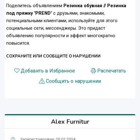
Поделитесь объявлением
Резинка обувная // Резинка
под пряжку "PREND"
с друзьями, знакомыми,
потенциальными клиентами, используйте для этого
социальные сети, мессенджеры. Это придаст
объявлению популярности и эффект многократно
повысится.
СОХРАНИТЕ ИЛИ СООБЩИТЕ О НАРУШЕНИИ
Добавить в Избранное
Распечатать
Сообщить о нарушении
Alex Furnitur
Зарегистрирован: 26.01.2024