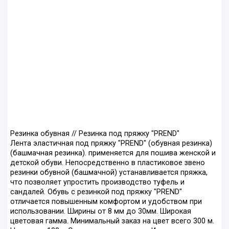
Резинка обувная // Резинка под пряжку "PREND"
Лента эластичная под пряжку "PREND" (обувная резинка)
(башмачная резинка). применяется для пошива женской и
детской обуви. Непосредственно в пластиковое звено
резинки обувной (башмачной) устанавливается пряжка,
что позволяет упростить производство туфель и
сандалей. Обувь с резинкой под пряжку "PREND"
отличается повышенным комфортом и удобством при
использовании. Ширины от 8 мм до 30мм. Широкая
цветовая гамма. Минимальный заказ на цвет всего 300 м.