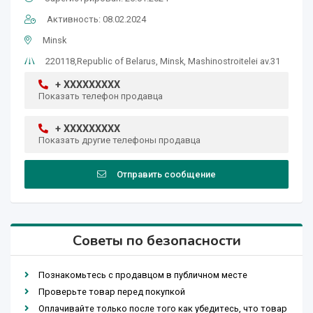
Активность: 08.02.2024
Minsk
220118,Republic of Belarus, Minsk, Mashinostroitelei av.31
+ XXXXXXXXX
Показать телефон продавца
+ XXXXXXXXX
Показать другие телефоны продавца
Отправить сообщение
Советы по безопасности
Познакомьтесь с продавцом в публичном месте
Проверьте товар перед покупкой
Оплачивайте только после того как убедитесь, что товар