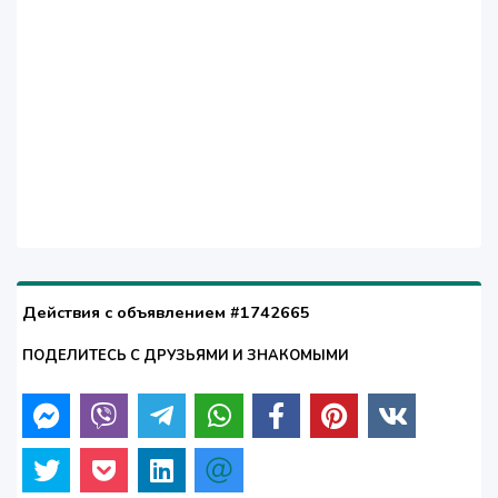
Действия с объявлением #1742665
ПОДЕЛИТЕСЬ С ДРУЗЬЯМИ И ЗНАКОМЫМИ