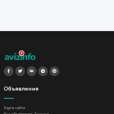
Объявления
Карта сайта