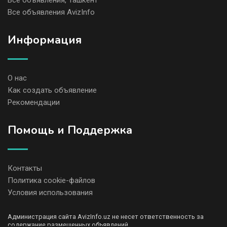
Все объявления, Ташкент
Все объявления AvizInfo
Информация
О нас
Как создать объявление
Рекомендации
Помощь и Поддержка
Контакты
Политика cookie-файлов
Условия использования
Администрация сайта AvizInfo.uz не несет ответственность за
содержание размещенных объявлений.