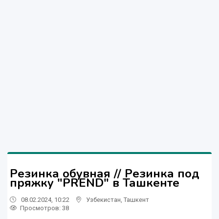
Резинка обувная // Резинка под
пряжку "PREND" в Ташкенте
08.02.2024, 10:22
Узбекистан
,
Ташкент
Просмотров: 38