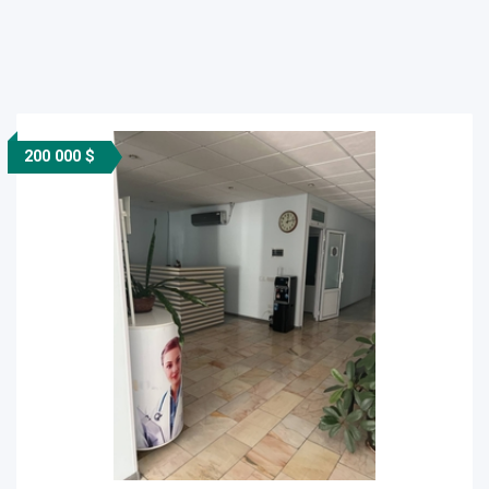
200 000 $