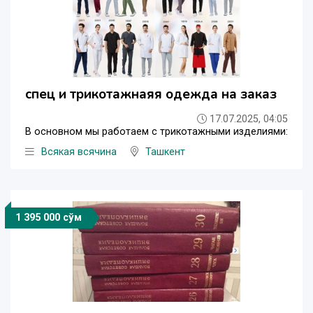
спец и трикотажнаяя одежда на заказ
17.07.2025, 04:05
В основном мы работаем с трикотажными изделиями:
Всякая всячина
Ташкент
1 395 000 сўм