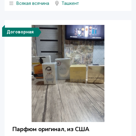
Всякая всячина
Ташкент
Договорная
Парфюм оригинал, из США