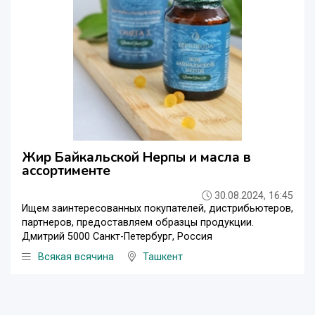
Жир Байкальской Нерпы и масла в
ассортименте
30.08.2024, 16:45
Ищем заинтересованных покупателей, дистрибьютеров,
партнеров, предоставляем образцы продукции.
Дмитрий 5000 Санкт-Петербург, Россия
Всякая всячина
Ташкент