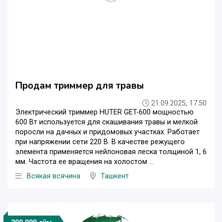
Продам триммер для травы
21.09.2025, 17:50
Электрический триммер HUTER GET-600 мощностью
600 Вт используется для скашивания травы и мелкой
поросли на дачных и придомовых участках. Работает
при напряжении сети 220 В. В качестве режущего
элемента применяется нейлоновая леска толщиной 1, 6
мм. Частота ее вращения на холостом ...
Всякая всячина
Ташкент