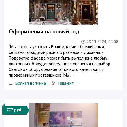
Оформления на новый год
23.11.2024, 04:08
"Мы готовы украсить Ваше здание - Снежинками,
сетками, дождями разного размера и дизайна. -
Подсветка фасада может быть выполнена любым
световым оборудованием, цвет свечения на выбор. -
Световое оборудование отличного качества, от
проверенных поставщиков! Мы ...
Всякая всячина
Ташкент
777 руб.