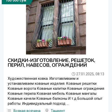
100 000 сўм
СКИДКИ-ИЗГОТОВЛЕНИЕ, РЕШЕТОК,
ПЕРИЛ, НАВЕСОВ, ОГРАЖДЕНИЙ
27.01.2025, 08:13
Художественная ковка. Изготавливаем и
устанавливаем кованые изделия. Кованые решетки
Кованые ворота Кованые калитки Кованые ограждения
Кованые перила Кованая мебель Кованые мангалы
Кованые качели Кованые балконы И т.д Большой опыт
работы. Индивидуальный подход ...
Всякая всячина
Ташкент