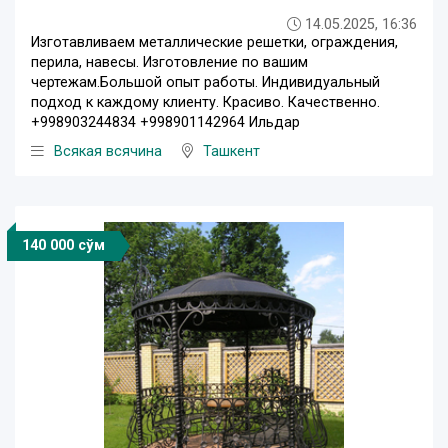
14.05.2025, 16:36
Изготавливаем металлические решетки, ограждения,
перила, навесы. Изготовление по вашим
чертежам.Большой опыт работы. Индивидуальный
подход к каждому клиенту. Красиво. Качественно.
+998903244834 +998901142964 Ильдар
Всякая всячина
Ташкент
140 000 сўм