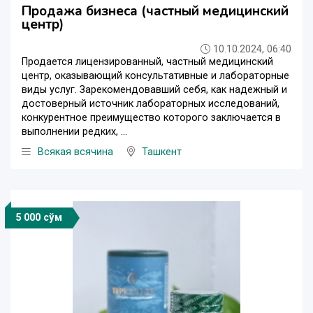
Продажа бизнеса (частный медицинский
центр)
10.10.2024, 06:40
Продается лицензированный, частный медицинский
центр, оказывающий консультативные и лабораторные
виды услуг. Зарекомендовавший себя, как надежный и
достоверный источник лабораторных исследований,
конкурентное преимущество которого заключается в
выполнении редких, ...
Всякая всячина
Ташкент
5 000 сўм