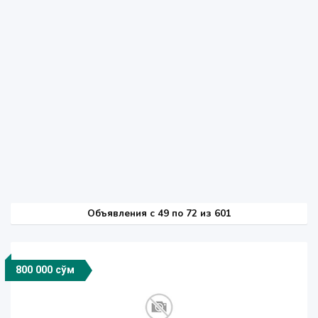
Объявления c 49 по 72 из 601
800 000 сўм