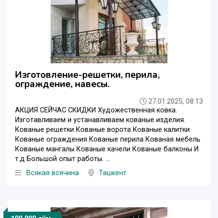
Изготовление-решетки, перила,
ограждение, навесы.
27.01.2025, 08:13
АКЦИЯ СЕЙЧАС СКИДКИ Художественная ковка.
Изготавливаем и устанавливаем кованые изделия.
Кованые решетки Кованые ворота Кованые калитки
Кованые ограждения Кованые перила Кованая мебель
Кованые мангалы Кованые качели Кованые балконы И
т.д Большой опыт работы. ...
Всякая всячина
Ташкент