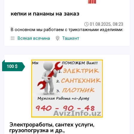
кепки и панамы на заказ
01.08.2025, 08:23
В основном мы работаем с трикотажными изделиями:
Всякая всячина
Ташкент
100 $
Электроработы, сантех услуги,
грузопогрузка и др.,