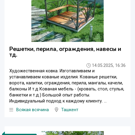
Решетки, перила, ограждения, навесы и
тд.
14.05.2025, 16:36
Художественная ковка. Изготавливаем и
устанавливаем кованые изделия. Кованые решетки,
ворота, калитки, ограждения, перила, мангалы, качели,
балконы И т.д Кованая мебель - (кровать, стол, стулья,
банкетки и т.д.) Большой опыт работы.
Индивидуальный подход к каждому клиенту. ...
Всякая всячина
Ташкент