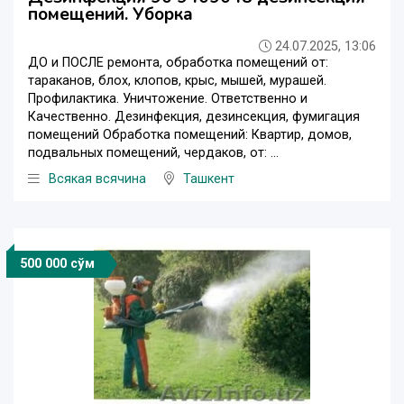
помещений. Уборка
24.07.2025, 13:06
ДО и ПОСЛЕ ремонта, обработка помещений от:
тараканов, блох, клопов, крыс, мышей, мурашей.
Профилактика. Уничтожение. Ответственно и
Качественно. Дезинфекция, дезинсекция, фумигация
помещений Обработка помещений: Квартир, домов,
подвальных помещений, чердаков, от: ...
Всякая всячина
Ташкент
500 000 сўм