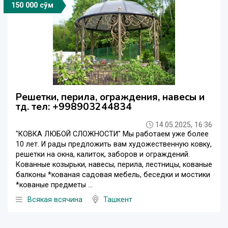
150 000 сўм
Решетки, перила, ограждения, навесы и
тд. тел: +998903244834
14.05.2025, 16:36
"КОВКА ЛЮБОЙ СЛОЖНОСТИ" Мы работаем уже более
10 лет. И рады предложить вам художественную ковку,
решетки на окна, калиток, заборов и ограждений.
Кованные козырьки, навесы, перила, лестницы, кованые
балконы *кованая садовая мебель, беседки и мостики
*кованые предметы ...
Всякая всячина
Ташкент