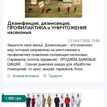
Дезинфекция, дезинсекция,
ПРОФИЛАКТИКА и УНИЧТОЖЕНИЕ
насекомых
24.07.2025, 13:05
Защитите своё жильё. Дезинсекция – это комплекс
мер, которые направлены на уничтожение и
профилактику появления ползающих насекомых
(тараканов, клопов, муравьев) - ПРОДАЁМ ДЫМОВЫЕ
ШАШКИ... - Серная дымовая шашка для обработки
помещений...от крыс, мышей, тараканов, блох, ...
Всякая всячина
Ташкент
1 000 сўм