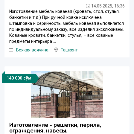
14.05.2025, 16:36
Изготовление мебель кованая (кровать, стол, стулья,
банкетки и т.д.) При ручной ковке исключена
штамповка и серийность, мебель кованая выполняется
по индивидуальному заказу, все изделия эксклюзивны.
Кованые кровати, банкетки, стулья, – все кованые
предметы интерьера ...
Всякая всячина
Ташкент
140 000 сўм
Изготовление - решетки, перила,
ограждения, навесы.