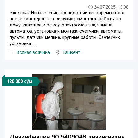
24.07.2025, 13:08
Электрик: Исправление последствий «евроремонтов»
после «мастеров на все руки» ремонтные работы по
дому, квартире и офису, электромонтаж, замена
автоматов, установка и монтаж, счетчики, автоматы,
пульты, датчики мелкие, крупные работы. Сантехник:
установка ...
Всякая всячина
Ташкент
120 000 сўм
Дезинфекция 90 9409048 дезинсекция