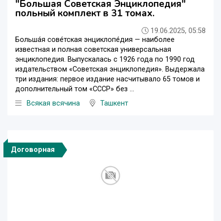
"Большая Советская Энциклопедия"
польный комплект в 31 томах.
19.06.2025, 05:58
Больша́я сове́тская энциклопе́дия — наиболее
известная и полная советская универсальная
энциклопедия. Выпускалась с 1926 года по 1990 год
издательством «Советская энциклопедия». Выдержала
три издания: первое издание насчитывало 65 томов и
дополнительный том «СССР» без ...
Всякая всячина
Ташкент
Договорная