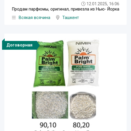
12.01.2025, 16:06
Продам парфюмы, оригинал, привезла из Нью- Йорка
Всякая всячина
Ташкент
Договорная