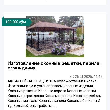
100 000 сўм
Изготовление оконные решетки, перила,
ограждения.
26.01.2025, 11:42
АКЦИЯ СЕЙЧАС СКИДКИ 10% Художественная ковка.
Изготавливаем и устанавливаем кованые изделия.
Кованые решетки Кованые ворота Кованые калитки
Кованые ограждения Кованые перила Кованая мебель
Кованые мангалы Кованые качели Кованые балконы И
т.д Большой опыт работы. ...