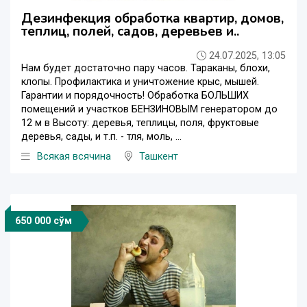
Дезинфекция обработка квартир, домов,
теплиц, полей, садов, деревьев и..
24.07.2025, 13:05
Нам будет достаточно пару часов. Тараканы, блохи,
клопы. Профилактика и уничтожение крыс, мышей.
Гарантии и порядочность! Обработка БОЛЬШИХ
помещений и участков БЕНЗИНОВЫМ генератором до
12 м в Высоту: деревья, теплицы, поля, фруктовые
деревья, сады, и т.п. - тля, моль, ...
Всякая всячина
Ташкент
650 000 сўм