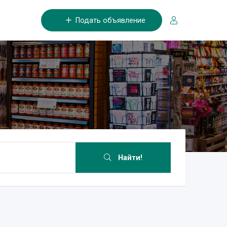
Подать объявление
Найти!