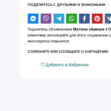
ПОДЕЛИТЕСЬ С ДРУЗЬЯМИ И ЗНАКОМЫМИ
Поделитесь объявлением
Метизы обувные // 
клиентами, используйте для этого социальные 
многократно повысится.
СОХРАНИТЕ ИЛИ СООБЩИТЕ О НАРУШЕНИИ
Добавить в Избранное