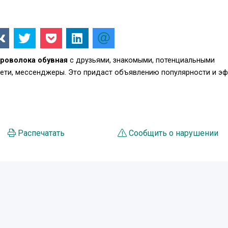
Проволока обувная
с друзьями, знакомыми, потенциальными
сети, мессенджеры. Это придаст объявлению популярности и э
Распечатать
Сообщить о нарушении