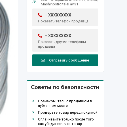
Mashinostroitelei av.31
+ XXXXXXXXX
Показать телефон продавца
+ XXXXXXXXX
Показать другие телефоны
продавца
Отправить сообщение
Советы по безопасности
Познакомьтесь с продавцом в
публичном месте
Проверьте товар перед покупкой
Оплачивайте только после того
как убедитесь, что товар