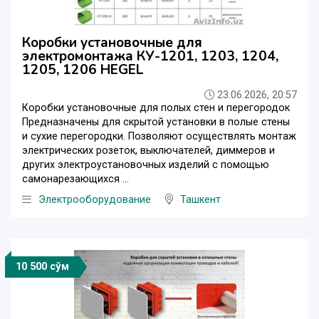
Коробки установочные для
электромонтажа КУ-1201, 1203, 1204,
1205, 1206 HEGEL
23.06.2026, 20:57
Коробки установочные для полых стен и перегородок
Предназначены для скрытой установки в полые стены
и сухие перегородки. Позволяют осуществлять монтаж
электрических розеток, выключателей, диммеров и
других электроустановочных изделий с помощью
самонарезающихся ...
Электрооборудование
Ташкент
10 500 сўм