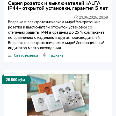
Серия розеток и выключателей «ALFA
IP44» открытой установки, гарантия 5 лет
23.06.2026, 20:58
Впервые в электротехническом мире! Ультратонкие
розетки и выключатели открытой установки со
степенью защиты IP44 в среднем до 25 % компактнее
по сравнению с изделиями других производителей.
Впервые в электротехническом мире! Инновационный
индикатор местонахождения ...
Светотехника
Ташкент
28 500 сўм