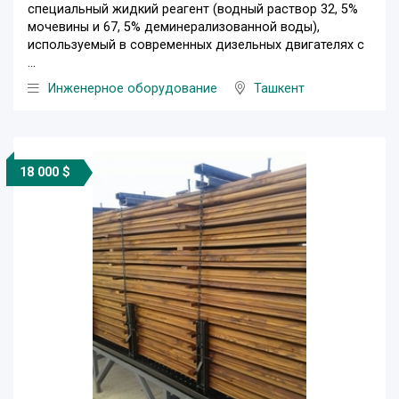
специальный жидкий реагент (водный раствор 32, 5%
мочевины и 67, 5% деминерализованной воды),
используемый в современных дизельных двигателях с
...
Инженерное оборудование
Ташкент
18 000 $