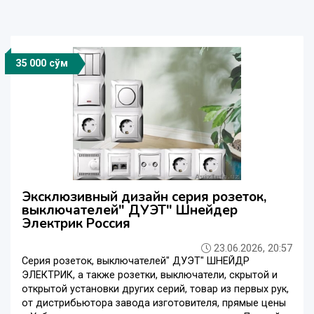
35 000 сўм
Эксклюзивный дизайн серия розеток,
выключателей" ДУЭТ" Шнейдер
Электрик Россия
23.06.2026, 20:57
Серия розеток, выключателей" ДУЭТ" ШНЕЙДР
ЭЛЕКТРИК, а также розетки, выключатели, скрытой и
открытой установки других серий, товар из первых рук,
от дистрибьютора завода изготовителя, прямые цены