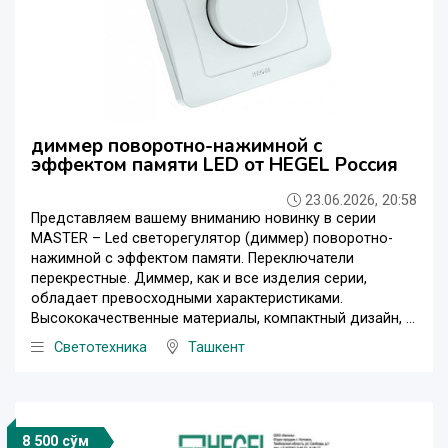
диммер поворотно-нажимной с
эффектом памяти LED от HEGEL Россия
23.06.2026, 20:58
Представляем вашему вниманию новинку в серии
MASTER – Led светорегулятор (диммер) поворотно-
нажимной с эффектом памяти. Переключатели
перекрестные. Диммер, как и все изделия серии,
обладает превосходными характеристиками.
Высококачественные материалы, компактный дизайн, ...
Светотехника
Ташкент
8 500 сўм