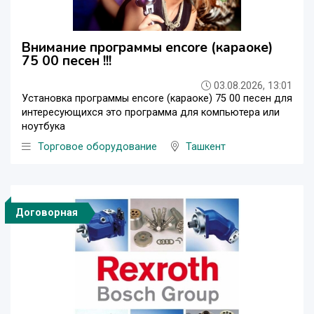
Внимание программы encore (караоке)
75 00 песен !!!
03.08.2026, 13:01
Установка программы encore (караоке) 75 00 песен для
интересующихся это программа для компьютера или
ноутбука
Торговое оборудование
Ташкент
Договорная