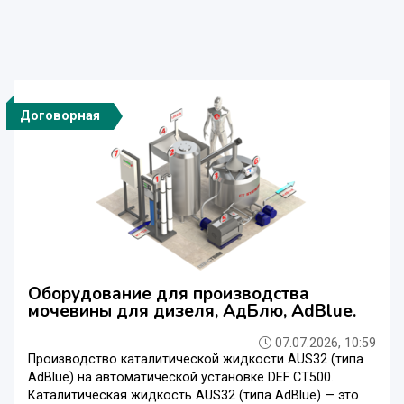
Договорная
Оборудование для производства
мочевины для дизеля, АдБлю, AdBlue.
07.07.2026, 10:59
Производство каталитической жидкости AUS32 (типа
AdBlue) на автоматической установке DEF CT500.
Каталитическая жидкость AUS32 (типа AdBlue) — это