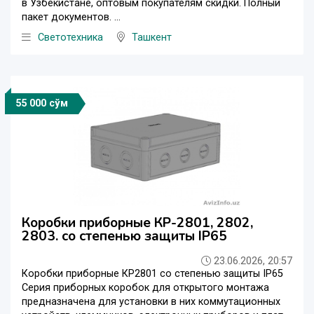
в Узбекистане, оптовым покупателям скидки. Полный
пакет документов. ...
Светотехника
Ташкент
55 000 сўм
Коробки приборные КР-2801, 2802,
2803. со степенью защиты IP65
23.06.2026, 20:57
Коробки приборные КР2801 со степенью защиты IP65
Серия приборных коробок для открытого монтажа
предназначена для установки в них коммутационных