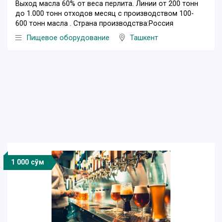
Выход масла 60% от веса перлита. Линии от 200 тонн
до 1.000 тонн отходов месяц с производством 100-
600 тонн масла . Страна производства:Россия
Пищевое оборудование
Ташкент
1 000 сўм