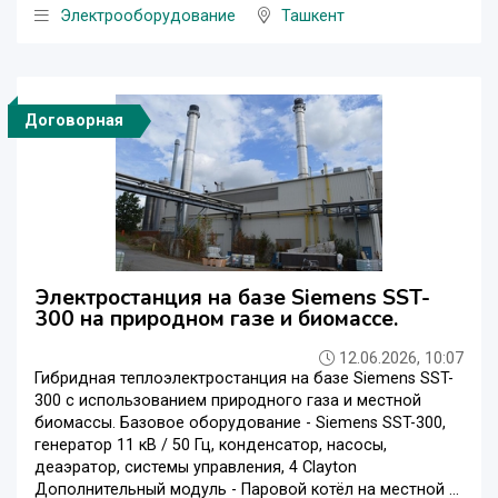
Электрооборудование
Ташкент
Договорная
Электростанция на базе Siemens SST-
300 на природном газе и биомассе.
12.06.2026, 10:07
Гибридная теплоэлектростанция на базе Siemens SST-
300 с использованием природного газа и местной
биомассы. Базовое оборудование - Siemens SST-300,
генератор 11 кВ / 50 Гц, конденсатор, насосы,
деаэратор, системы управления, 4 Clayton
Дополнительный модуль - Паровой котёл на местной ...