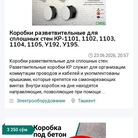
Коробки разветвительные для
сплошных стен КР-1101, 1102, 1103,
1104, 1105, У192, У195.
23.06.2026, 20:57
Коробки разветвительные для сплошных стен
Разветвительные коробки КР служат для организации
коммутации проводов и кабелей и укопмлектованы
крышками, которые крепятся на самонарезающих
винтах. Внутри коробок на дне находятся
направляющие, позволяющие при помощи ...
Электрооборудование
Ташкент
3 250 сўм