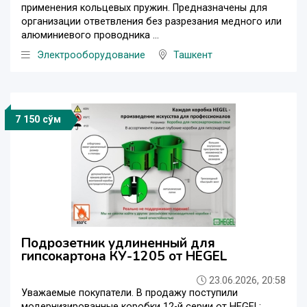
применения кольцевых пружин. Предназначены для
организации ответвления без разрезания медного или
алюминиевого проводника ...
Электрооборудование
Ташкент
7 150 сўм
Подрозетник удлиненный для
гипсокартона КУ-1205 от HEGEL
23.06.2026, 20:58
Уважаемые покупатели. В продажу поступили
модернизированные коробки 12-й серии от HEGEL: