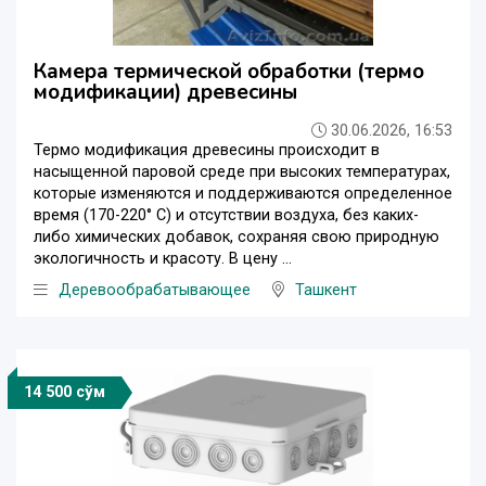
Камера термической обработки (термо
модификации) древесины
30.06.2026, 16:53
Термо модификация древесины происходит в
насыщенной паровой среде при высоких температурах,
которые изменяются и поддерживаются определенное
время (170-220° С) и отсутствии воздуха, без каких-
либо химических добавок, сохраняя свою природную
экологичность и красоту. В цену ...
Деревообрабатывающее
Ташкент
14 500 сўм