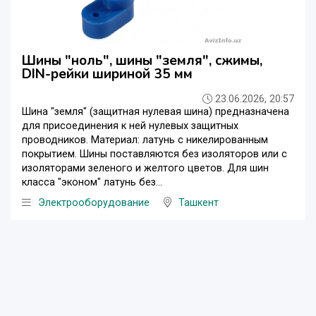
Шины "ноль", шины "земля", сжимы,
DIN-рейки шириной 35 мм
23.06.2026, 20:57
Шина "земля" (защитная нулевая шина) предназначена
для присоединения к ней нулевых защитных
проводников. Материал: латунь с никелированным
покрытием. Шины поставляются без изоляторов или с
изоляторами зеленого и желтого цветов. Для шин
класса "эконом" латунь без...
Электрооборудование
Ташкент