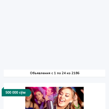
Объявления c 1 по 24 из 2186
500 000 сўм