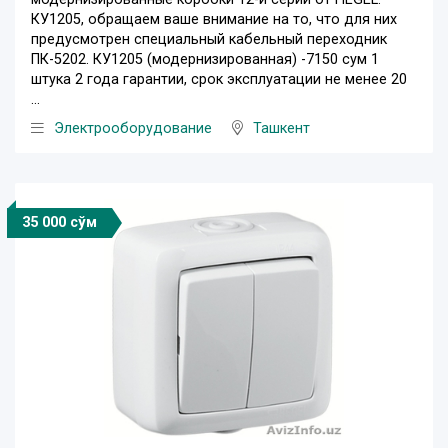
КУ1205, обращаем ваше внимание на то, что для них
предусмотрен специальный кабельный переходник
ПК-5202. КУ1205 (модернизированная) -7150 сум 1
штука 2 года гарантии, срок эксплуатации не менее 20
...
Электрооборудование
Ташкент
35 000 сўм