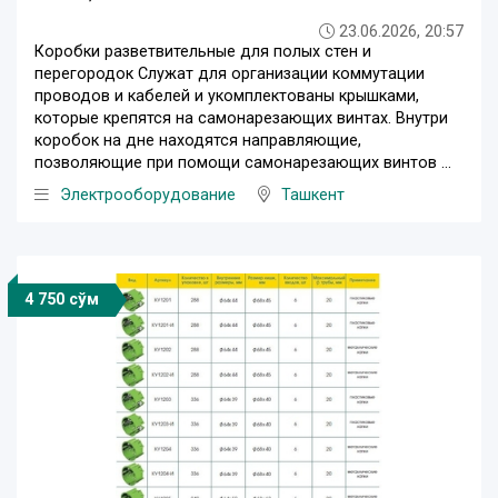
23.06.2026, 20:57
Коробки разветвительные для полых стен и
перегородок Служат для организации коммутации
проводов и кабелей и укомплектованы крышками,
которые крепятся на самонарезающих винтах. Внутри
коробок на дне находятся направляющие,
позволяющие при помощи самонарезающих винтов ...
Электрооборудование
Ташкент
4 750 сўм