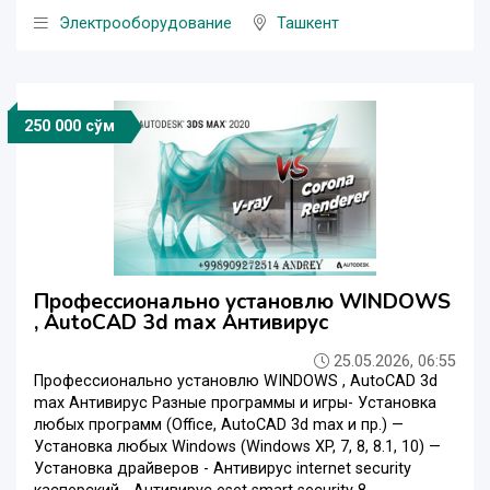
Электрооборудование
Ташкент
250 000 сўм
Профессионально установлю WINDOWS
, AutoCAD 3d max Антивирус
25.05.2026, 06:55
Профессионально установлю WINDOWS , AutoCAD 3d
max Антивирус Разные программы и игры- Установка
любых программ (Office, AutoCAD 3d max и пр.) —
Установка любых Windows (Windows XP, 7, 8, 8.1, 10) —
Установка драйверов - Антивирус internet security