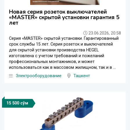
Новая серия розеток выключателей
«MASTER» скрытой установки гарантия 5
лет
23.06.2026, 20:58
Серия «MASTER» скрытой установки. Гарантированный
срок службы 15 лет. Серия розеток и выключателей
для скрытой установки производства HEGEL
изготовлена с учетом требований и пожеланий
профессиональных монтажников, и может
использоваться как в массовом жилищном, так и в ...
Электрооборудование
Ташкент
15 500 сўм