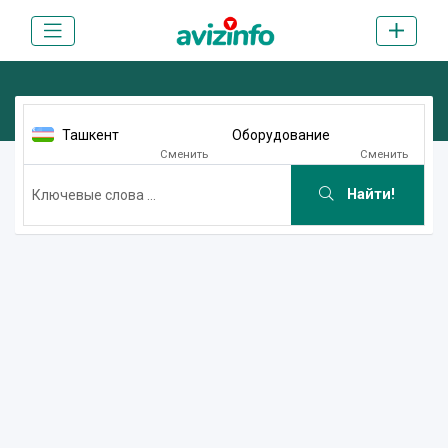
Ташкент
Оборудование
Сменить
Сменить
Найти!