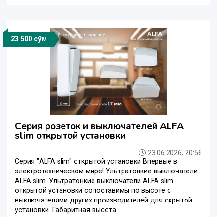
23 500 сўм
Серия розеток и выключателей ALFA
slim открытой установки
23.06.2026, 20:56
Серия "ALFA slim" открытой установки Впервые в
электротехническом мире! Ультратонкие выключатели
ALFA slim. Ультратонкие выключатели ALFA slim
открытой установки сопоставимы по высоте с
выключателями других производителей для скрытой
установки. Габаритная высота ...