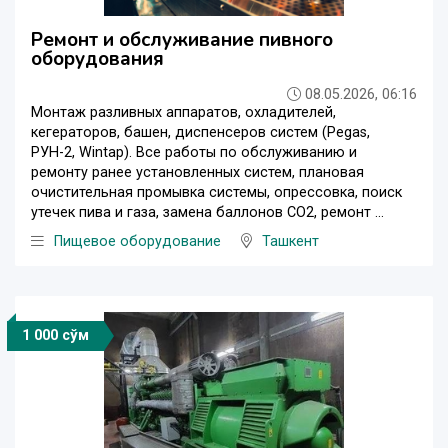
Ремонт и обслуживание пивного
оборудования
08.05.2026, 06:16
Монтаж разливных аппаратов, охладителей,
кегераторов, башен, диспенсеров систем (Pegas,
РУН-2, Wintap). Все работы по обслуживанию и
ремонту ранее установленных систем, плановая
очистительная промывка системы, опрессовка, поиск
утечек пива и газа, замена баллонов CO2, ремонт ...
Пищевое оборудование
Ташкент
1 000 сўм