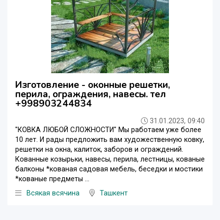
Изготовление - оконные решетки,
перила, ограждения, навесы. тел
+998903244834
31.01.2023, 09:40
"КОВКА ЛЮБОЙ СЛОЖНОСТИ" Мы работаем уже более
10 лет. И рады предложить вам художественную ковку,
решетки на окна, калиток, заборов и ограждений.
Кованные козырьки, навесы, перила, лестницы, кованые
балконы *кованая садовая мебель, беседки и мостики
*кованые предметы ...
Всякая всячина
Ташкент