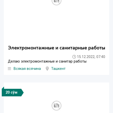
Электромонтажные и санитарные работы
15.12.2022, 07:40
Делаю электромонтажные и санитар работы
Всякая всячина
Ташкент
20 сўм