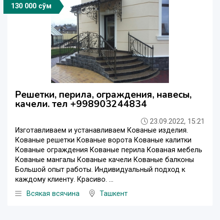
130 000 сўм
Решетки, перила, ограждения, навесы,
качели. тел +998903244834
23.09.2022, 15:21
Изготавливаем и устанавливаем Кованые изделия.
Кованые решетки Кованые ворота Кованые калитки
Кованые ограждения Кованые перила Кованая мебель
Кованые мангалы Кованые качели Кованые балконы
Большой опыт работы. Индивидуальный подход к
каждому клиенту. Красиво. ...
Всякая всячина
Ташкент