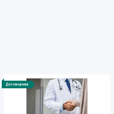
Договорная