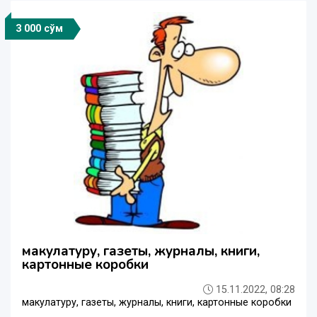
3 000 сўм
макулатуру, газеты, журналы, книги,
картонные коробки
15.11.2022, 08:28
макулатуру, газеты, журналы, книги, картонные коробки