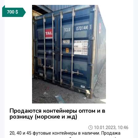
700 $
Продаются контейнеры оптом и в
розницу (морские и жд)
10.01.2023, 10:46
20, 40 и 45 футовые контейнеры в наличии. Продажа