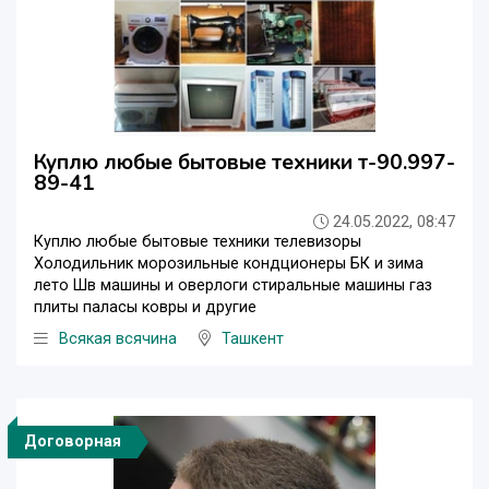
Куплю любые бытовые техники т-90.997-
89-41
24.05.2022, 08:47
Куплю любые бытовые техники телевизоры
Холодильник морозильные кондционеры БК и зима
лето Шв машины и оверлоги стиральные машины газ
плиты паласы ковры и другие
Всякая всячина
Ташкент
Договорная