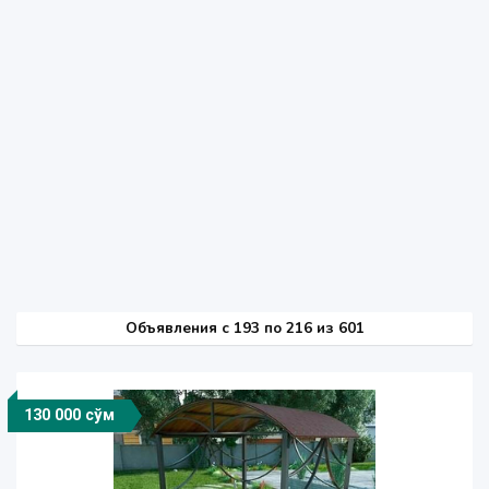
Объявления c 193 по 216 из 601
130 000 сўм