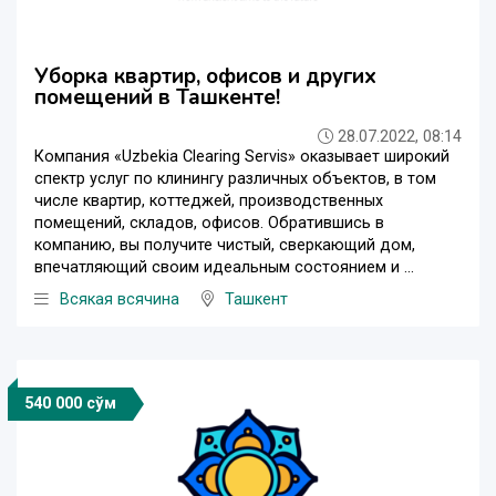
Уборка квартир, офисов и других
помещений в Ташкенте!
28.07.2022, 08:14
Компания «Uzbekia Clearing Servis» оказывает широкий
спектр услуг по клинингу различных объектов, в том
числе квартир, коттеджей, производственных
помещений, складов, офисов. Обратившись в
компанию, вы получите чистый, сверкающий дом,
впечатляющий своим идеальным состоянием и ...
Всякая всячина
Ташкент
540 000 сўм