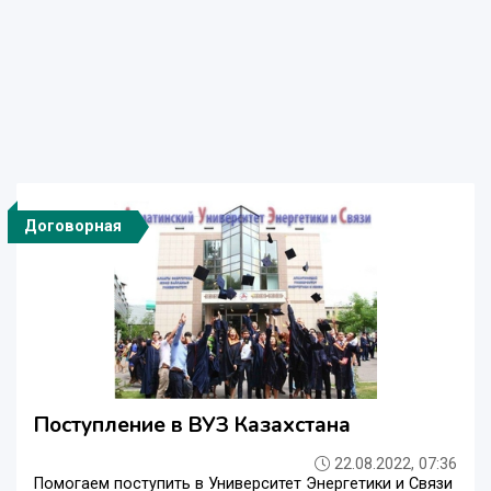
Договорная
Поступление в ВУЗ Казахстана
22.08.2022, 07:36
Помогаем поступить в Университет Энергетики и Связи