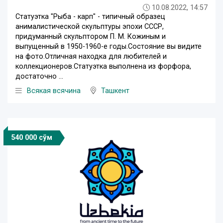
10.08.2022, 14:57
Статуэтка "Рыба - карп" - типичный образец
анималистической скульптуры эпохи СССР,
придуманный скульптором П. М. Кожиным и
выпущенный в 1950-1960-е годы.Состояние вы видите
на фото.Отличная находка для любителей и
коллекционеров.Статуэтка выполнена из форфора,
достаточно ...
Всякая всячина
Ташкент
540 000 сўм