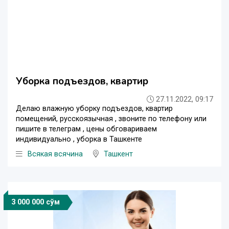
Уборка подъездов, квартир
27.11.2022, 09:17
Делаю влажную уборку подъездов, квартир
помещений, русскоязычная , звоните по телефону или
пишите в телеграм , цены обговариваем
индивидуально , уборка в Ташкенте
Всякая всячина
Ташкент
3 000 000 сўм