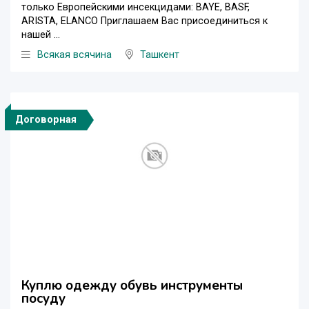
только Европейскими инсекцидами: BAYE, BASF,
ARISTA, ELANCO Приглашаем Вас присоединиться к
нашей ...
Всякая всячина
Ташкент
Договорная
Куплю одежду обувь инструменты
посуду