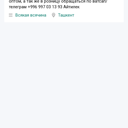
оптом, а так же в розницу обращаться по ватсап/
телеграм +996 997 03 13 93 Айтилек
Всякая всячина
Ташкент