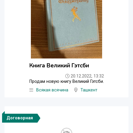
Книга Великий Гэтсби
20.12.2022, 13:32
Продам новую книгу Великий Гэтсби.
Всякая всячина
Ташкент
Договорная