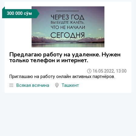
300 000 сўм
Предлагаю работу на удаленке. Нужен
только телефон и интернет.
16.05.2022, 13:00
Приглашаю на работу онлайн активных партнёров.
Всякая всячина
Ташкент