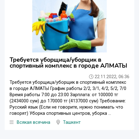
Требуется уборщица/уборщик в
спортивный комплекс в городе АЛМАТЫ
22.11.2022, 06:36
Требуется уборщица/уборщик в спортивный комплекс
в городе АЛМАТЫ График работы 2/2, 3/1, 4/2, 5/2, 7/0
Время работы 7:00 до 23:00 Зарплата: от 100000 тг
(2434000 сум) до 170000 тг (4137000 сум) Требование:
Русский язык (Если не говорите, нужно понимать что
говорят) Уборка спортивных центров, уборка ...
Всякая всячина
Ташкент