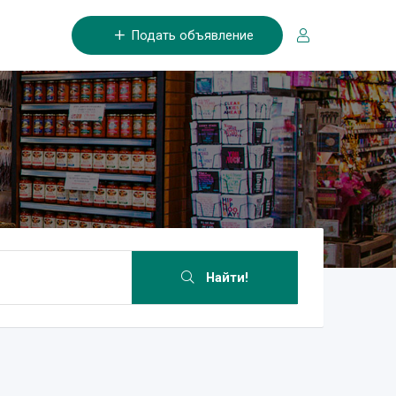
Подать объявление
Найти!