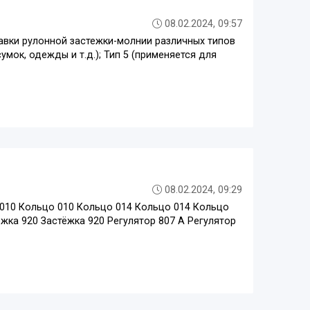
08.02.2024, 09:57
авки рулонной застежки-молнии различных типов
мок, одежды и т.д.); Тип 5 (применяется для
08.02.2024, 09:29
 010 Кольцо 010 Кольцо 014 Кольцо 014 Кольцо
ёжка 920 Застёжка 920 Регулятор 807 А Регулятор