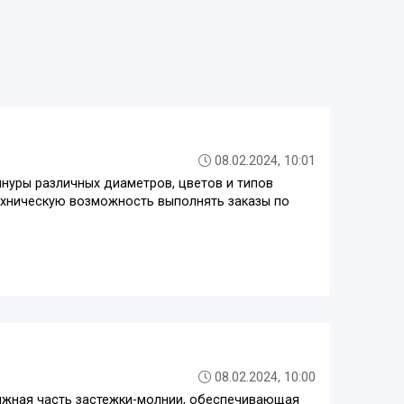
08.02.2024, 10:01
нуры различных диаметров, цветов и типов
ехническую возможность выполнять заказы по
08.02.2024, 10:00
движная часть застежки-молнии, обеспечивающая