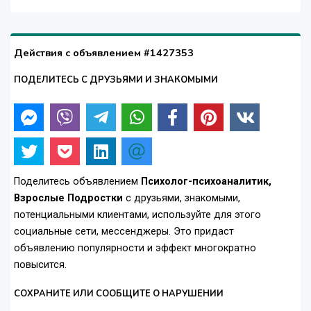
Действия с объявлением #1427353
ПОДЕЛИТЕСЬ С ДРУЗЬЯМИ И ЗНАКОМЫМИ
Поделитесь объявлением
Психолог-психоаналитик,
Взрослые Подростки
с друзьями, знакомыми,
потенциальными клиентами, используйте для этого
социальные сети, мессенджеры. Это придаст
объявлению популярности и эффект многократно
повысится.
СОХРАНИТЕ ИЛИ СООБЩИТЕ О НАРУШЕНИИ