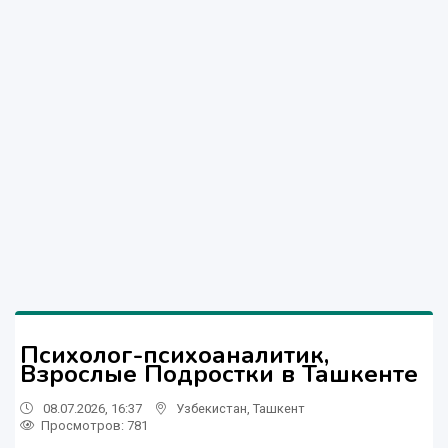
Психолог-психоаналитик,
Взрослые Подростки в Ташкенте
08.07.2026, 16:37
Узбекистан
,
Ташкент
Просмотров: 781