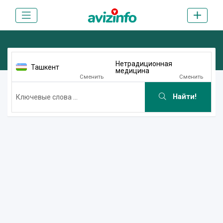
Нетрадиционная
Ташкент
медицина
Сменить
Сменить
Найти!