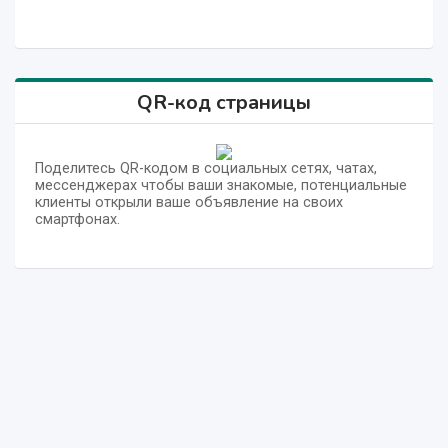
QR-код страницы
Поделитесь QR-кодом в социальных сетях, чатах,
мессенджерах чтобы ваши знакомые, потенциальные
клиенты открыли ваше объявление на своих
смартфонах.