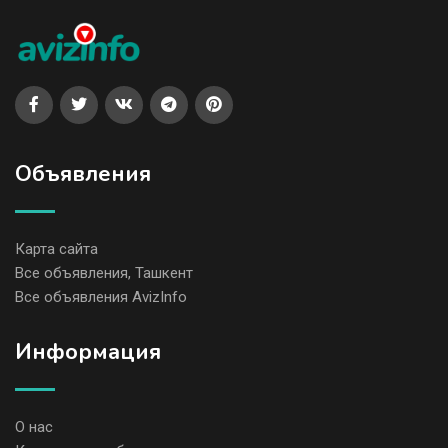
Объявления
Карта сайта
Все объявления, Ташкент
Все объявления AvizInfo
Информация
О нас