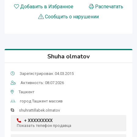
Добавить в Избранное
Распечатать
Сообщить о нарушении
Shuha olmatov
Зарегистрирован: 04.03.2015
Активность: 08.07.2026
Ташкент
город Ташкент массив
shuhrattillabek.olmatov
+ XXXXXXXXX
Показать телефон продавца