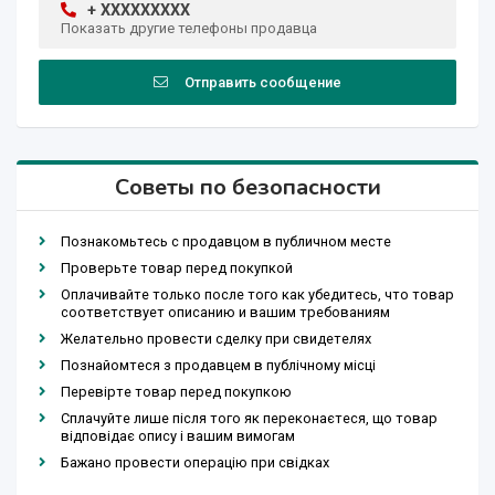
+ XXXXXXXXX
Показать другие телефоны продавца
Отправить сообщение
Советы по безопасности
Познакомьтесь с продавцом в публичном месте
Проверьте товар перед покупкой
Оплачивайте только после того как убедитесь, что товар
соответствует описанию и вашим требованиям
Желательно провести сделку при свидетелях
Познайомтеся з продавцем в публічному місці
Перевірте товар перед покупкою
Сплачуйте лише після того як переконаєтеся, що товар
відповідає опису і вашим вимогам
Бажано провести операцію при свідках