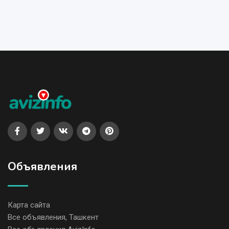
Объявления
Карта сайта
Все объявления, Ташкент