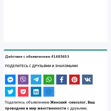
Действия с объявлением #1683653
ПОДЕЛИТЕСЬ С ДРУЗЬЯМИ И ЗНАКОМЫМИ
Поделитесь объявлением
Женский -сексолог, Ваш
проводник в мир женственности
с друзьями,