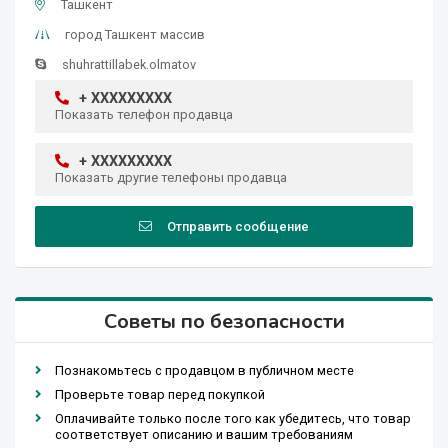
Ташкент
город Ташкент массив
shuhrattillabek.olmatov
+ XXXXXXXXX
Показать телефон продавца
+ XXXXXXXXX
Показать другие телефоны продавца
Отправить сообщение
Советы по безопасности
Познакомьтесь с продавцом в публичном месте
Проверьте товар перед покупкой
Оплачивайте только после того как убедитесь, что товар
соответствует описанию и вашим требованиям