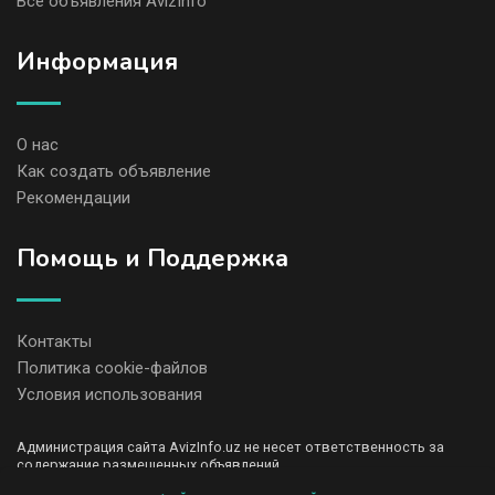
Все объявления AvizInfo
Информация
О нас
Как создать объявление
Рекомендации
Помощь и Поддержка
Контакты
Политика cookie-файлов
Условия использования
Администрация сайта AvizInfo.uz не несет ответственность за
содержание размещенных объявлений.
Мы ценим конфиденциальность наших пользователей. Мы не