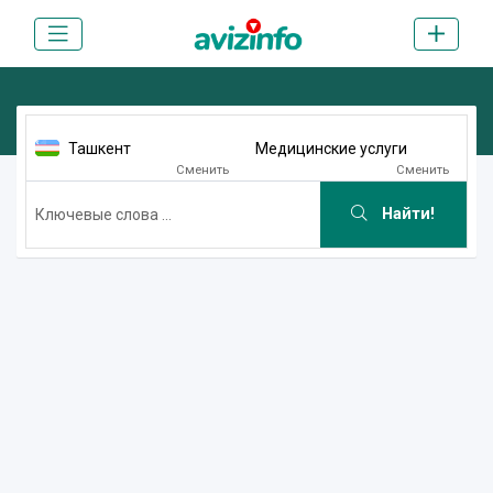
Ташкент
Медицинские услуги
Сменить
Сменить
Найти!