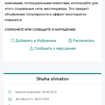
знакомыми, потенциальными клиентами, используйте для
этого социальные сети, мессенджеры. Это придаст
объявлению популярности и эффект многократно
повысится.
СОХРАНИТЕ ИЛИ СООБЩИТЕ О НАРУШЕНИИ
Добавить в Избранное
Распечатать
Сообщить о нарушении
Shuha olmatov
Зарегистрирован: 04.03.2015
Активность: 08.07.2026