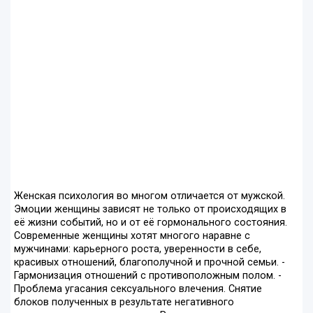
Женская психология во многом отличается от мужской.
Эмоции женщины зависят не только от происходящих в
её жизни событий, но и от её гормонального состояния.
Современные женщины хотят многого наравне с
мужчинами: карьерного роста, уверенности в себе,
красивых отношений, благополучной и прочной семьи. -
Гармонизация отношений с противоположным полом. -
Проблема угасания сексуального влечения. Снятие
блоков полученных в результате негативного