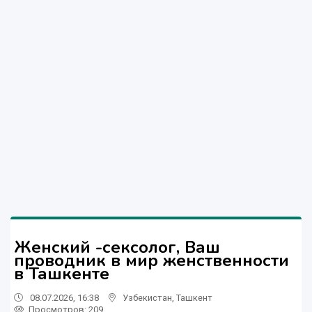
Женский -сексолог, Ваш
проводник в мир женственности
в Ташкенте
08.07.2026, 16:38
Узбекистан
,
Ташкент
Просмотров: 209