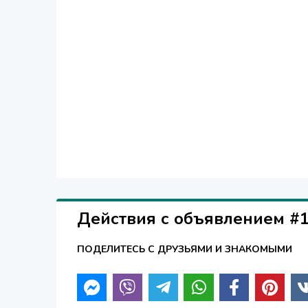
Действия с объявлением #
ПОДЕЛИТЕСЬ С ДРУЗЬЯМИ И ЗНАКОМЫМИ