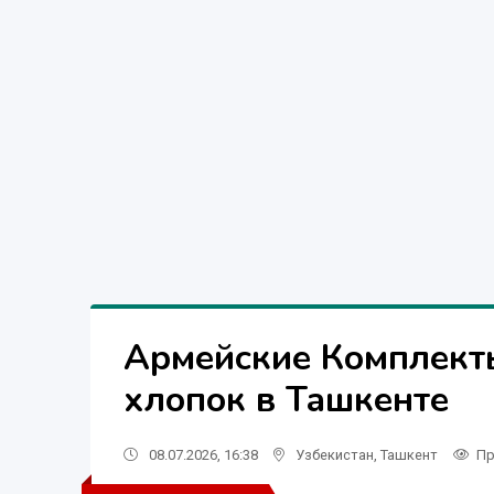
Армейские Комплект
хлопок в Ташкенте
08.07.2026, 16:38
Узбекистан
,
Ташкент
Пр