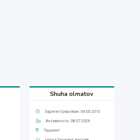
Shuha olmatov
Зарегистрирован: 04.03.2015
Активность: 08.07.2026
Ташкент
город Ташкент массив