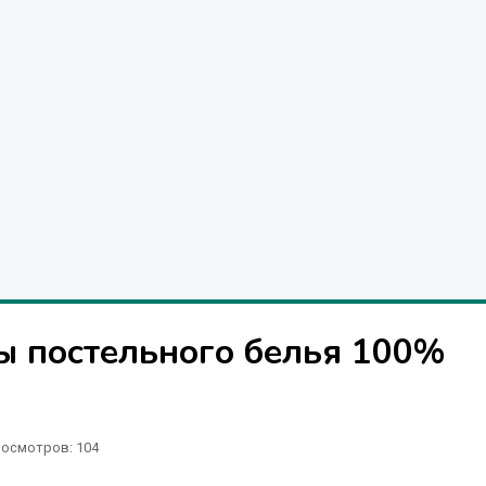
ы постельного белья 100%
осмотров: 104