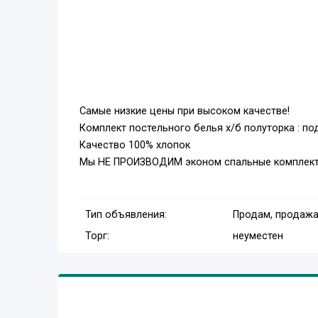
Самые низкие цены при высоком качестве!
Комплект постельного белья х/б полуторка : по
Качество 100% хлопок
Мы НЕ ПРОИЗВОДИМ эконом спальные комплекты
Тип объявления:
Продам, продажа
Торг:
неуместен