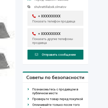
shuhrattillabek.olmatov
+ XXXXXXXXX
Показать телефон продавца
+ XXXXXXXXX
Показать другие телефоны
продавца
Отправить сообщение
Советы по безопасности
Познакомьтесь с продавцом в
публичном месте
Проверьте товар перед покупкой
Оплачивайте только после того