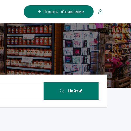
Подать объявление
Найти!