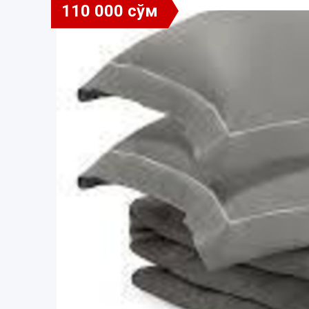
110 000 сўм