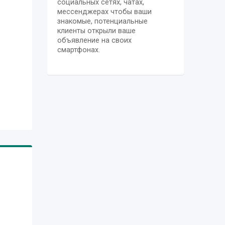
социальных сетях, чатах,
мессенджерах чтобы ваши
знакомые, потенциальные
клиенты открыли ваше
объявление на своих
смартфонах.