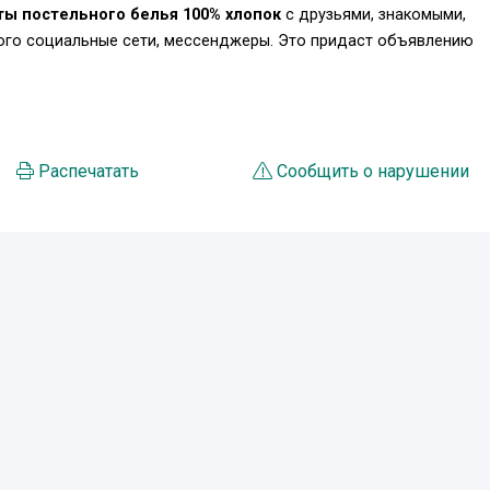
ы постельного белья 100% хлопок
с друзьями, знакомыми,
того социальные сети, мессенджеры. Это придаст объявлению
.
Распечатать
Сообщить о нарушении