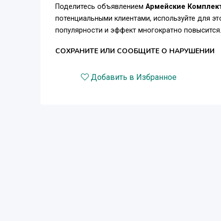
Поделитесь объявлением
Армейские Комплект
потенциальными клиентами, используйте для э
популярности и эффект многократно повысится
СОХРАНИТЕ ИЛИ СООБЩИТЕ О НАРУШЕНИИ
Добавить в Избранное