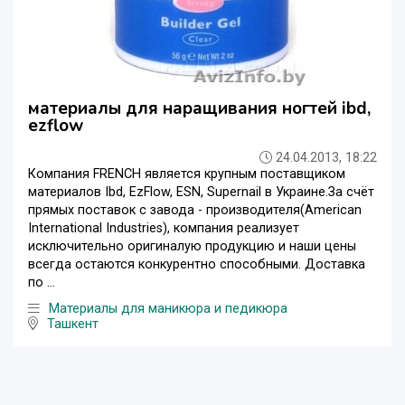
материалы для наращивания ногтей ibd,
ezflow
24.04.2013, 18:22
Компания FRENCH является крупным поставщиком
материалов Ibd, EzFlow, ESN, Supernail в Украине.За счёт
прямых поставок с завода - производителя(American
International Industries), компания реализует
исключительно оригиналую продукцию и наши цены
всегда остаются конкурентно способными. Доставка
по ...
Материалы для маникюра и педикюра
Ташкент