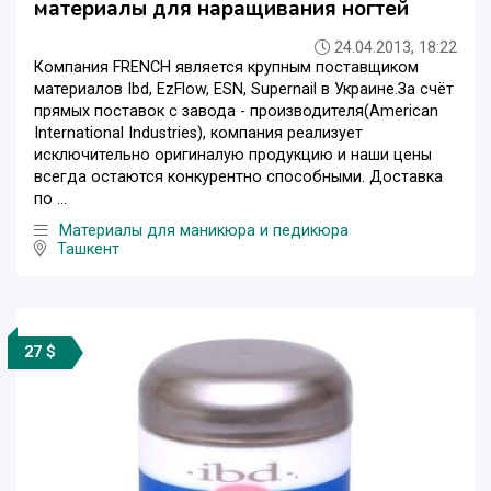
материалы для наращивания ногтей
24.04.2013, 18:22
Компания FRENCH является крупным поставщиком
материалов Ibd, EzFlow, ESN, Supernail в Украине.За счёт
прямых поставок с завода - производителя(American
International Industries), компания реализует
исключительно оригиналую продукцию и наши цены
всегда остаются конкурентно способными. Доставка
по ...
Материалы для маникюра и педикюра
Ташкент
27 $