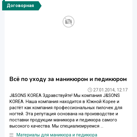
Договорная
Всё по уходу за маникюром и педикюром
27.01.2014, 12:17
J&SONS KOREA Здравствуйте! Мы компания J&SONS
KOREA. Наша компания находится в Южной Корее и
растёт как компания профессиональных пилочек для
ногтей. Эта репутация основана на производстве и
поставки продукции маникюра и педикюра самого
высокого качества. Мы специализируемся ...
Материалы для маникюра и педикюра