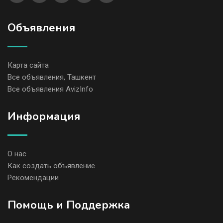
Объявления
Карта сайта
Все объявления, Ташкент
Все объявления AvizInfo
Информация
О нас
Как создать объявление
Рекомендации
Помощь и Поддержка