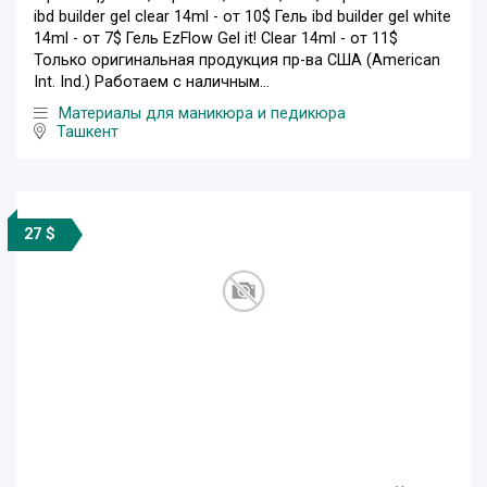
ibd builder gel clear 14ml - от 10$ Гель ibd builder gel white
14ml - от 7$ Гель EzFlow Gel it! Clear 14ml - от 11$
Только оригинальная продукция пр-ва США (American
Int. Ind.) Работаем с наличным...
Материалы для маникюра и педикюра
Ташкент
27 $