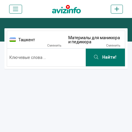
Материалы для маникюра
Ташкент
и педикюра
Сменить
Сменить
Найти!