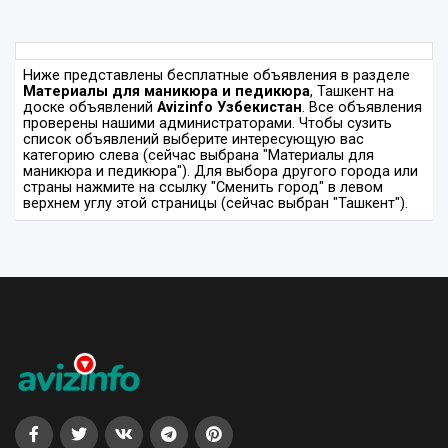
Ниже представлены бесплатные объявления в разделе
Материалы для маникюра и педикюра
, Ташкент на
доске объявлений
Avizinfo Узбекистан
. Все объявления
проверены нашими администраторами. Чтобы сузить
список объявлений выберите интересующую вас
категорию слева (сейчас выбрана "Материалы для
маникюра и педикюра"). Для выбора другого города или
страны нажмите на ссылку "Сменить город" в левом
верхнем углу этой страницы (сейчас выбран "Ташкент").