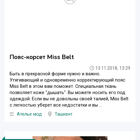
Пояс-корсет Miss Belt
13.11.2018, 13:29
Быть в прекрасной форме нужно и важно.
Утягивающий и одновременно корректирующий пояс
Miss Belt в этом вам поможет. Специальная ткань
позволяет коже "дышать". Вы можете носить его под
одеждой. Если вы не довольны своей талией, Miss Belt
с легкостью уберет все недостатки и вы ...
Ателье мод
Ташкент