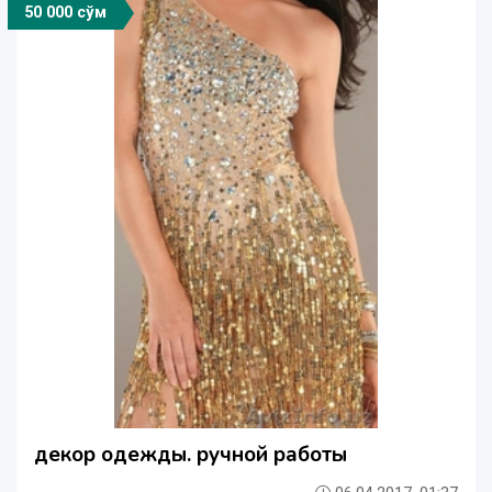
50 000 сўм
декор одежды. ручной работы