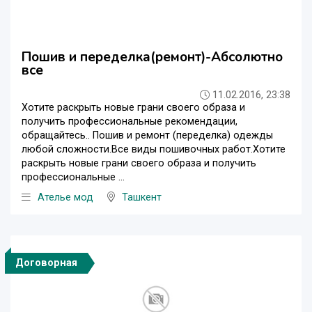
Пошив и переделка(ремонт)-Абсолютно
все
11.02.2016, 23:38
Хотите раскрыть новые грани своего образа и
получить профессиональные рекомендации,
обращайтесь.. Пошив и ремонт (переделка) одежды
любой сложности.Все виды пошивочных работ.Хотите
раскрыть новые грани своего образа и получить
профессиональные ...
Ателье мод
Ташкент
Договорная