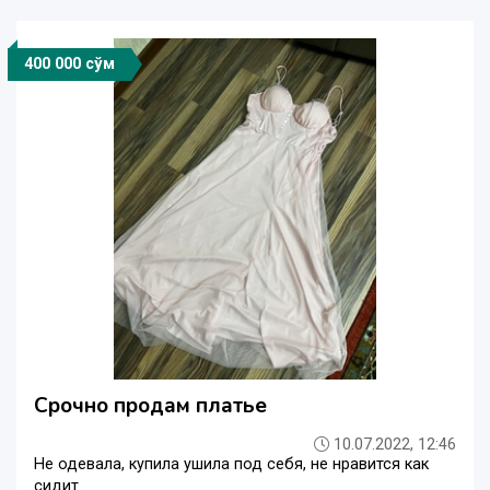
400 000 сўм
Срочно продам платье
10.07.2022, 12:46
Не одевала, купила ушила под себя, не нравится как
сидит