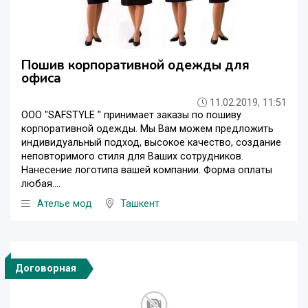
Пошив корпоративной одежды для
офиса
11.02.2019, 11:51
ООО "SAFSTYLE " принимает заказы по пошиву
корпоративной одежды. Мы Вам можем предложить
индивидуальный подход, высокое качество, создание
неповторимого стиля для Ваших сотрудников.
Нанесение логотипа вашей компании. Форма оплаты
любая....
Ателье мод
Ташкент
Договорная