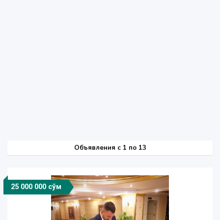
Объявления c 1 по 13
25 000 000 сўм