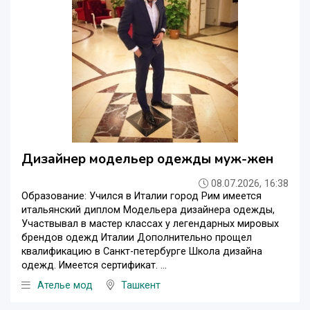
Дизайнер модельер одежды муж-жен
08.07.2026, 16:38
Образование: Учился в Италии город Рим имеется
итальянский диплом Модельера дизайнера одежды,
Участвывал в мастер классах у легендарных мировых
брендов одежд Италии Дополнительно прощел
квалификацию в Санкт-петербурге Школа дизайна
одежд. Имеется сертификат. ...
Ателье мод
Ташкент