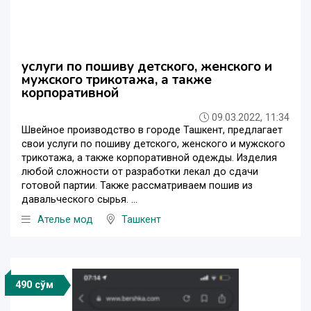
услуги по пошиву детского, женского и
мужского трикотажа, а также
корпоративной
09.03.2022, 11:34
Швейное производство в городе Ташкент, предлагает
свои услуги по пошиву детского, женского и мужского
трикотажа, а также корпоративной одежды. Изделия
любой сложности от разработки лекал до сдачи
готовой партии. Также рассматриваем пошив из
давальческого сырья. ...
Ателье мод
Ташкент
490 сўм