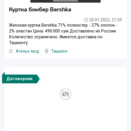
Куртка бомбер Bershka
20.01.2022, 21:59
Женская куртка Bershka 71% полиэстер - 27% хлопок -
2% эластан Цена: 490.000 сум Доставлено из России.
Количество ограничено. Имеется доставка по
Ташкенту.
Ателье мод
Ташкент
Договорная