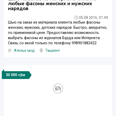
любые фасоны женских и мужских
нарядов
05.08.2016, 01:49
Шью на заказ из материала клиента любые фасоны
женских, мужских, детских нарядов. Быстро, аккуратно,
по приемлемой цене. Предоставляю возможность
выбрать фасоны из журналов Бурда или Интернета.
Связь со мной только по телефону 998901882422
Ателье мод
Ташкент
30 000 сўм