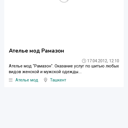
Ателье мод Рамазон
17.04.2012, 12:10
Ателье мод "Рамазон". Оказание услуг по шитью любых
видов женской и мужской одежды....
Ателье мод
Ташкент