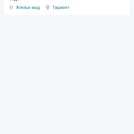
Ателье мод
Ташкент