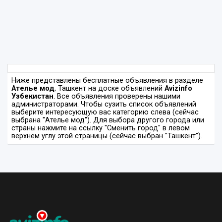
Ниже представлены бесплатные объявления в разделе
Ателье мод
, Ташкент на доске объявлений
Avizinfo
Узбекистан
. Все объявления проверены нашими
администраторами. Чтобы сузить список объявлений
выберите интересующую вас категорию слева (сейчас
выбрана "Ателье мод"). Для выбора другого города или
страны нажмите на ссылку "Сменить город" в левом
верхнем углу этой страницы (сейчас выбран "Ташкент").