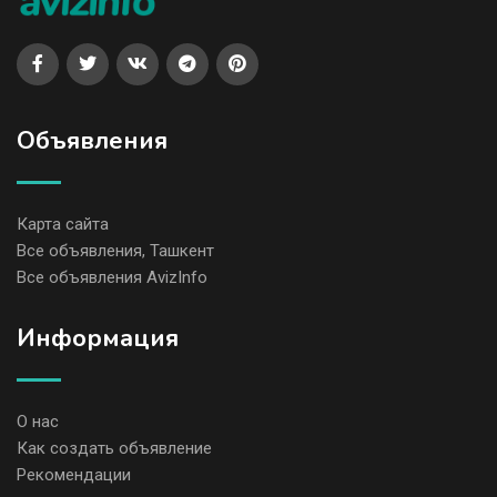
Объявления
Карта сайта
Все объявления, Ташкент
Все объявления AvizInfo
Информация
О нас
Как создать объявление
Рекомендации