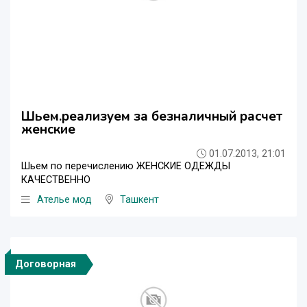
Шьем.реализуем за безналичный расчет
женские
01.07.2013, 21:01
Шьем по перечислению ЖЕНСКИЕ ОДЕЖДЫ
КАЧЕСТВЕННО
Ателье мод
Ташкент
Договорная