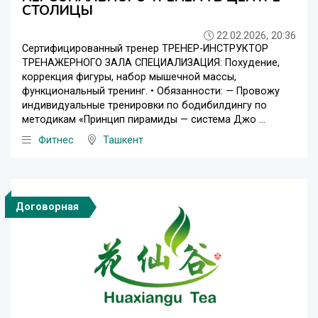
СТОЛИЦЫ
22.02.2026, 20:36
Сертифицированный тренер ТРЕНЕР-ИНСТРУКТОР
ТРЕНАЖЕРНОГО ЗАЛА СПЕЦИАЛИЗАЦИЯ: Похудение,
коррекция фигуры, набор мышечной массы,
функциональный тренинг. • Обязанности: — Провожу
индивидуальные тренировки по бодибилдингу по
методикам «Принцип пирамиды — система Джо ...
Фитнес
Ташкент
Договорная