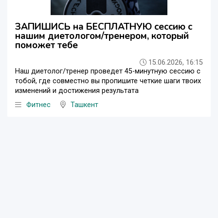
ЗАПИШИСЬ на БЕСПЛАТНУЮ сессию с
нашим диетологом/тренером, который
поможет тебе
15.06.2026, 16:15
Наш диетолог/тренер проведет 45-минутную сессию с
тобой, где совместно вы пропишите четкие шаги твоих
изменений и достижения результата
Фитнес
Ташкент