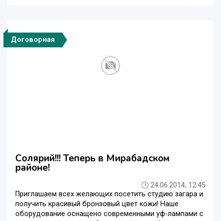
Договорная
Солярий!!! Теперь в Мирабадском
районе!
24.06.2014, 12:45
Приглашаем всех желающих посетить студию загара и
получить красивый бронзовый цвет кожи! Наше
оборудование оснащено современными уф-лампами с