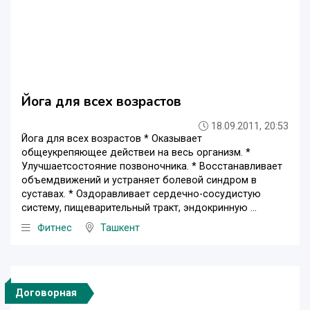
Йога для всех возрастов
18.09.2011, 20:53
Йога для всех возрастов * Оказывает
общеукрепяющее действеи на весь организм. *
Улучшаетсостояние позвоночника. * Восстанавливает
объемдвижений и устраняет болевой синдром в
суставах. * Оздоравливает сердечно-сосудистую
систему, пищеварительный тракт, эндокринную ...
Фитнес
Ташкент
Договорная