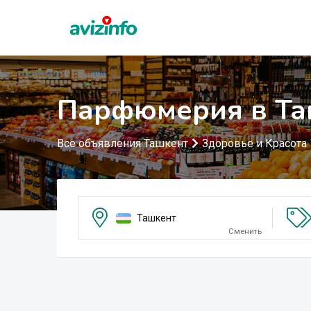
Парфюмерия в Та
Все объявления Ташкент
Здоровье и Красота
Ташкент
Сменить