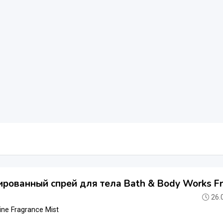
ованный спрей для тела Bath & Body Works Fr
26.
Fine Fragrance Mist