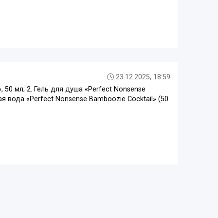
23.12.2025, 18:59
 50 мл; 2. Гель для душа «Perfect Nonsense
я вода «Perfect Nonsense Bamboozie Cocktail» (50