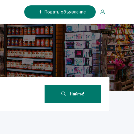
Подать объявление
Найти!