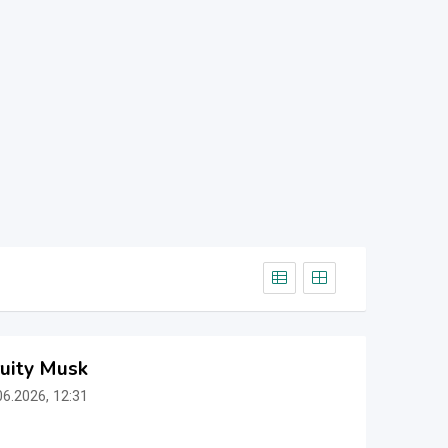
uity Musk
06.2026, 12:31