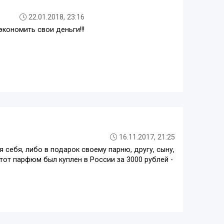
22.01.2018, 23:16
экономить свои деньги!!!
16.11.2017, 21:25
 себя, либо в подарок своему парню, другу, сыну,
Этот парфюм был куплен в России за 3000 рублей -