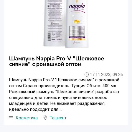
Шампунь Nappia Pro-V "Шелковое
сияние" с ромашкой оптом
17.11.2023, 09:26
Шампунь Nappia Pro-V "Шелковое сияние" с ромашкой
оптом Страна-производитель: Турция Объем: 400 мл
Ромашковый шампунь "Шелковое сияние" разработан
специально для тонких и чувствительных волос
младенцев и детей. Не вызывает раздражения,
идеально подходит для ...
Косметика
Ташкент