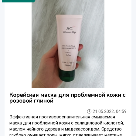
Корейская маска для проблемной кожи с
розовой глиной
21.05.2022, 04:59
Эффективная противовоспалительная смываемая
маска для проблемной кожи с салициловой кислотой,
маслом чайного дерева и мадекассоидом. Средство
глубоко очищает поры, мягко отшелушивает мертвые