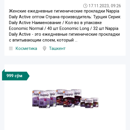
17.11.2023, 09:26
Женские ежедневные гигиенические прокладки Nappia
Daily Active оптом Страна-производитель: Турция Серия:
Daily Active Наименование / Кол-во в упаковке
Economic Normal / 40 шт Economic Long / 32 шт Nappia
Daily Active - это ежедневные гигиенические прокладки
с впитывающим слоем, который ...
Косметика
Ташкент
999 сўм