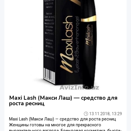
Maxi Lash (Макси Лаш) — средство для
роста ресниц
13.11.2018, 13:29
Maxi Lash (Макси Лаш) — средство для роста ресниц
Женщины готовы на многое для прекрасного
выразительного взгляда. Брендовая косметика, бьюти-