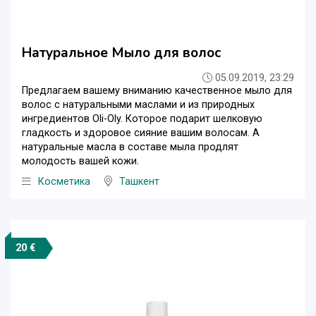
Натуральное Мыло для волос
05.09.2019, 23:29
Предлагаем вашему вниманию качественное мыло для
волос с натуральными маслами и из природных
ингредиентов Oli-Oly. Которое подарит шелковую
гладкость и здоровое сияние вашим волосам. А
натуральные масла в составе мыла продлят
молодость вашей кожи.
Косметика
Ташкент
20 €