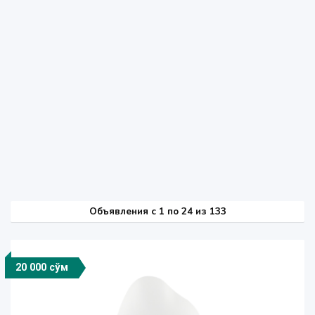
Объявления c 1 по 24 из 133
20 000 сўм