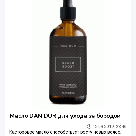
Масло DAN DUR для ухода за бородой
12.09.2019, 23:46
Касторовое масло способствует росту новых волос,