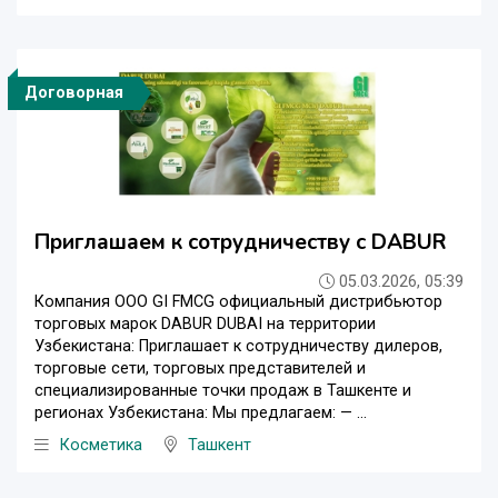
Договорная
Приглашаем к сотрудничеству c DABUR
05.03.2026, 05:39
Компания ООО GI FMCG официальный дистрибьютор
торговых марок DABUR DUBAI на территории
Узбекистана: Приглашает к сотрудничеству дилеров,
торговые сети, торговых представителей и
специализированные точки продаж в Ташкенте и
регионах Узбекистана: Мы предлагаем: — ...
Косметика
Ташкент