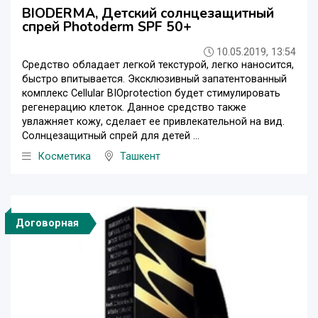
BIODERMA, Детский солнцезащитный
спрей Photoderm SPF 50+
10.05.2019, 13:54
Средство обладает легкой текстурой, легко наносится,
быстро впитывается. Эксклюзивный запатентованный
комплекс Cellular BIOprotection будет стимулировать
регенерацию клеток. Данное средство также
увлажняет кожу, сделает ее привлекательной на вид.
Солнцезащитный спрей для детей ...
Косметика
Ташкент
Договорная