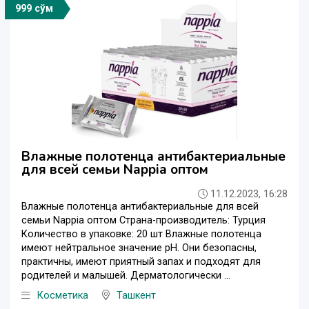
999 сўм
Влажные полотенца антибактериальные
для всей семьи Nappia оптом
11.12.2023, 16:28
Влажные полотенца антибактериальные для всей
семьи Nappia оптом Страна-производитель: Турция
Количество в упаковке: 20 шт Влажные полотенца
имеют нейтральное значение pH. Они безопасны,
практичны, имеют приятный запах и подходят для
родителей и малышей. Дерматологически ...
Косметика
Ташкент