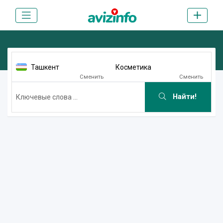
Ташкент
Косметика
Сменить
Сменить
Найти!