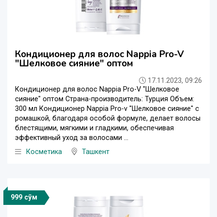
Кондиционер для волос Nappia Pro-V
"Шелковое сияние" оптом
17.11.2023, 09:26
Кондиционер для волос Nappia Pro-V "Шелковое
сияние" оптом Страна-производитель: Турция Объем:
300 мл Кондиционер Nappia Pro-v "Шелковое сияние" с
ромашкой, благодаря особой формуле, делает волосы
блестящими, мягкими и гладкими, обеспечивая
эффективный уход за волосами ...
Косметика
Ташкент
999 сўм