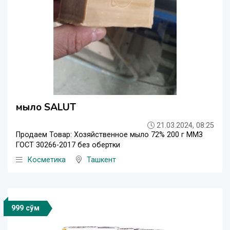
мыло SALUT
21.03.2024, 08:25
Продаем Товар: Хозяйственное мыло 72% 200 г ММЗ
ГОСТ 30266-2017 без обертки
Косметика
Ташкент
999 сўм