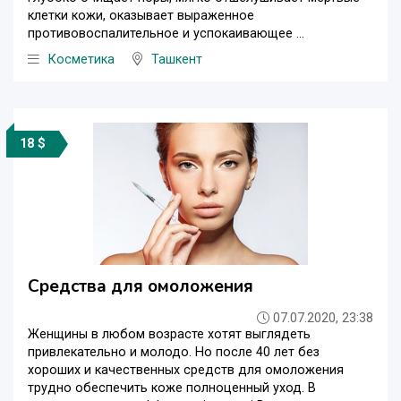
клетки кожи, оказывает выраженное
противовоспалительное и успокаивающее ...
Косметика
Ташкент
18 $
Средства для омоложения
07.07.2020, 23:38
Женщины в любом возрасте хотят выглядеть
привлекательно и молодо. Но после 40 лет без
хороших и качественных средств для омоложения
трудно обеспечить коже полноценный уход. В