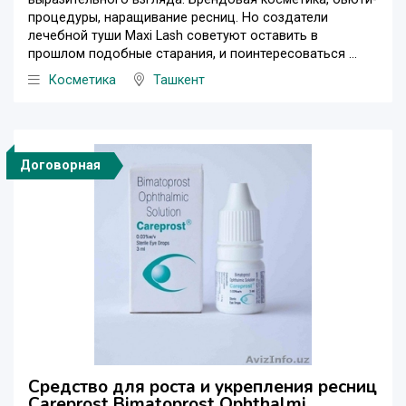
процедуры, наращивание ресниц. Но создатели
лечебной туши Maxi Lash советуют оставить в
прошлом подобные старания, и поинтересоваться ...
Косметика
Ташкент
Договорная
Средство для роста и укрепления ресниц
Careprost Bimatoprost Ophthalmi