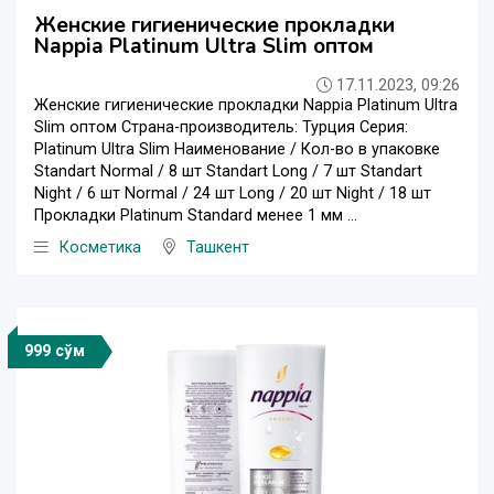
Женские гигиенические прокладки
Nappia Platinum Ultra Slim оптом
17.11.2023, 09:26
Женские гигиенические прокладки Nappia Platinum Ultra
Slim оптом Страна-производитель: Турция Серия:
Platinum Ultra Slim Наименование / Кол-во в упаковке
Standart Normal / 8 шт Standart Long / 7 шт Standart
Night / 6 шт Normal / 24 шт Long / 20 шт Night / 18 шт
Прокладки Platinum Standard менее 1 мм ...
Косметика
Ташкент
999 сўм