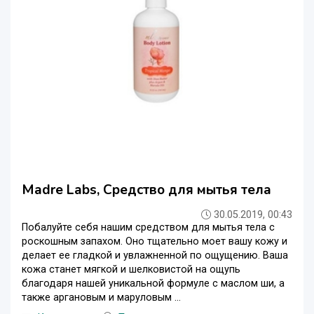
Madre Labs, Средство для мытья тела
30.05.2019, 00:43
Побалуйте себя нашим средством для мытья тела с
роскошным запахом. Оно тщательно моет вашу кожу и
делает ее гладкой и увлажненной по ощущению. Ваша
кожа станет мягкой и шелковистой на ощупь
благодаря нашей уникальной формуле с маслом ши, а
также аргановым и маруловым ...