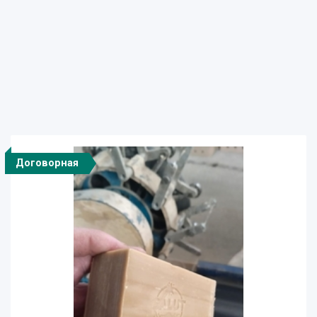
Договорная