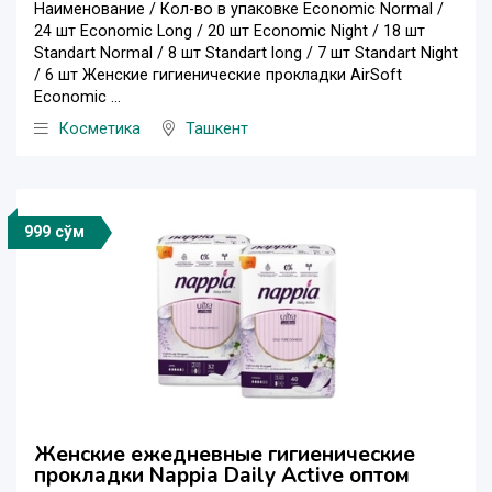
Наименование / Кол-во в упаковке Economic Normal /
24 шт Economic Long / 20 шт Economic Night / 18 шт
Standart Normal / 8 шт Standart long / 7 шт Standart Night
/ 6 шт Женские гигиенические прокладки AirSoft
Economic ...
Косметика
Ташкент
999 сўм
Женские ежедневные гигиенические
прокладки Nappia Daily Active оптом