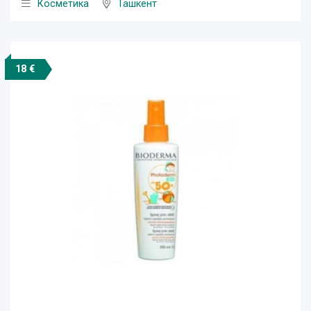
Косметика
Ташкент
18 €