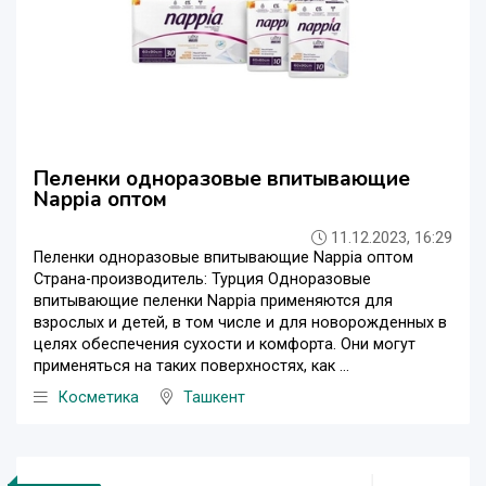
Пеленки одноразовые впитывающие
Nappia оптом
11.12.2023, 16:29
Пеленки одноразовые впитывающие Nappia оптом
Страна-производитель: Турция Одноразовые
впитывающие пеленки Nappia применяются для
взрослых и детей, в том числе и для новорожденных в
целях обеспечения сухости и комфорта. Они могут
применяться на таких поверхностях, как ...
Косметика
Ташкент