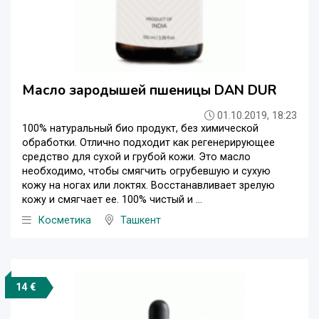
Масло зародышей пшеницы DAN DUR
01.10.2019, 18:23
100% натуральный био продукт, без химической
обработки. Отлично подходит как регенерирующее
средство для сухой и грубой кожи. Это масло
необходимо, чтобы смягчить огрубевшую и сухую
кожу на ногах или локтях. Восстанавливает зрелую
кожу и смягчает ее. 100% чистый и ...
Косметика
Ташкент
14 €