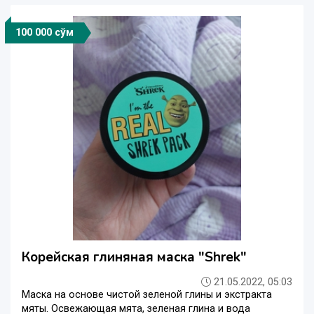
100 000 сўм
Корейская глиняная маска "Shrek"
21.05.2022, 05:03
Маска на основе чистой зеленой глины и экстракта
мяты. Освежающая мята, зеленая глина и вода