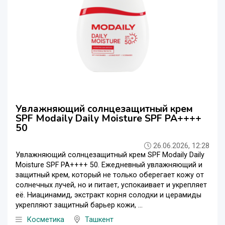
Увлажняющий солнцезащитный крем
SPF Modaily Daily Moisture SPF PA++++
50
26.06.2026, 12:28
Увлажняющий солнцезащитный крем SPF Modaily Daily
Moisture SPF PA++++ 50. Ежедневный увлажняющий и
защитный крем, который не только оберегает кожу от
солнечных лучей, но и питает, успокаивает и укрепляет
её. Ниацинамид, экстракт корня солодки и церамиды
укрепляют защитный барьер кожи, ...
Косметика
Ташкент