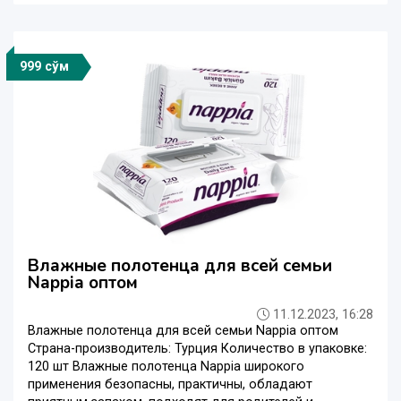
999 сўм
Влажные полотенца для всей семьи
Nappia оптом
11.12.2023, 16:28
Влажные полотенца для всей семьи Nappia оптом
Страна-производитель: Турция Количество в упаковке:
120 шт Влажные полотенца Nappia широкого
применения безопасны, практичны, обладают