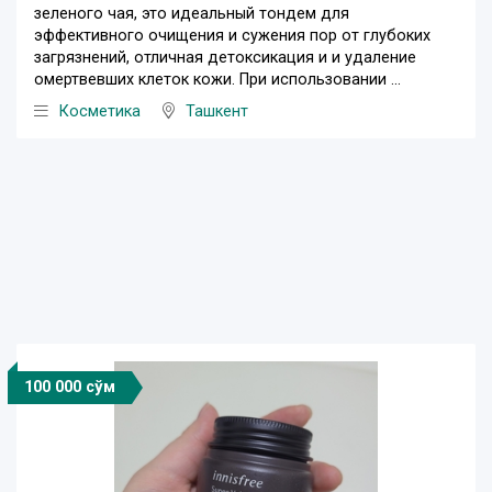
зеленого чая, это идеальный тондем для
эффективного очищения и сужения пор от глубоких
загрязнений, отличная детоксикация и и удаление
омертвевших клеток кожи. При использовании ...
Косметика
Ташкент
100 000 сўм