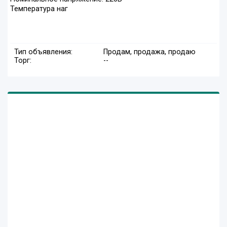
Температура наг
Тип объявления:
Продам, продажа, продаю
Торг:
--