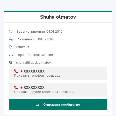
Shuha olmatov
Зарегистрирован: 04.03.2015
Активность: 08.07.2026
Ташкент
город Ташкент массив
shuhrattillabek.olmatov
+ XXXXXXXXX
Показать телефон продавца
+ XXXXXXXXX
Показать другие телефоны продавца
Отправить сообщение