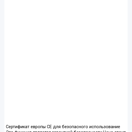
Сертификат европы CE для безопасного использование