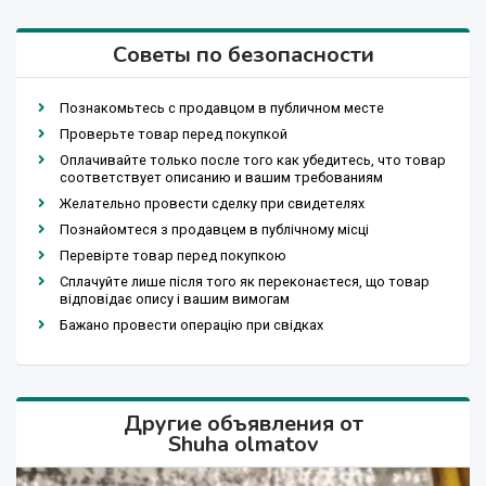
Советы по безопасности
Познакомьтесь с продавцом в публичном месте
Проверьте товар перед покупкой
Оплачивайте только после того как убедитесь, что товар
соответствует описанию и вашим требованиям
Желательно провести сделку при свидетелях
Познайомтеся з продавцем в публічному місці
Перевірте товар перед покупкою
Сплачуйте лише після того як переконаєтеся, що товар
відповідає опису і вашим вимогам
Бажано провести операцію при свідках
Другие объявления от
Shuha olmatov