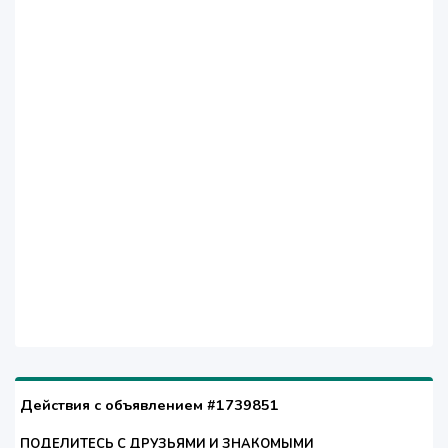
Действия с объявлением #1739851
ПОДЕЛИТЕСЬ С ДРУЗЬЯМИ И ЗНАКОМЫМИ