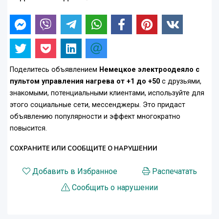
Поделитесь объявлением
Немецкое электроодеяло c
пультом управления нагрева от +1 до +50
с друзьями,
знакомыми, потенциальными клиентами, используйте для
этого социальные сети, мессенджеры. Это придаст
объявлению популярности и эффект многократно
повысится.
СОХРАНИТЕ ИЛИ СООБЩИТЕ О НАРУШЕНИИ
Добавить в Избранное
Распечатать
Сообщить о нарушении