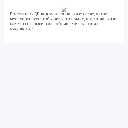
Поделитесь QR-кодом в социальных сетях, чатах,
мессенджерах чтобы ваши знакомые, потенциальные
клиенты открыли ваше объявление на своих
смартфонах.