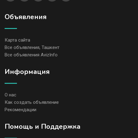
Объявления
Карта сайта
Все объявления, Ташкент
Все объявления AvizInfo
Информация
О нас
Как создать объявление
Рекомендации
Помощь и Поддержка