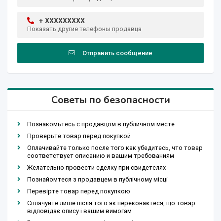
+ XXXXXXXXX
Показать другие телефоны продавца
Отправить сообщение
Советы по безопасности
Познакомьтесь с продавцом в публичном месте
Проверьте товар перед покупкой
Оплачивайте только после того как убедитесь, что товар
соответствует описанию и вашим требованиям
Желательно провести сделку при свидетелях
Познайомтеся з продавцем в публічному місці
Перевірте товар перед покупкою
Сплачуйте лише після того як переконаєтеся, що товар
відповідає опису і вашим вимогам