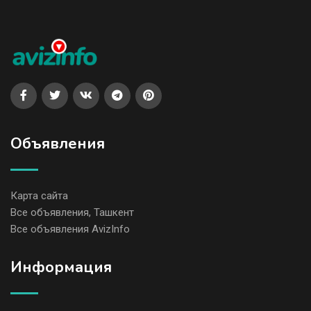
Объявления
Карта сайта
Все объявления, Ташкент
Все объявления AvizInfo
Информация