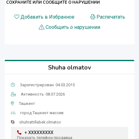
СОХРАНИТЕ ИЛИ СООБЩИТЕ О НАРУШЕНИИ
Добавить в Избранное
Распечатать
Сообщить о нарушении
Shuha olmatov
Зарегистрирован: 04.03.2015
Активность: 08.07.2026
Ташкент
город Ташкент массив
shuhrattillabek.olmatov
+ XXXXXXXXX
Показать телефон продавца