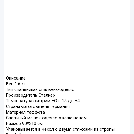
Описание
Вес 1.6 кг
Тип спальника? спальник-одеяло
Производитель Сталкер
Температура экстрим –От -15 до +4
Страна-изготовитель Германия
Материал таффета
Спальный мешок-одеяло с капюшоном
Размер 90*210 см
Упаковывается в чехол с двумя стяжками из стропы