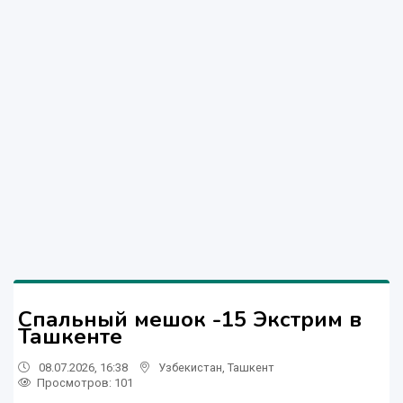
Спальный мешок -15 Экстрим в
Ташкенте
08.07.2026, 16:38
Узбекистан
,
Ташкент
Просмотров: 101