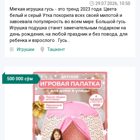
29.07.2026, 10:50
Мягкая игрушка гусь - это тренд 2023 года. Цвета
белый и серый Утка покорила всех своей милотой и
завоевала популярность во всем мире. Большой гусь
Игрушка подушка станет замечательным подарком на
день рождения, на любой праздник и без повода, для
ребенка и взрослого . Гусь...
Игрушки
Ташкент
500 000 сўм