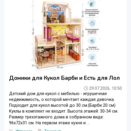
Домики для Кукол Барби и Есть для Лол
29.07.2026, 10:50
Детский дом для кукол с мебелью - игрушечная
недвижимость, о которой мечтает каждая девочка.
Подходит для кукол высотой до 30 см.(Барби 20 см)
Куклы в комплект не входят. Высота этажей: 30-34 см.
Размер трехэтажного дома в собранном виде:
96х72х31 см. На первом этаже кухня и ...