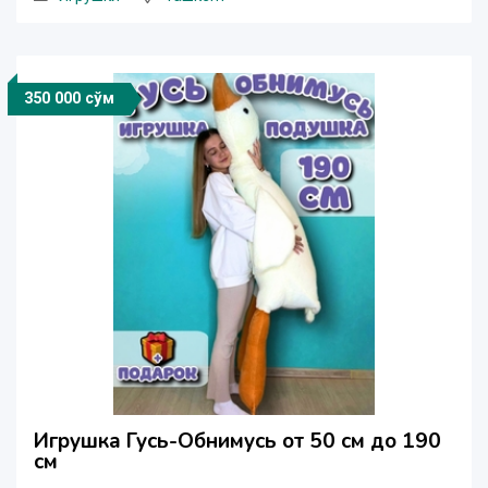
350 000 сўм
Игрушка Гусь-Обнимусь от 50 см до 190
см