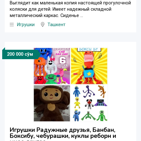
Выглядит как маленькая копия настоящей прогулочной
коляски для детей. Имеет надежный складной
металлический каркас. Сиденье ...
Игрушки
Ташкент
200 000 сўм
Игрушки Радужные друзья, Банбан,
Боксибу, чебурашки, куклы реборн и