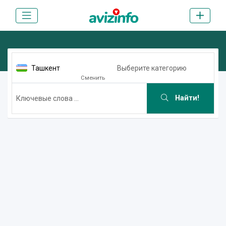
Ташкент
Выберите категорию
Сменить
Найти!