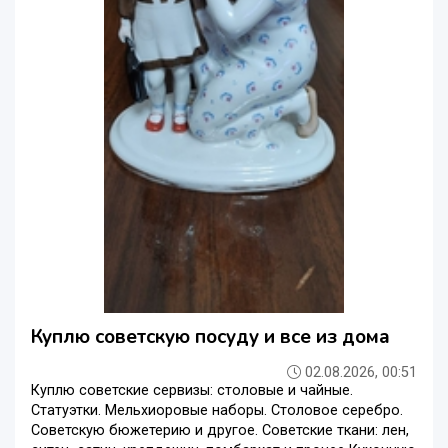
Куплю советскую посуду и все из дома
02.08.2026, 00:51
Куплю советские сервизы: столовые и чайные.
Статуэтки. Мельхиоровые наборы. Столовое серебро.
Советскую бюжетерию и другое. Советские ткани: лен,