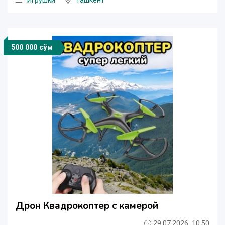
Игрушки
Ташкент
500 000 сўм
Дрон Квадрокоптер с камерой
29.07.2026, 10:50