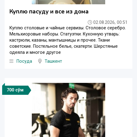
Куплю пасуду и все из дома
02.08.2026, 00:51
Куплю столовые и чайные сервизы. Столовое серебро.
Мельхиоровые наборы. Статуэтки. Кухонную утварь:
кастрюли, казаны, мантышницы и прочее. Ткани
советские. Постельное белье, скатерти. Шерстяные
одеяла и многое другое
Посуда
Ташкент
700 сўм