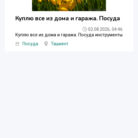
Куплю все из дома и гаража. Посуда
02.08.2026, 04:46
Куплю все из дома и гаража. Посуда инструменты
Посуда
Ташкент