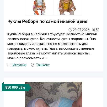
Куклы Реборн по самой низкой цене
29.07.2026, 10:50
Кукла Реборн в наличии Структура: Полностью мягкая
силиконовая кукла. Конечности куклы подвижны. Она
может сидеть и лежать, но не может стоять или
говорить, можно купать. Глаза: высококачественные
акриловые глаза, не могут мигать Волосы: вшиты ,
можно расчесывать и ...
Игрушки
Ташкент
850 000 сўм