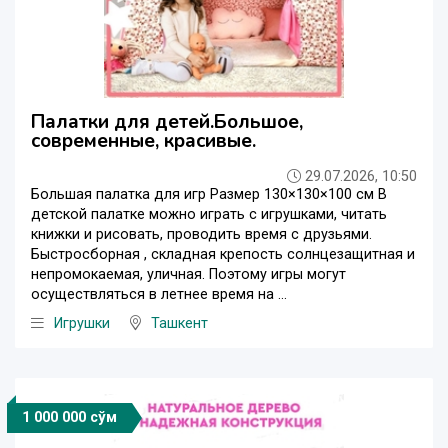
Палатки для детей.Большое,
современные, красивые.
29.07.2026, 10:50
Большая палатка для игр Размер 130×130×100 см В
детской палатке можно играть с игрушками, читать
книжки и рисовать, проводить время с друзьями.
Быстросборная , складная крепость солнцезащитная и
непромокаемая, уличная. Поэтому игры могут
осуществляться в летнее время на ...
Игрушки
Ташкент
1 000 000 сўм