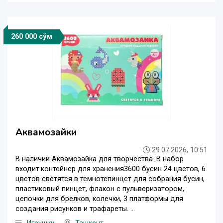
260 000 сўм
Аквамозайки
29.07.2026, 10:51
В наличии Аквамозайка для творчества. В набор
входит:контейнер для хранения3600 бусин 24 цветов, 6
цветов светятся в темнотепинцет для собрания бусин,
пластиковый пинцет, флакон с пульверизатором,
цепочки для брелков, колечки, 3 платформы для
создания рисунков и трафареты. ...