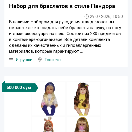
Набор для браслетов в стиле Пандора
29.07.2026, 10:50
В наличии Набором для рукоделия для девочек вы
сможете легко создать себе браслеты на руку, на ногу
и даже аксессуары на шею. Состоит из 230 предметов
в контейнере-органайзере. Все детали комплекта
сделаны их качественных и гипоаллергенных
материалов, которые гарантируют ...
Игрушки
Ташкент
500 000 сўм