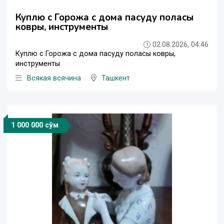
Куплю с Горожа с дома пасуду поласы
ковры, инструменты
02.08.2026, 04:46
Куплю с Горожа с дома пасуду поласы ковры,
инструменты
Всякая всячина
Ташкент
1 000 000 сўм