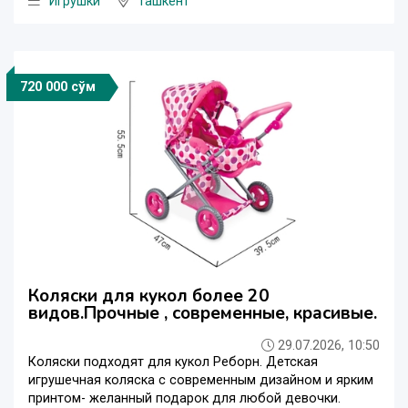
Игрушки
Ташкент
720 000 сўм
Коляски для кукол более 20
видов.Прочные , современные, красивые.
29.07.2026, 10:50
Коляски подходят для кукол Реборн. Детская
игрушечная коляска с современным дизайном и ярким
принтом- желанный подарок для любой девочки.