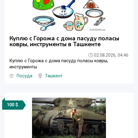
Куплю с Горожа с дома пасуду поласы
ковры, инструменты в Ташкенте
02.08.2026, 04:46
Куплю с Горожа с дома пасуду поласы ковры,
инструменты
Посуда
Ташкент
100 $