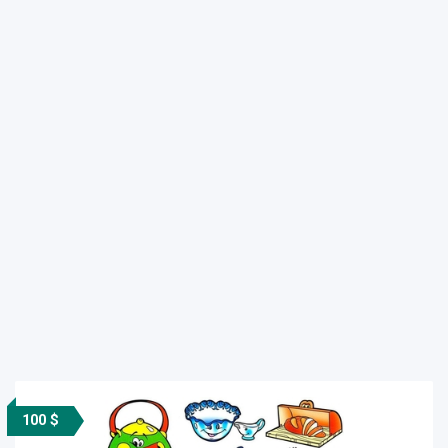
100 $