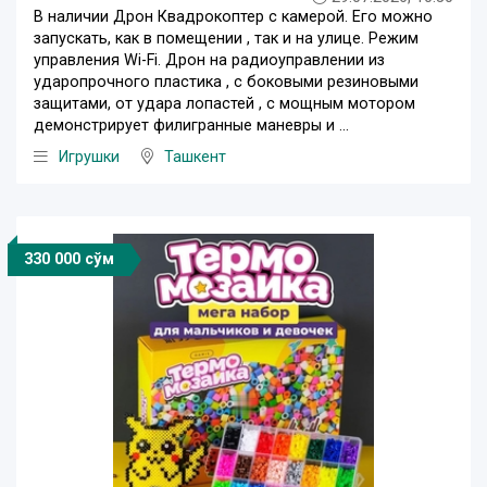
В наличии Дрон Квадрокоптер с камерой. Его можно
запускать, как в помещении , так и на улице. Режим
управления Wi-Fi. Дрон на радиоуправлении из
ударопрочного пластика , с боковыми резиновыми
защитами, от удара лопастей , с мощным мотором
демонстрирует филигранные маневры и ...
Игрушки
Ташкент
330 000 сўм