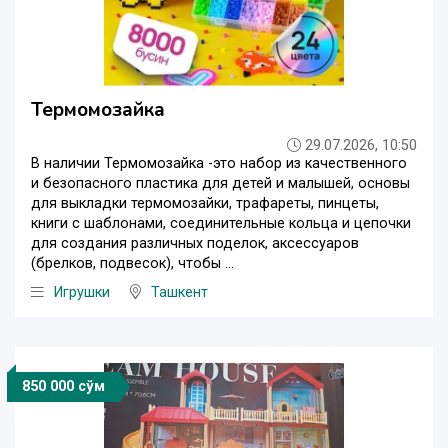
Термомозайка
29.07.2026, 10:50
В наличии Термомозайка -это набор из качественного
и безопасного пластика для детей и малышей, основы
для выкладки термомозайки, трафареты, пинцеты,
книги с шаблонами, соединительные кольца и цепочки
для создания различных поделок, аксессуаров
(брелков, подвесок), чтобы ...
Игрушки
Ташкент
850 000 сўм