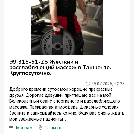
99 315-51-26 Жёсткий и
расслабляющий массаж в Ташкенте.
Круглосуточно.
29.07.2026, 22:23
Доброго времени суток мои хорошие прекрасные
друзья. Дорогие девушки, приглашаю вас на мой
Великолепный сеанс спортивного и расслабляющего
массажа. Прекрасная атмосфера. Шикарные условия.
Звоните и записывайтесь ко мне, буду вас очень ждать
мои уважаемые пациенты. ...
Массаж
Ташкент