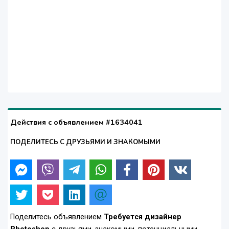
Действия с объявлением #1634041
ПОДЕЛИТЕСЬ С ДРУЗЬЯМИ И ЗНАКОМЫМИ
Поделитесь объявлением
Требуется дизайнер