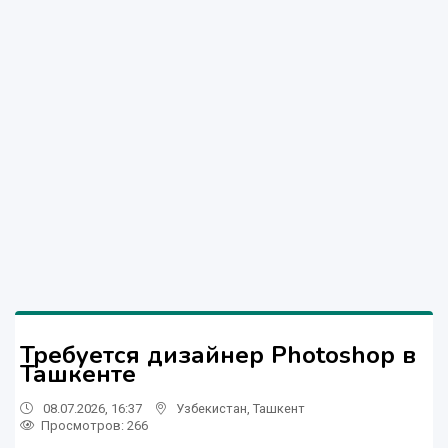
Требуется дизайнер Photoshop в
Ташкенте
08.07.2026, 16:37
Узбекистан
,
Ташкент
Просмотров: 266