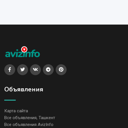
Объявления
Карта сайта
Все объявления, Ташкент
Все объявления AvizInfo