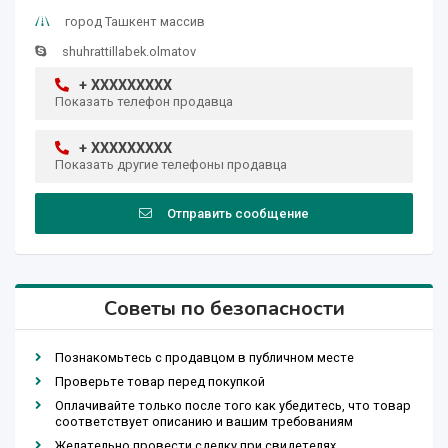
город Ташкент массив
shuhrattillabek.olmatov
+ XXXXXXXXX
Показать телефон продавца
+ XXXXXXXXX
Показать другие телефоны продавца
Отправить сообщение
Советы по безопасности
Познакомьтесь с продавцом в публичном месте
Проверьте товар перед покупкой
Оплачивайте только после того как убедитесь, что товар
соответствует описанию и вашим требованиям
Желательно провести сделку при свидетелях