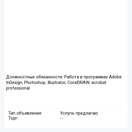
Должностные обязанности: Работа в программах Adobe
InDesign, Photoshop, Illustrator, CorelDRAW, acrobat
professional
Тип объявления:
Услуги, предлагаю
Торг:
--