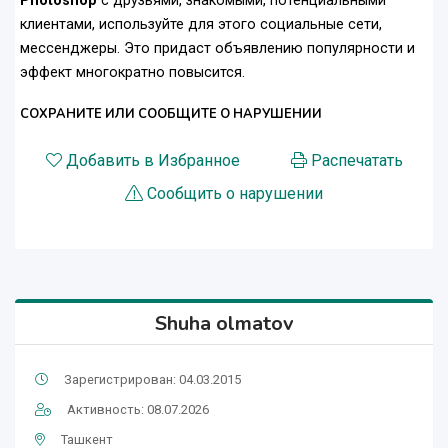
Photoshop
с друзьями, знакомыми, потенциальными
клиентами, используйте для этого социальные сети,
мессенджеры. Это придаст объявлению популярности и
эффект многократно повысится.
СОХРАНИТЕ ИЛИ СООБЩИТЕ О НАРУШЕНИИ
Добавить в Избранное
Распечатать
Сообщить о нарушении
Shuha olmatov
Зарегистрирован: 04.03.2015
Активность: 08.07.2026
Ташкент