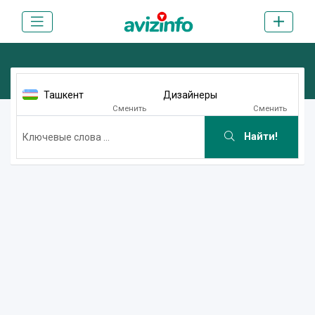
Ташкент
Дизайнеры
Сменить
Сменить
Найти!