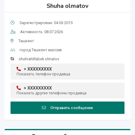
Shuha olmatov
Зарегистрирован: 04.03.2015
Активность: 08.07.2026
Ташкент
город Ташкент массив
shuhrattillabek.olmatov
+ XXXXXXXXX
Показать телефон продавца
+ XXXXXXXXX
Показать другие телефоны продавца
Отправить сообщение