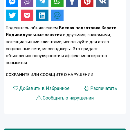
Поделитесь объявлением
Боевая подготовка Карате
Индивидуальные занятия
с друзьями, знакомыми,
потенциальными клиентами, используйте для этого
социальные сети, мессенджеры. Это придаст
объявлению популярности и эффект многократно
повысится.
СОХРАНИТЕ ИЛИ СООБЩИТЕ О НАРУШЕНИИ
Добавить в Избранное
Распечатать
Сообщить о нарушении