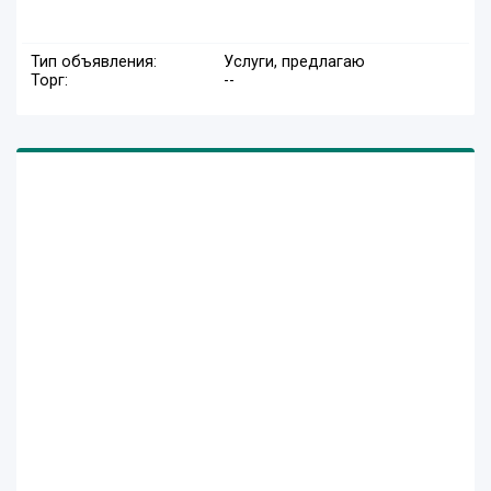
Тип объявления:
Услуги, предлагаю
Торг:
--