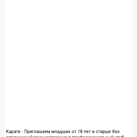
Карате - Приглашаем младших от 18 лет и старше без