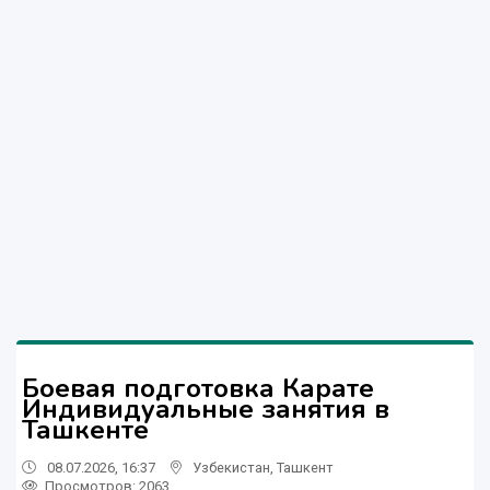
Боевая подготовка Карате
Индивидуальные занятия в
Ташкенте
08.07.2026, 16:37
Узбекистан
,
Ташкент
Просмотров: 2063