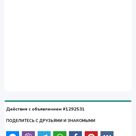
Действия с объявлением #1292531
ПОДЕЛИТЕСЬ С ДРУЗЬЯМИ И ЗНАКОМЫМИ