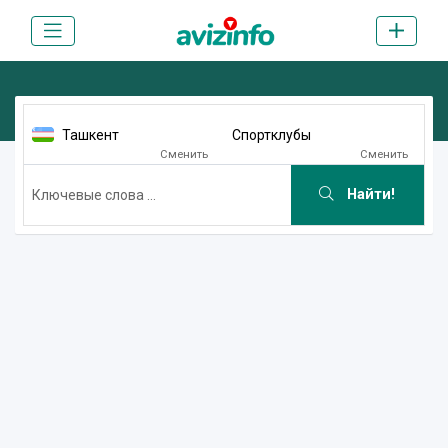
Ташкент
Спортклубы
Сменить
Сменить
Найти!