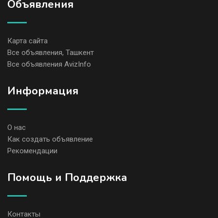
Объявления
Карта сайта
Все объявления, Ташкент
Все объявления AvizInfo
Информация
О нас
Как создать объявление
Рекомендации
Помощь и Поддержка
Контакты