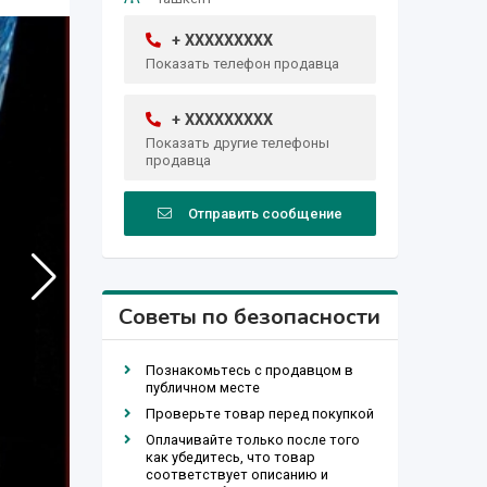
+ XXXXXXXXX
Показать телефон продавца
+ XXXXXXXXX
Показать другие телефоны
продавца
Отправить сообщение
Советы по безопасности
Познакомьтесь с продавцом в
публичном месте
Проверьте товар перед покупкой
Оплачивайте только после того
как убедитесь, что товар
соответствует описанию и