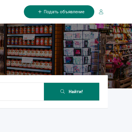
Подать объявление
Найти!