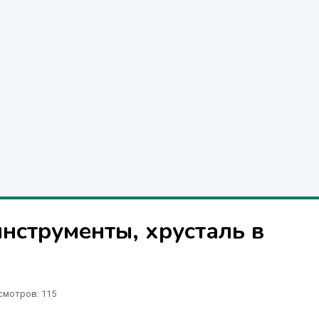
инструменты, хрусталь в
смотров: 115