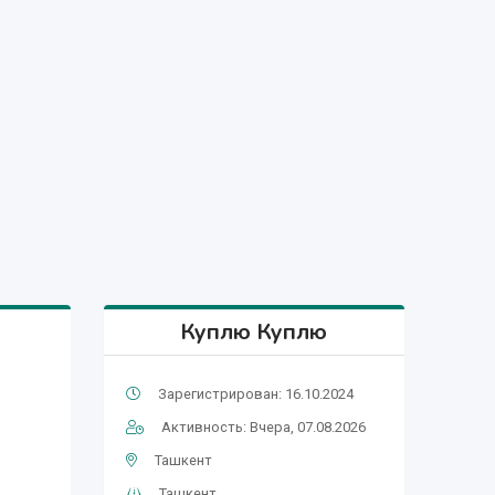
Куплю Куплю
Зарегистрирован: 16.10.2024
Активность: Вчера, 07.08.2026
Ташкент
Ташкент