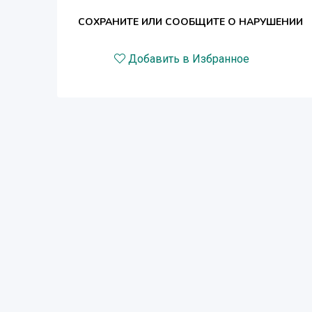
СОХРАНИТЕ ИЛИ СООБЩИТЕ О НАРУШЕНИИ
Добавить в Избранное