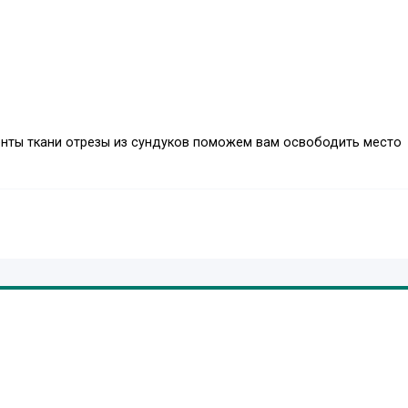
енты ткани отрезы из сундуков поможем вам освободить место