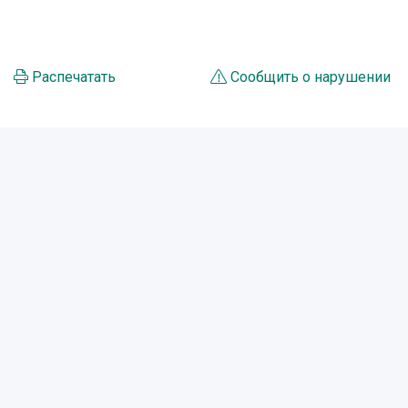
Распечатать
Сообщить о нарушении