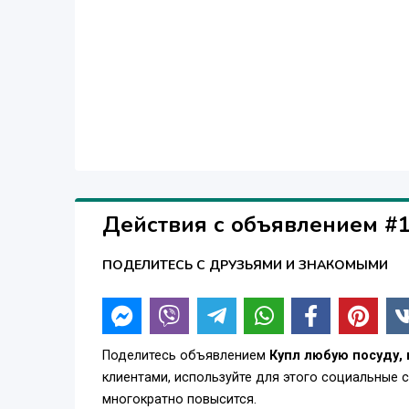
Действия с объявлением #
ПОДЕЛИТЕСЬ С ДРУЗЬЯМИ И ЗНАКОМЫМИ
Поделитесь объявлением
Купл любую посуду, 
клиентами, используйте для этого социальные 
многократно повысится.