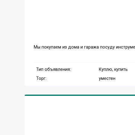
Мы покупаем из дома и гаража посуду инструм
Тип объявления:
Куплю, купить
Торг:
уместен