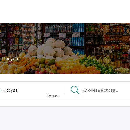
Посуда
Посуда
Сменить