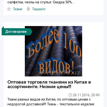
салфетки, чехлы на стулья. Скидка 50%...
Ткани
Ташкент
Договорная
Оптовая торговля тканями из Китая в
ассортименте. Низкие цены!!!
26.11.2016, 20:49
Ткани разных видов из Китая, по оптовым ценам с
недорогой доставкой!!! Ткань - текстильное изделие