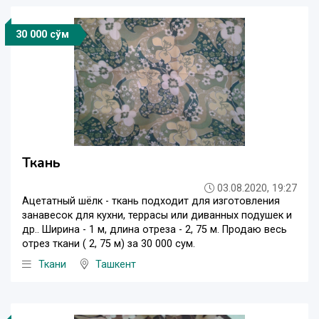
30 000 сўм
Ткань
03.08.2020, 19:27
Ацетатный шёлк - ткань подходит для изготовления
занавесок для кухни, террасы или диванных подушек и
др.. Ширина - 1 м, длина отреза - 2, 75 м. Продаю весь
отрез ткани ( 2, 75 м) за 30 000 сум.
Ткани
Ташкент