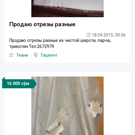
Продаю отрезы разные
18.04.2015, 00:56
Продаю отрезы разные из чистой шерсти, парча,
трикотин.Тел.2672979
Ткани
Ташкент
16 000 сўм