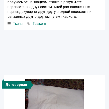
получаемое на ткацком станке в результате
переплетения двух систем нитей расположенных
перпендикулярно друг другу в одной плоскости и
связанных друг с другом путём ткацкого...
Ткани
Ташкент
Договорная