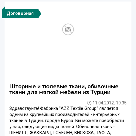
Договорная
Шторные и тюлевые ткани, обивочные
ткани для мягкой мебели из Турции
11.04.2012, 19:35
Здравствуйте! Фабрика "AZZ Textile Group" является
одним из крупнейших производителей - интерьерных
тканей в Турции, городе Бурса. Вы можете преобрести
у нас, следующие виды тканей: Обивочная ткань -
ШЕНИЛЛ, ЖАККАРД, ГОБЕЛЕН, ВИСКОЗА, ТАФТА,