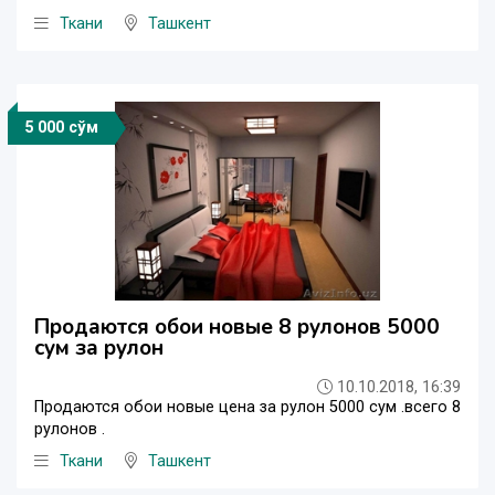
Ткани
Ташкент
5 000 сўм
Продаются обои новые 8 рулонов 5000
сум за рулон
10.10.2018, 16:39
Продаются обои новые цена за рулон 5000 сум .всего 8
рулонов .
Ткани
Ташкент