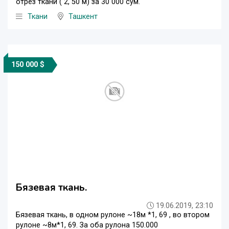
отрез ткани ( 2, 50 м) за 30 000 сум.
Ткани
Ташкент
150 000 $
Бязевая ткань.
19.06.2019, 23:10
Бязевая ткань, в одном рулоне ~18м *1, 69 , во втором
рулоне ~8м*1, 69. За оба рулона 150.000