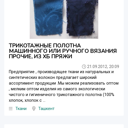
ТРИКОТАЖНЫЕ ПОЛОТНА
МАШИННОГО ИЛИ РУЧНОГО ВЯЗАНИЯ
ПРОЧИЕ, ИЗ ХБ ПРЯЖИ
21.09.2012, 20:09
Предприятие , производящее ткани из натуральных и
синтетических волокон предлагает широкий
ассортимент продукции .Мы можем реализовать оптом
, мелким оптом изделия из самого экологически
чистого и гигиеничного трикотажного полотна (100%
хлопок, хлопок с ...
Ткани
Ташкент