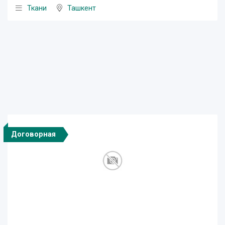
Ткани
Ташкент
Договорная