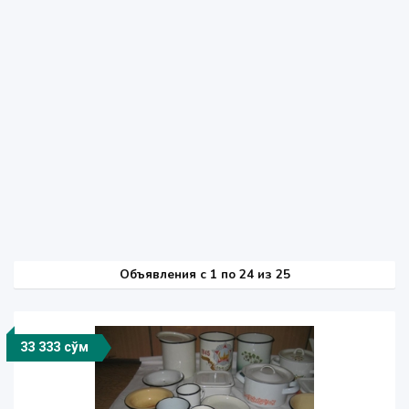
Объявления c 1 по 24 из 25
33 333 сўм