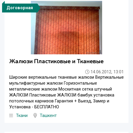
Договорная
Жалюзи Пластиковые и Тканевые
14.06.2012, 13:01
Широкие вертикальные тканевые жалюзи Вертикальные
мультифактурные жалюзи Горизонтальные
металлические жалюзи Москитная сетка штучный
ЖАЛЮЗИ Пластиковые ЖАЛЮЗИ бамбук установка
потолочных карнизов Гарантия + Выезд, Замер и
Установка - БЕСПЛАТНО
Ткани
Ташкент