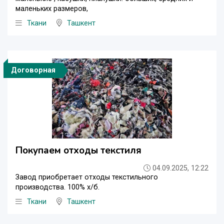
маленьких размеров,
Ткани
Ташкент
Договорная
Покупаем отходы текстиля
04.09.2025, 12:22
Завод приобретает отходы текстильного
производства. 100% х/б.
Ткани
Ташкент