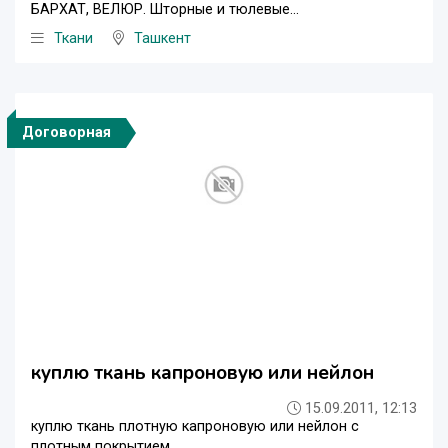
БАРХАТ, ВЕЛЮР. Шторные и тюлевые...
Ткани
Ташкент
Договорная
куплю ткань капроновую или нейлон
15.09.2011, 12:13
куплю ткань плотную капроновую или нейлон с
плотным покрытием