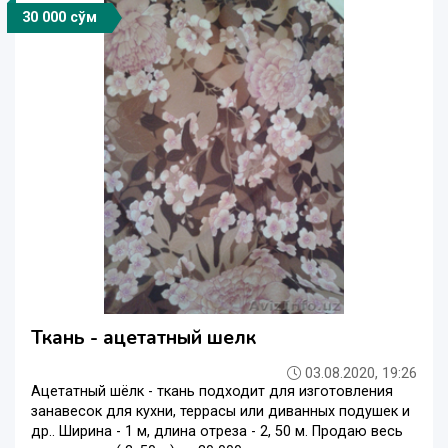
30 000 сўм
Ткань - ацетатный шелк
03.08.2020, 19:26
Ацетатный шёлк - ткань подходит для изготовления
занавесок для кухни, террасы или диванных подушек и
др.. Ширина - 1 м, длина отреза - 2, 50 м. Продаю весь