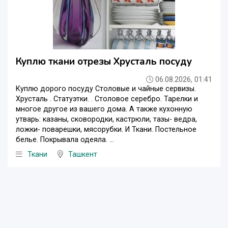
Куплю ткани отрезы Хрусталь посуду
06.08.2026, 01:41
Куплю дорого посуду Столовые и чайные сервизы.
Хрусталь . Статуэтки. . Столовое серебро. Тарелки и
многое другое из вашего дома. А также кухонную
утварь: казаны, сковородки, кастрюли, тазы- ведра,
ложки- поварешки, мясорубки. И Ткани. Постельное
белье. Покрывала одеяла. ...
Ткани
Ташкент