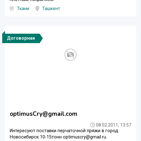
Ткани
Ташкент
Договорная
optimusCry@gmail.com
08.02.2011, 13:57
Интересуют поставки перчаточной пряжи в город
Новосибирск 10-15тонн optimuscry@gmail.ru.