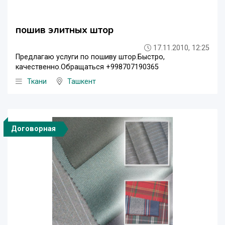
пошив элитных штор
17.11.2010, 12:25
Предлагаю услуги по пошиву штор.Быстро,
качественно.Обращаться +998707190365
Ткани
Ташкент
Договорная