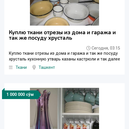
Куплю ткани отрезы из дома и гаража и
так же посуду хрусталь
Сегодня, 03:15
Куплю ткани отрезы из дома и гаража и так же посуду
хрусталь кухонную утварь казаны кастрюли и так далее
Ткани
Ташкент
1 000 000 сўм