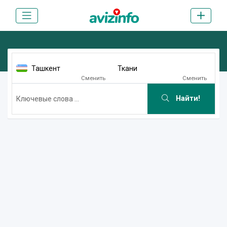
Ташкент
Ткани
Сменить
Сменить
Найти!