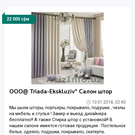
22 000 сўм
OOO@ Triada-Ekskluziv" Салон штор
10.01.2018, 02:40
Мы шьем шторы, портьеры, покрывало, подушки , чехлы
на мебель и стулья ! Замер и выезд дизайнера
бесплатно!! А также Стирка штор с установкой!! В
нашем салоне имеется готовая продукция : Постельное
белье, одеяло, подушки, покрывало, скатерти,