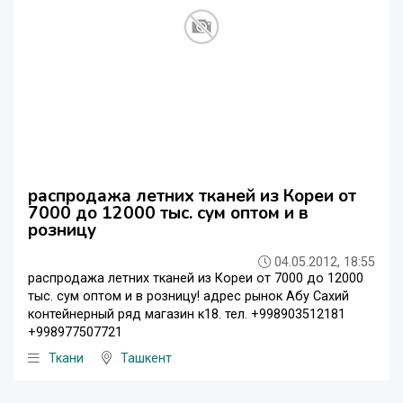
распродажа летних тканей из Кореи от
7000 до 12000 тыс. сум оптом и в
розницу
04.05.2012, 18:55
распродажа летних тканей из Кореи от 7000 до 12000
тыс. сум оптом и в розницу! адрес рынок Абу Сахий
контейнерный ряд магазин к18. тел. +998903512181
+998977507721
Ткани
Ташкент