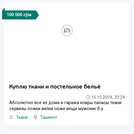
100 000 сўм
Куплю ткани и постельное бельё
16.10.2024, 20:24
Абсолютно все из дома и гаража ковры паласы ткани
сервизы ложки вилки ножи вещи мужские б у
Ткани
Ташкент