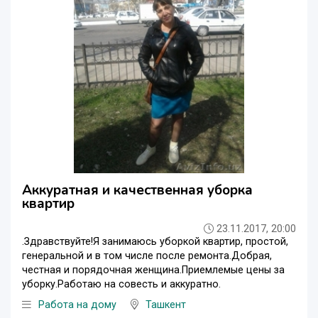
Аккуратная и качественная уборка
квартир
23.11.2017, 20:00
.Здравствуйте!Я занимаюсь уборкой квартир, простой,
генеральной и в том числе после ремонта.Добрая,
честная и порядочная женщина.Приемлемые цены за
уборку.Работаю на совесть и аккуратно.
Работа на дому
Ташкент