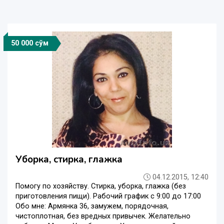
50 000 сўм
Уборка, стирка, глажка
04.12.2015, 12:40
Помогу по хозяйству. Стирка, уборка, глажка (без
приготовления пищи). Рабочий график с 9:00 до 17:00
Обо мне: Армянка 36, замужем, порядочная,
чистоплотная, без вредных привычек. Желательно