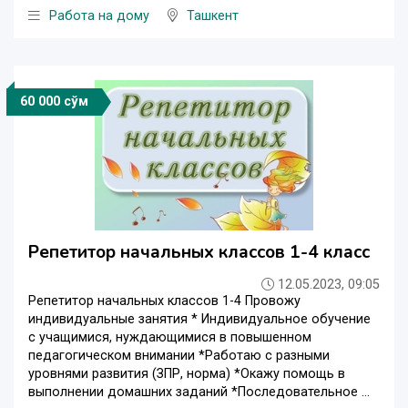
Работа на дому
Ташкент
60 000 сўм
Репетитор начальных классов 1-4 класс
12.05.2023, 09:05
Репетитор начальных классов 1-4 Провожу
индивидуальные занятия * Индивидуальное обучение
с учащимися, нуждающимися в повышенном
педагогическом внимании *Работаю с разными
уровнями развития (ЗПР, норма) *Окажу помощь в
выполнении домашних заданий *Последовательное ...