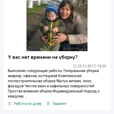
У вас нет времени на уборку?
23.11.2017, 19:59
Выполняю следующие работы: Генеральная уборка
квартир, офисов, коттеджей Комплексная
послестроительная уборка Мытье витрин, окон,
фасадов Чистка ванн и кафельных поверхностей
Простая влажная уборка Индивидуальный подход к
каждому ...
Работа на дому
Ташкент