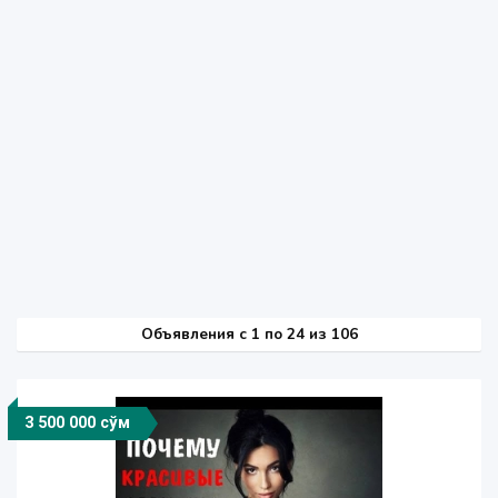
Объявления c 1 по 24 из 106
3 500 000 сўм