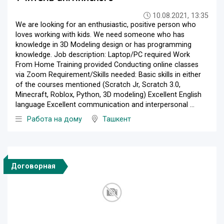
10.08.2021, 13:35
We are looking for an enthusiastic, positive person who
loves working with kids. We need someone who has
knowledge in 3D Modeling design or has programming
knowledge. Job description: Laptop/PC required Work
From Home Training provided Conducting online classes
via Zoom Requirement/Skills needed: Basic skills in either
of the courses mentioned (Scratch Jr, Scratch 3.0,
Minecraft, Roblox, Python, 3D modeling) Excellent English
language Excellent communication and interpersonal ...
Работа на дому
Ташкент
Договорная