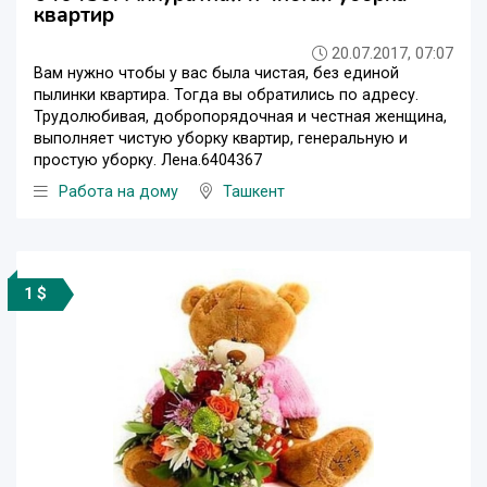
квартир
20.07.2017, 07:07
Вам нужно чтобы у вас была чистая, без единой
пылинки квартира. Тогда вы обратились по адресу.
Трудолюбивая, добропорядочная и честная женщина,
выполняет чистую уборку квартир, генеральную и
простую уборку. Лена.6404367
Работа на дому
Ташкент
1 $