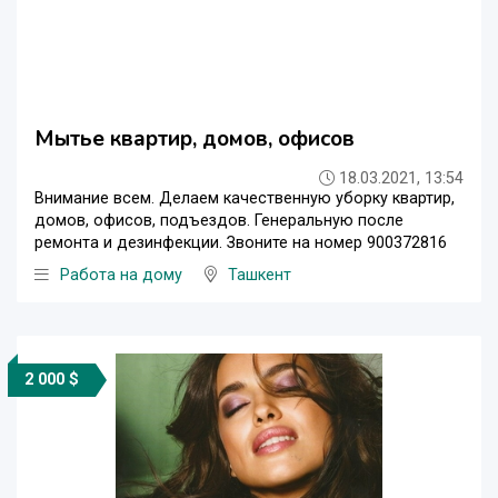
Мытье квартир, домов, офисов
18.03.2021, 13:54
Внимание всем. Делаем качественную уборку квартир,
домов, офисов, подъездов. Генеральную после
ремонта и дезинфекции. Звоните на номер 900372816
Работа на дому
Ташкент
2 000 $