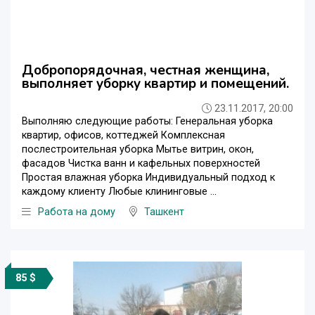
Добропорядочная, честная женщина,
выполняет уборку квартир и помещений.
23.11.2017, 20:00
Выполняю следующие работы: Генеральная уборка
квартир, офисов, коттеджей Комплексная
послестроительная уборка Мытье витрин, окон,
фасадов Чистка ванн и кафельных поверхностей
Простая влажная уборка Индивидуальный подход к
каждому клиенту Любые клининговые ...
Работа на дому
Ташкент
85 $