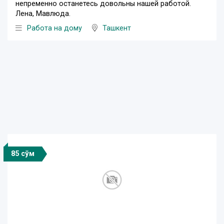
непременно останетесь довольны нашей работой.
Лена, Мавлюда.
Работа на дому
Ташкент
85 сўм