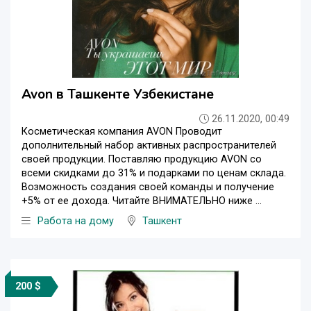
Avon в Ташкенте Узбекистане
26.11.2020, 00:49
Косметическая компания AVON Проводит
дополнительный набор активных распространителей
своей продукции. Поставляю продукцию AVON со
всеми скидками до 31% и подарками по ценам склада.
Возможность создания своей команды и получение
+5% от ее дохода. Читайте ВНИМАТЕЛЬНО ниже ...
Работа на дому
Ташкент
200 $