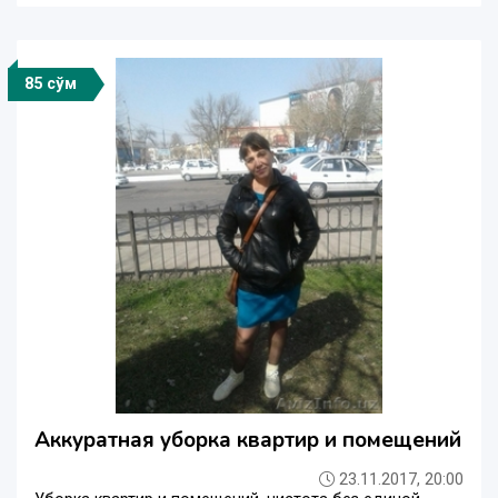
85 сўм
Аккуратная уборка квартир и помещений
23.11.2017, 20:00