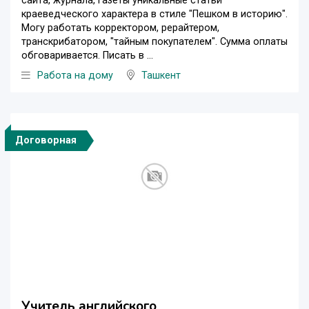
сайта, журнала, газеты уникальные статьи
краеведческого характера в стиле "Пешком в историю".
Могу работать корректором, рерайтером,
транскрибатором, "тайным покупателем". Сумма оплаты
обговаривается. Писать в ...
Работа на дому
Ташкент
Договорная
Учитель английского