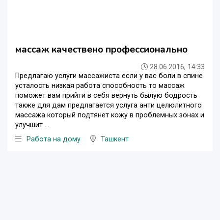
массаж качествено профессионально
28.06.2016, 14:33
Предлагаю услуги массажиста если у вас боли в спине
усталость низкая работа способность то массаж
поможет вам прийти в себя вернуть былую бодрость
также для дам предлагается услуга анти целюлитного
массажа который подтянет кожу в проблемных зонах и
улучшит ...
Работа на дому
Ташкент