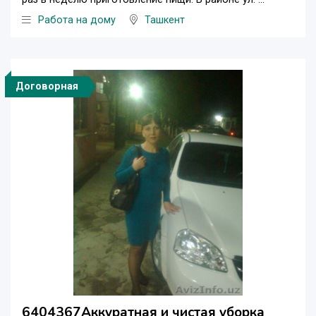
Работа на дому
Ташкент
Договорная
6404367Аккуратная и чистая уборка