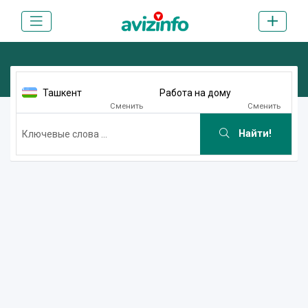
Ташкент
Работа на дому
Сменить
Сменить
Найти!