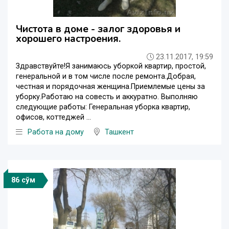
Чистота в доме - залог здоровья и
хорошего настроения.
23.11.2017, 19:59
Здравствуйте!Я занимаюсь уборкой квартир, простой,
генеральной и в том числе после ремонта.Добрая,
честная и порядочная женщина.Приемлемые цены за
уборку.Работаю на совесть и аккуратно. Выполняю
следующие работы: Генеральная уборка квартир,
офисов, коттеджей ...
Работа на дому
Ташкент
86 сўм