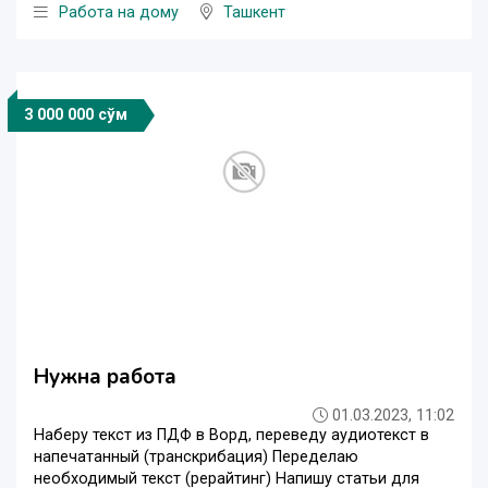
Работа на дому
Ташкент
3 000 000 сўм
Нужна работа
01.03.2023, 11:02
Наберу текст из ПДФ в Ворд, переведу аудиотекст в
напечатанный (транскрибация) Переделаю
необходимый текст (рерайтинг) Напишу статьи для