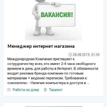
Менеджер интернет магазина
28.08.2019, 01:34
Международная Компания приглашает к
сотрудничеству всех, кто имеет 2-4 часа свободного
времени в день для работы в Интернет. В обязанности
входит реклама бренда компании по готовым
материалам + ведение переписки. Требования к
соискателю: - Наличие компьютера и доступа в ...
Работа на дому
Ташкент