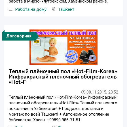
работа в Мирзо-Улугбекском, Хамзинском районе.
Работа на дому
Ташкент
Договорная
Теплый плёночный пол «Hot-Film-Korea»
Инфракрасный пленочный обогреватель
«Hot-F
08.11.2015, 23:52
Теплый плёночный пол «Hot-Film-Korea» Инфракрасный
пленочный обогреватель «Hot-Film» Теплый пол нового
поколения в Узбекистан! + Продажа, доставка и
монтаж по всей Ташкент! + Автономное отопление
Узбекистан. Хасан: +99890 986-71-51.