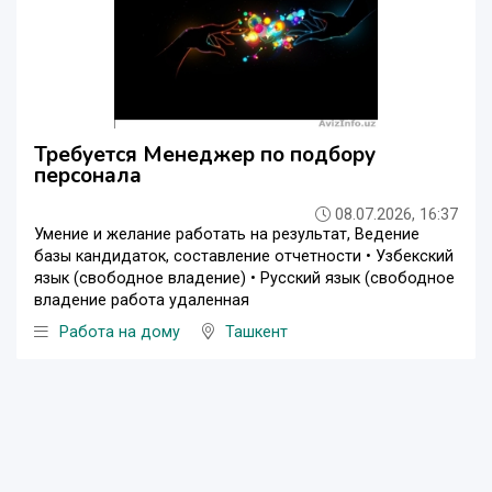
Требуется Менеджер по подбору
персонала
08.07.2026, 16:37
Умение и желание работать на результат, Ведение
базы кандидаток, составление отчетности • Узбекский
язык (cвободное владение) • Русский язык (cвободное
владение работа удаленная
Работа на дому
Ташкент