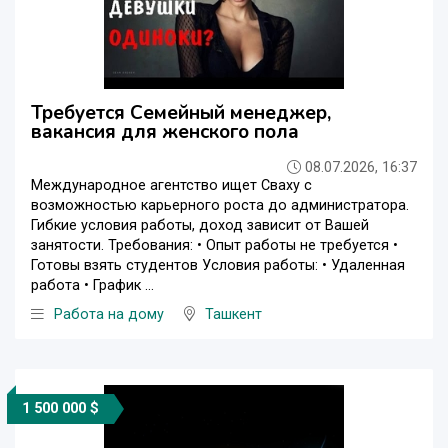
Требуется Семейный менеджер,
вакансия для женского пола
08.07.2026, 16:37
Международное агентство ищет Сваху с
возможностью карьерного роста до администратора.
Гибкие условия работы, доход зависит от Вашей
занятости. Требования: • Опыт работы не требуется •
Готовы взять студентов Условия работы: • Удаленная
работа • График ...
Работа на дому
Ташкент
1 500 000 $