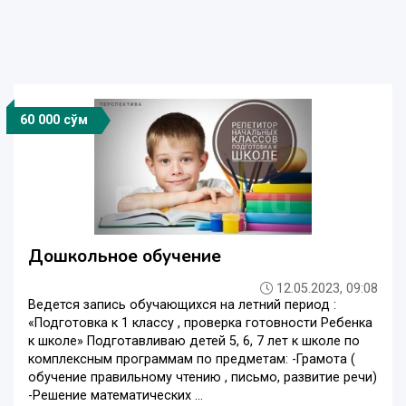
60 000 сўм
Дошкольное обучение
12.05.2023, 09:08
Ведется запись обучающихся на летний период :
«Подготовка к 1 классу , проверка готовности Ребенка
к школе» Подготавливаю детей 5, 6, 7 лет к школе по
комплексным программам по предметам: -Грамота (
обучение правильному чтению , письмо, развитие речи)
-Решение математических ...