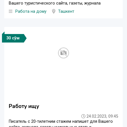
Вашего туристического сайта, газеты, журнала
Работа на дому
Ташкент
30 сўм
Работу ищу
24.02.2023, 09:45
Писатель с 20-тилетним стажем напишет для Вашего