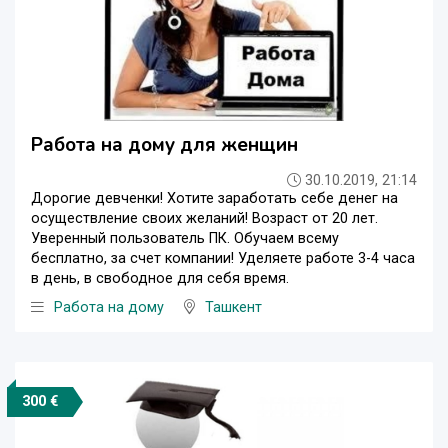
Работа на дому для женщин
30.10.2019, 21:14
Дорогие девченки! Хотите заработать себе денег на
осуществление своих желаний! Возраст от 20 лет.
Уверенный пользователь ПК. Обучаем всему
бесплатно, за счет компании! Уделяете работе 3-4 часа
в день, в свободное для себя время.
Работа на дому
Ташкент
300 €