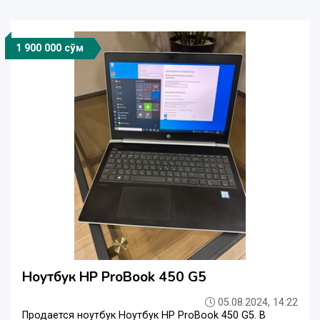
1 900 000 сўм
Ноутбук HP ProBook 450 G5
05.08.2024, 14:22
Продается ноутбук Ноутбук HP ProBook 450 G5. В