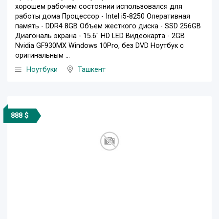
хорошем рабочем состоянии использовался для
работы дома Процессор - Intel i5-8250 Оперативная
память - DDR4 8GB Объем жесткого диска - SSD 256GB
Диагональ экрана - 15.6" HD LED Видеокарта - 2GB
Nvidia GF930MX Windows 10Pro, без DVD Ноутбук с
оригинальным ...
Ноутбуки
Ташкент
888 $