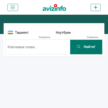
Ташкент
Ноутбуки
Сменить
Сменить
Найти!