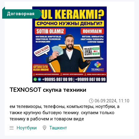
Договорная
TEXNOSOT скупка техники
06.09.2024, 11:10
ем телевизоры, телефоны, компьютеры, ноутбуки, а
также крупную бытовую технику. скупаем только
технику в рабочем и товаром виде
Ноутбуки
Ташкент