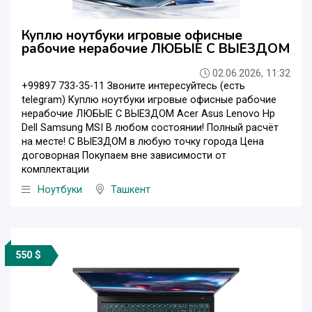
Куплю ноутбуки игровые офисные
рабочие нерабочие ЛЮБЫЕ С ВЫЕЗДОМ
02.06.2026, 11:32
+99897 733-35-11 Звоните интересуйтесь (есть
telegram) Куплю ноутбуки игровые офисные рабочие
нерабочие ЛЮБЫЕ С ВЫЕЗДОМ Acer Asus Lenovo Hp
Dell Samsung MSI В любом состоянии! Полный расчёт
на месте! С ВЫЕЗДОМ в любую точку города Цена
договорная Покупаем вне зависимости от
комплектации
Ноутбуки
Ташкент
550 $