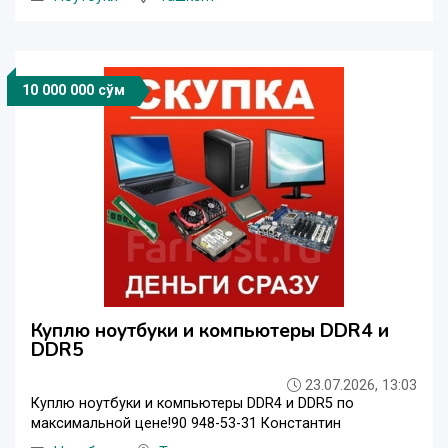
10 000 000 сўм
Куплю ноутбуки и компьютеры DDR4 и
DDR5
23.07.2026, 13:03
Куплю ноутбуки и компьютеры DDR4 и DDR5 по
максимальной цене!90 948-53-31 Константин