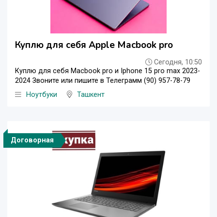
Куплю для себя Apple Macbook pro
Сегодня, 10:50
Куплю для себя Macbook pro и Iphone 15 pro max 2023-
2024 Звоните или пишите в Телеграмм (90) 957-78-79
Ноутбуки
Ташкент
Договорная