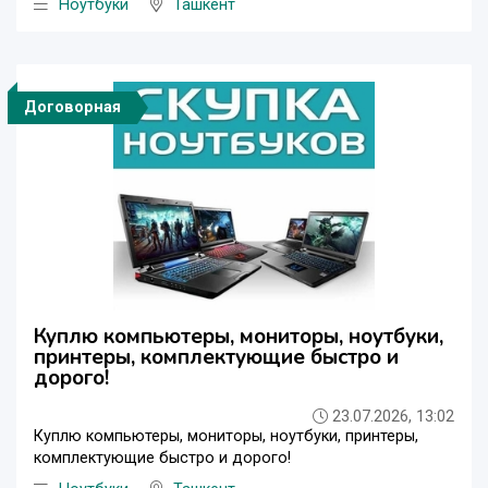
Ноутбуки
Ташкент
Договорная
Куплю компьютеры, мониторы, ноутбуки,
принтеры, комплектующие быстро и
дорого!
23.07.2026, 13:02
Куплю компьютеры, мониторы, ноутбуки, принтеры,
комплектующие быстро и дорого!