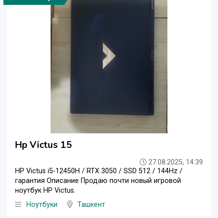
Hp Victus 15
27.08.2025, 14:39
HP Victus i5-12450H / RTX 3050 / SSD 512 / 144Hz /
гарантия Описание Продаю почти новый игровой
ноутбук HP Victus.
Ноутбуки
Ташкент