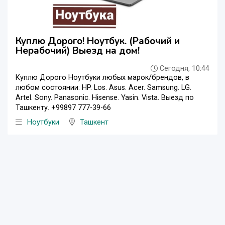
Куплю Дорого! Ноутбук. (Рабочий и
Нерабочий) Выезд на дом!
Сегодня, 10:44
Куплю Дорого Ноутбуки любых марок/брендов, в
любом состоянии: HP. Los. Asus. Acer. Samsung. LG.
Artel. Sony. Panasonic. Hisense. Yasin. Vista. Выезд по
Ташкенту. +99897 777-39-66
Ноутбуки
Ташкент