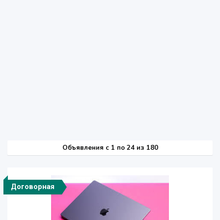
Объявления c 1 по 24 из 180
Договорная