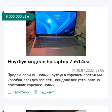
9 000 000 сўм
Ноутбук модель hp laptop 7з514ea
10.07.2025, 08:06
Продаю срочно . новый ноутбук в хорошем состоянии,
коробка, зарядка все есть. виндовс все установлено.
состояние хорошее. новый
Ноутбуки
Ташкент