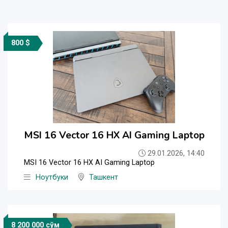
800 $
MSI 16 Vector 16 HX AI Gaming Laptop
29.01.2026, 14:40
MSI 16 Vector 16 HX AI Gaming Laptop
Ноутбуки
Ташкент
8 200 000 сўм