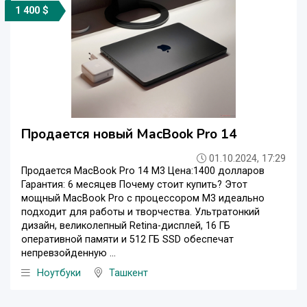
1 400 $
Продается новый MacBook Pro 14
01.10.2024, 17:29
Продается MacBook Pro 14 M3 Цена:1400 долларов
Гарантия: 6 месяцев Почему стоит купить? Этот
мощный MacBook Pro с процессором M3 идеально
подходит для работы и творчества. Ультратонкий
дизайн, великолепный Retina-дисплей, 16 ГБ
оперативной памяти и 512 ГБ SSD обеспечат
непревзойденную ...
Ноутбуки
Ташкент