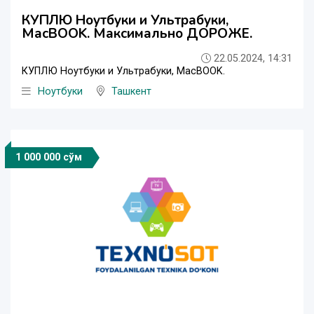
КУПЛЮ Ноутбуки и Ультрабуки,
MacBOOK. Максимально ДОРОЖЕ.
22.05.2024, 14:31
КУПЛЮ Ноутбуки и Ультрабуки, MacBOOK.
Ноутбуки
Ташкент
1 000 000 сўм