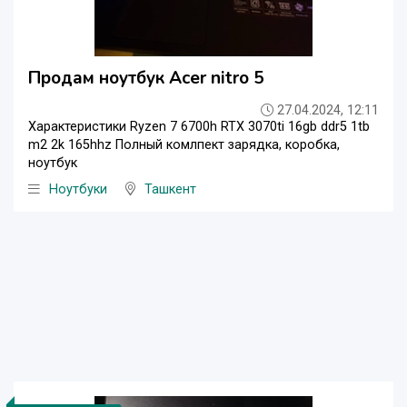
Продам ноутбук Acer nitro 5
27.04.2024, 12:11
Характеристики Ryzen 7 6700h RTX 3070ti 16gb ddr5 1tb
m2 2k 165hhz Полный комлпект зарядка, коробка,
ноутбук
Ноутбуки
Ташкент