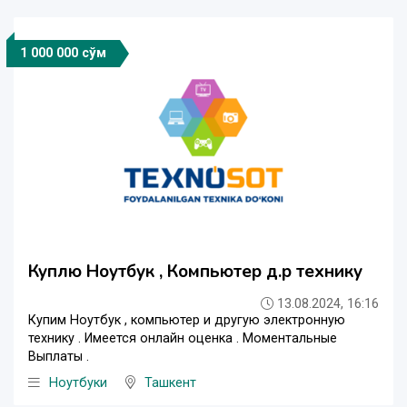
1 000 000 сўм
Куплю Ноутбук , Компьютер д.р технику
13.08.2024, 16:16
Купим Ноутбук , компьютер и другую электронную
технику . Имеется онлайн оценка . Моментальные
Выплаты .
Ноутбуки
Ташкент