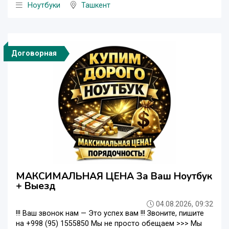
Ноутбуки
Ташкент
Договорная
МАКСИМАЛЬНАЯ ЦЕНА За Ваш Ноутбук
+ Выезд
04.08.2026, 09:32
!!! Ваш звонок нам — Это успех вам !!! Звоните, пишите
на +998 (95) 1555850 Мы не просто обещаем >>> Мы