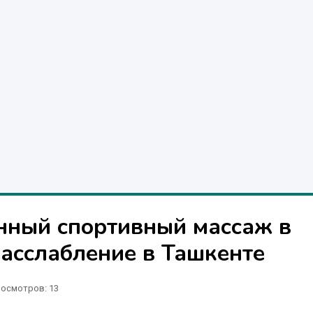
нный спортивный массаж в
Расслабление в Ташкенте
осмотров: 13