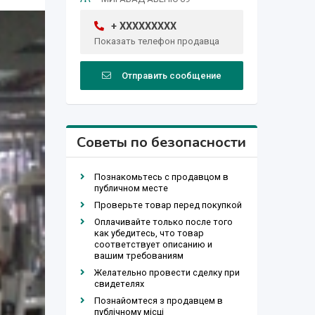
+ XXXXXXXXX
Показать телефон продавца
Отправить сообщение
Советы по безопасности
Познакомьтесь с продавцом в
публичном месте
Проверьте товар перед покупкой
Оплачивайте только после того
как убедитесь, что товар
соответствует описанию и
вашим требованиям
Желательно провести сделку при
свидетелях
Познайомтеся з продавцем в
публічному місці