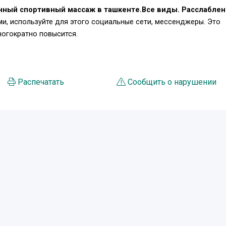
енный спортивный массаж в ташкенте.Все виды. Расслабле
и, используйте для этого социальные сети, мессенджеры. Это
огократно повысится.
Распечатать
Сообщить о нарушении