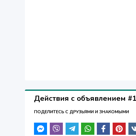
Действия с объявлением #
ПОДЕЛИТЕСЬ С ДРУЗЬЯМИ И ЗНАКОМЫМИ