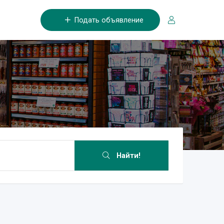
Подать объявление
Найти!