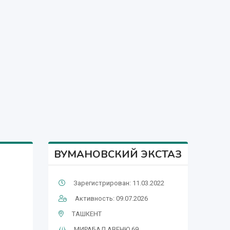
ВУМАНОВСКИЙ ЭКСТАЗ
Зарегистрирован: 11.03.2022
Активность: 09.07.2026
ТАШКЕНТ
МИРАБАД АВЕНЮ 69