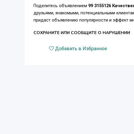
Поделитесь объявлением
99 3155126 Качеств
друзьями, знакомыми, потенциальными клиентам
придаст объявлению популярности и эффект мн
СОХРАНИТЕ ИЛИ СООБЩИТЕ О НАРУШЕНИИ
Добавить в Избранное