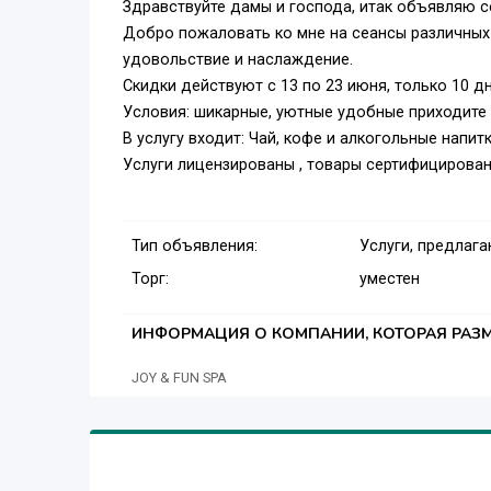
Здравствуйте дамы и господа, итак объявляю с
Добро пожаловать ко мне на сеансы различных
удовольствие и наслаждение.
Скидки действуют с 13 по 23 июня, только 10 д
Условия: шикарные, уютные удобные приходите 
В услугу входит: Чай, кофе и алкогольные напитк
Услуги лицензированы , товары сертифицирова
Тип объявления:
Услуги, предлаг
Торг:
уместен
ИНФОРМАЦИЯ О КОМПАНИИ, КОТОРАЯ РАЗМ
JOY & FUN SPA