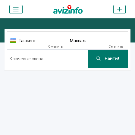
Ташкент
Массаж
Сменить
Сменить
Найти!