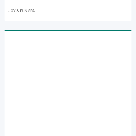
JOY & FUN SPA