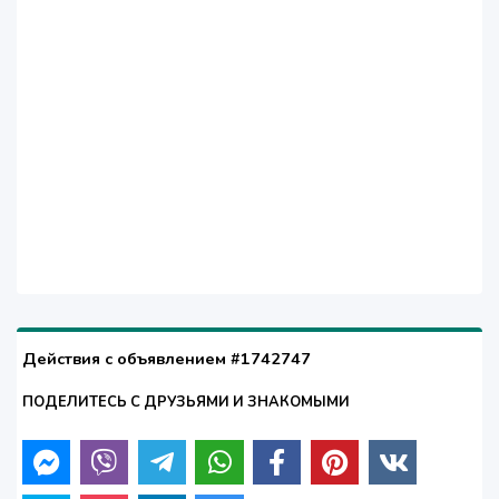
Действия с объявлением #1742747
ПОДЕЛИТЕСЬ С ДРУЗЬЯМИ И ЗНАКОМЫМИ