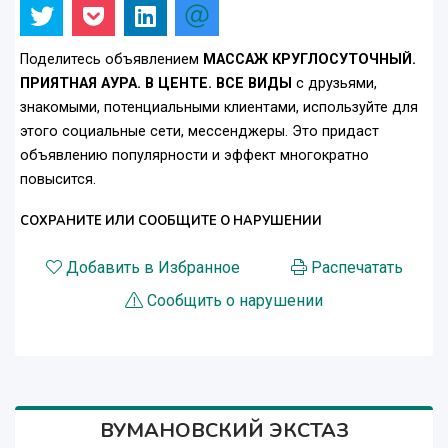
Поделитесь объявлением
МАССАЖ КРУГЛОСУТОЧНЫЙ.
ПРИЯТНАЯ АУРА. В ЦЕНТЕ. ВСЕ ВИДЫ
с друзьями,
знакомыми, потенциальными клиентами, используйте для
этого социальные сети, мессенджеры. Это придаст
объявлению популярности и эффект многократно
повысится.
СОХРАНИТЕ ИЛИ СООБЩИТЕ О НАРУШЕНИИ
Добавить в Избранное
Распечатать
Сообщить о нарушении
ВУМАНОВСКИЙ ЭКСТАЗ