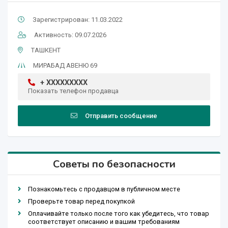
Зарегистрирован: 11.03.2022
Активность: 09.07.2026
ТАШКЕНТ
МИРАБАД АВЕНЮ 69
+ XXXXXXXXX
Показать телефон продавца
Отправить сообщение
Советы по безопасности
Познакомьтесь с продавцом в публичном месте
Проверьте товар перед покупкой
Оплачивайте только после того как убедитесь, что товар
соответствует описанию и вашим требованиям