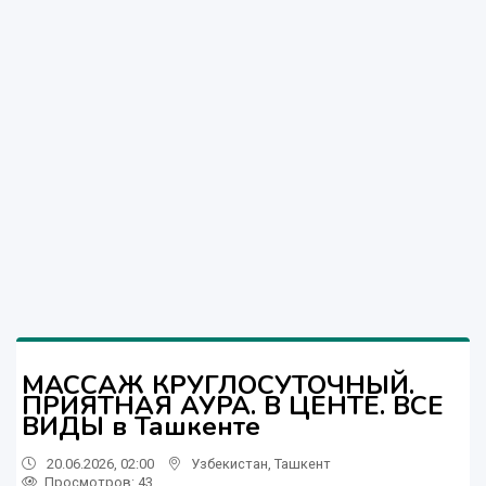
МАССАЖ КРУГЛОСУТОЧНЫЙ.
ПРИЯТНАЯ АУРА. В ЦЕНТЕ. ВСЕ
ВИДЫ в Ташкенте
20.06.2026, 02:00
Узбекистан
,
Ташкент
Просмотров: 43