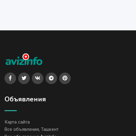
Объявления
Карта сайта
Все объявления, Ташкент