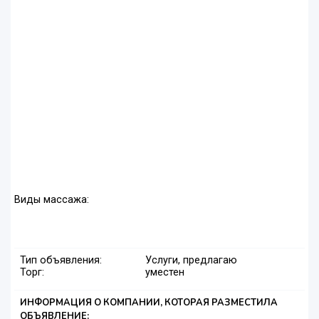
Виды массажа:
Тип объявления:
Услуги, предлагаю
Торг:
уместен
ИНФОРМАЦИЯ О КОМПАНИИ, КОТОРАЯ РАЗМЕСТИЛА
ОБЪЯВЛЕНИЕ: