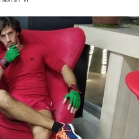
осмотров: 181