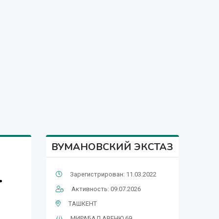
ВУМАНОВСКИЙ ЭКСТАЗ
.
Зарегистрирован: 11.03.2022
Активность: 09.07.2026
ТАШКЕНТ
МИРАБАД АВЕНЮ 69