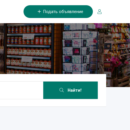
Подать объявление
Найти!