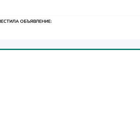
ЕСТИЛА ОБЪЯВЛЕНИЕ: