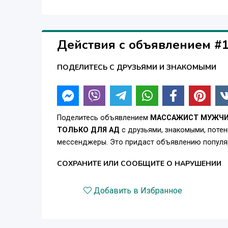
Действия с объявлением #
ПОДЕЛИТЕСЬ С ДРУЗЬЯМИ И ЗНАКОМЫМИ
Поделитесь объявлением
МАССАЖИСТ МУЖЧИН
ТОЛЬКО ДЛЯ АД
с друзьями, знакомыми, потен
мессенджеры. Это придаст объявлению популяр
СОХРАНИТЕ ИЛИ СООБЩИТЕ О НАРУШЕНИИ
Добавить в Избранное