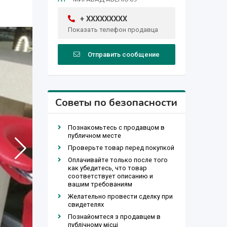
+ XXXXXXXXX
Показать телефон продавца
Отправить сообщение
Советы по безопасности
Познакомьтесь с продавцом в
публичном месте
Проверьте товар перед покупкой
Оплачивайте только после того
как убедитесь, что товар
соответствует описанию и
вашим требованиям
Желательно провести сделку при
свидетелях
Познайомтеся з продавцем в
публічному місці