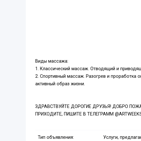
Виды массажа:
1. Классический массаж. Отводящий и приводя
2. Спортивный массаж. Разогрев и проработка
активный образ жизни.
ЗДРАВСТВУЙТЕ ДОРОГИЕ ДРУЗЬЯ! ДОБРО ПО
ПРИХОДИТЕ, ПИШИТЕ В ТЕЛЕГРАММ @ARTWEEK
Тип объявления:
Услуги, предлаг