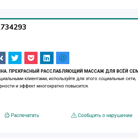
1734293
А. ПРЕКРАСНЫЙ РАССЛАБЛЯЮЩИЙ МАССАЖ ДЛЯ ВСЁЙ СЕМ
циальными клиентами, используйте для этого социальные сети,
ности и эффект многократно повысится.
Распечатать
Сообщить о нарушении