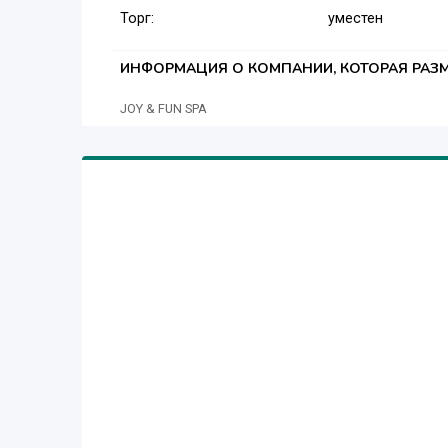
Торг:
уместен
ИНФОРМАЦИЯ О КОМПАНИИ, КОТОРАЯ РАЗМ
JOY & FUN SPA