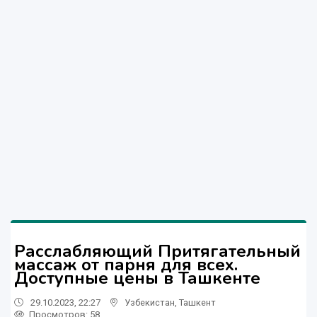
Расслабляющий Притягательный
массаж от парня для всех.
Доступные цены в Ташкенте
29.10.2023, 22:27
Узбекистан
,
Ташкент
Просмотров: 58