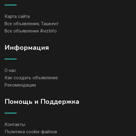
Карта сайта
Все объявления, Ташкент
Все объявления AvizInfo
Информация
О нас
Как создать объявление
Рекомендации
Помощь и Поддержка
Контакты
Политика cookie-файлов