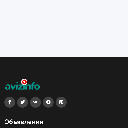
Объявления