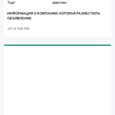
Торг:
уместен
ИНФОРМАЦИЯ О КОМПАНИИ, КОТОРАЯ РАЗМЕСТИЛА
ОБЪЯВЛЕНИЕ:
JOY & FUN SPA