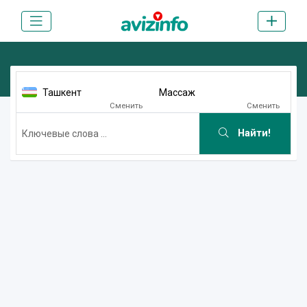
Ташкент
Массаж
Сменить
Сменить
Найти!