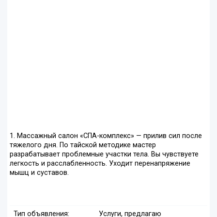
1. Массажный салон «СПА-комплекс» — прилив сил после
тяжелого дня. По тайской методике мастер
разрабатывает проблемные участки тела. Вы чувствуете
легкость и расслабленность. Уходит перенапряжение
мышц и суставов.
Тип объявления:
Услуги, предлагаю