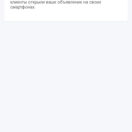
клиенты открыли ваше объявление на своих
смартфонах.