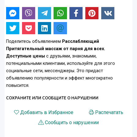
Поделитесь объявлением
Расслабляющий
Притягательный массаж от парня для всех.
Доступные цены
с друзьями, знакомыми,
потенциальными клиентами, используйте для этого
социальные сети, мессенджеры. Это придаст
объявлению популярности и эффект многократно
повысится.
СОХРАНИТЕ ИЛИ СООБЩИТЕ О НАРУШЕНИИ
Добавить в Избранное
Распечатать
Сообщить о нарушении