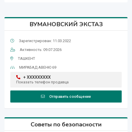
ВУМАНОВСКИЙ ЭКСТАЗ
Зарегистрирован: 11.03.2022
Активность: 09.07.2026
ТАШКЕНТ
МИРАБАД АВЕНЮ 69
+ XXXXXXXXX
Показать телефон продавца
Отправить сообщение
Советы по безопасности