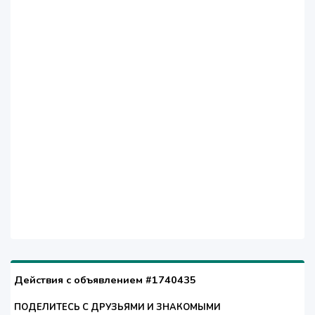
Действия с объявлением #1740435
ПОДЕЛИТЕСЬ С ДРУЗЬЯМИ И ЗНАКОМЫМИ