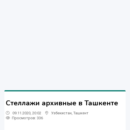
Стеллажи архивные в Ташкенте
09.11.2020, 20:02
Узбекистан
,
Ташкент
Просмотров: 336