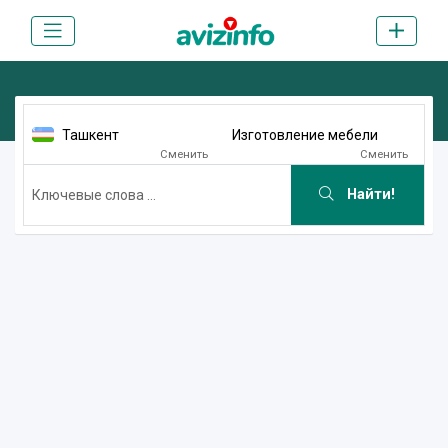
Ташкент
Изготовление мебели
Сменить
Сменить
Найти!