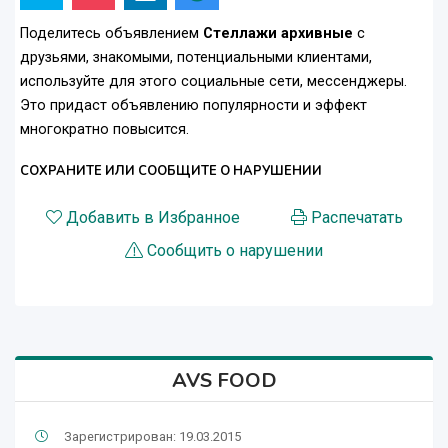
Поделитесь объявлением
Стеллажи архивные
с
друзьями, знакомыми, потенциальными клиентами,
используйте для этого социальные сети, мессенджеры.
Это придаст объявлению популярности и эффект
многократно повысится.
СОХРАНИТЕ ИЛИ СООБЩИТЕ О НАРУШЕНИИ
Добавить в Избранное
Распечатать
Сообщить о нарушении
AVS FOOD
Зарегистрирован: 19.03.2015