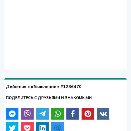
Действия с объявлением #1236470
ПОДЕЛИТЕСЬ С ДРУЗЬЯМИ И ЗНАКОМЫМИ