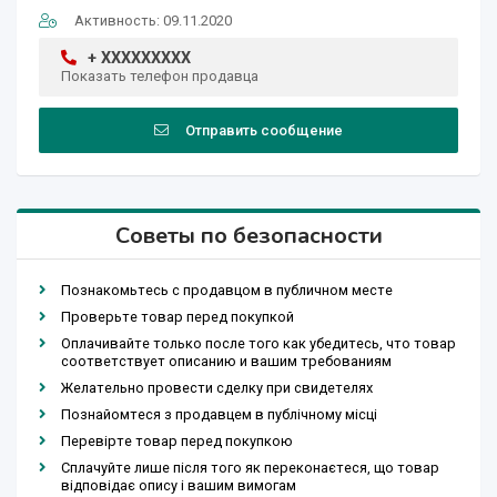
Активность: 09.11.2020
+ XXXXXXXXX
Показать телефон продавца
Отправить сообщение
Советы по безопасности
Познакомьтесь с продавцом в публичном месте
Проверьте товар перед покупкой
Оплачивайте только после того как убедитесь, что товар
соответствует описанию и вашим требованиям
Желательно провести сделку при свидетелях
Познайомтеся з продавцем в публічному місці
Перевірте товар перед покупкою
Сплачуйте лише після того як переконаєтеся, що товар
відповідає опису і вашим вимогам