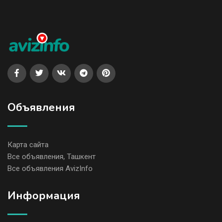
Объявления
Карта сайта
Все объявления, Ташкент
Все объявления AvizInfo
Информация