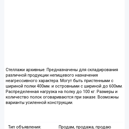
Стеллажи архивные. Предназначены для складирования
различной продукции непищевого назначения
неагрессивного характера. Могут быть пристенными с
шириной полки 400мм. и островными с шириной до 600мм.
Распределенная нагрузка на полку до 100 кг. Размеры и
количество полок оговариваются при заказе. Возможны
варианты усиленной конструкции.
Тип объявления:
Продам, продажа, продаю