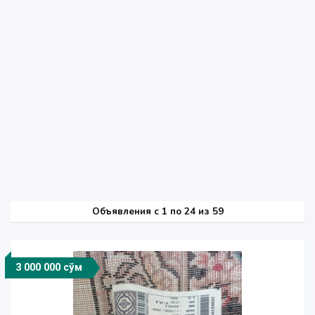
Объявления c 1 по 24 из 59
3 000 000 сўм