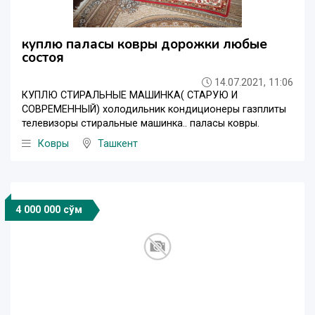
куплю паласы ковры дорожки любые
состоя
14.07.2021, 11:06
КУПЛЮ СТИРАЛЬНЫЕ МАШИНКА( СТАРУЮ И
СОВРЕМЕННЫЙ) холодильник кондиционеры газплиты
телевизоры стиральные машинка.. паласы ковры.
Ковры
Ташкент
4 000 000 сўм