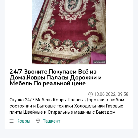
24/7 Звоните.Покупаем Всё из
Дома.Ковры Паласы Дорожки и
Мебель.По реальной цене
13.06.2022, 09:58
Скупка 24/7 Мебель Ковры Паласы Дорожки в любом
состоянии и Бытовые техники Холодильники Газовые
плиты Швейные и Стиральные машины с Выездом.
Ковры
Ташкент