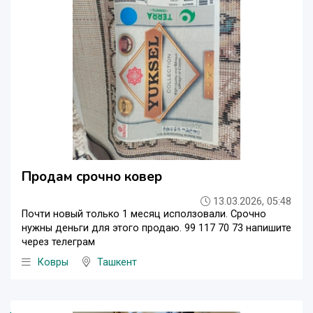
Продам срочно ковер
13.03.2026, 05:48
Почти новый только 1 месяц исползовали. Срочно
нужны деньги для этого продаю. 99 117 70 73 напишите
через телеграм
Ковры
Ташкент