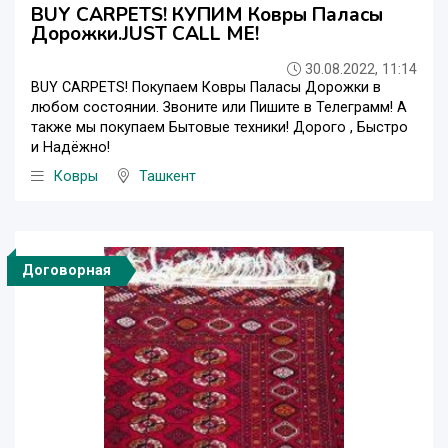
BUY CARPETS! КУПИМ Ковры Паласы
Дорожки.JUST CALL ME!
30.08.2022, 11:14
BUY CARPETS! Покупаем Ковры Паласы Дорожки в
любом состоянии. Звоните или Пишите в Телеграмм! А
также мы покупаем Бытовые техники! Дорого , Быстро
и Надёжно!
Ковры
Ташкент
Договорная