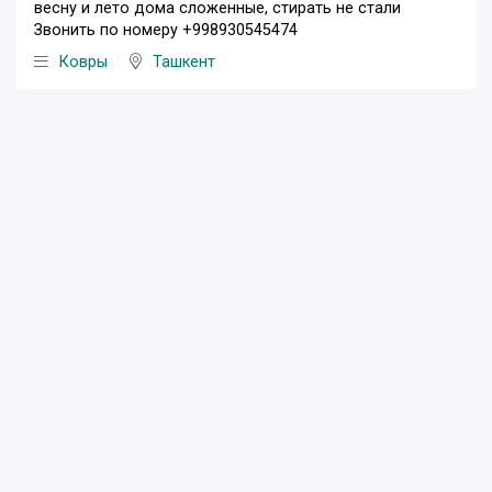
весну и лето дома сложенные, стирать не стали
Звонить по номеру +998930545474
Ковры
Ташкент