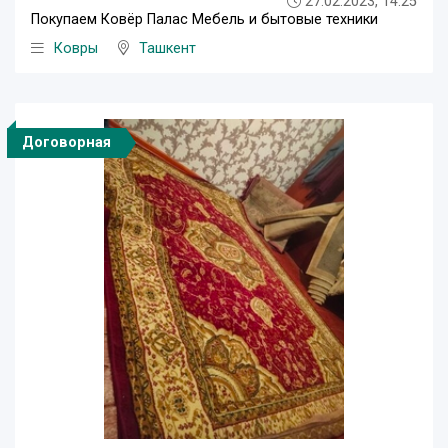
27.02.2023, 14:25
Покупаем Ковёр Палас Мебель и бытовые техники
Ковры
Ташкент
Договорная