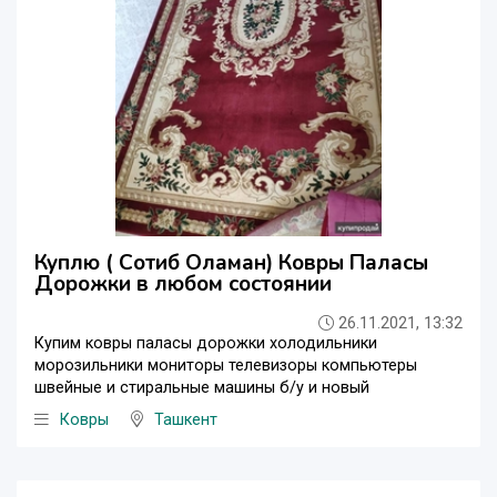
Куплю ( Сотиб Оламан) Ковры Паласы
Дорожки в любом состоянии
26.11.2021, 13:32
Купим ковры паласы дорожки холодильники
морозильники мониторы телевизоры компьютеры
швейные и стиральные машины б/у и новый
Ковры
Ташкент