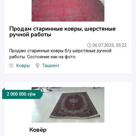
Продам старинные ковры, шерстяные
ручной работы
06.07.2023, 05:22
Продаю старинные ковры б/у шерстяные ручной
работы. Состояние как на фото
Ковры
Ташкент
2 000 000 сўм
Ковёр