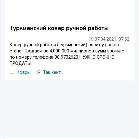
Туркменский ковер ручной работы
07.04.2021, 07:52
Ковер ручной работы (Туркменский) весит у нас на
стене. Продаем за 4.000 000 миллионов сумм звоните
по номеру телефона 90 9732620 НУЖНО СРОЧНО
ПРОДАТЬ!
Ковры
Ташкент