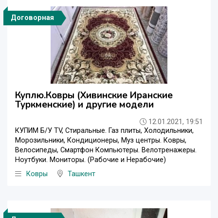
Договорная
Куплю.Ковры (Хивинские Иранские
Туркменские) и другие модели
12.01.2021, 19:51
КУПИМ Б/У ТV, Стиральные. Газ плиты, Холодильники,
Морозильники, Кондиционеры, Муз центры. Ковры,
Велосипеды, Смартфон Компьютеры. Велотренажеры.
Ноутбуки. Мониторы. (Рабочие и Нерабочие)
Ковры
Ташкент