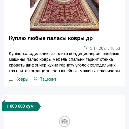
Куплю любые паласы ковры др
15.11.2021, 10:53
Куплю холодильник газ плита кондиционеров швейные
машины. палас ковры мебель спальни гарнит стенка
кровать шифониер кухни гарниту уголок холодильник
газ плита кондиционеров швейные машины телевизоры
Ковры
Ташкент
1 000 000 сўм