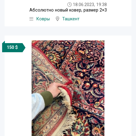
18.06.2023, 19:38
Абсолютно новый ковер, размер 2×3
Ковры
Ташкент
150 $