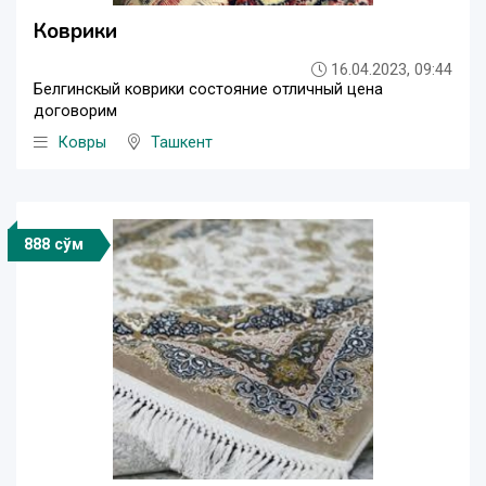
Коврики
16.04.2023, 09:44
Белгинскый коврики состояние отличный цена
договорим
Ковры
Ташкент
888 сўм