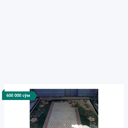
600 000 сўм