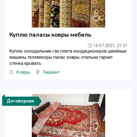
Куплю паласы ковры мебель
16.07.2021, 21:31
Куплю холодильник газ плита кондиционеров швейные
машины телевизоры палас ковры спальни гарнит
стенка кровать
Ковры
Ташкент
Договорная