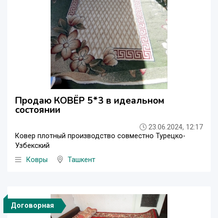
Продаю КОВЁР 5*3 в идеальном
состоянии
23.06.2024, 12:17
Ковер плотный производство совместно Турецко-
Узбекский
Ковры
Ташкент
Договорная