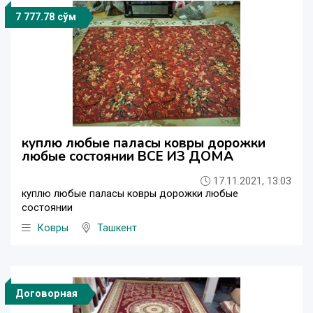
7 777.78 сўм
куплю любые паласы ковры дорожки
любые состоянии ВСЕ ИЗ ДОМА
17.11.2021, 13:03
куплю любые паласы ковры дорожки любые
состоянии
Ковры
Ташкент
Договорная