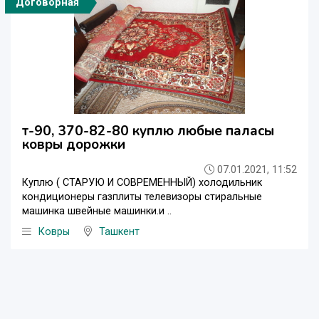
Договорная
т-90, 370-82-80 куплю любые паласы
ковры дорожки
07.01.2021, 11:52
Куплю ( СТАРУЮ И СОВРЕМЕННЫЙ) холодильник
кондиционеры газплиты телевизоры стиральные
машинка швейные машинки.и ..
Ковры
Ташкент