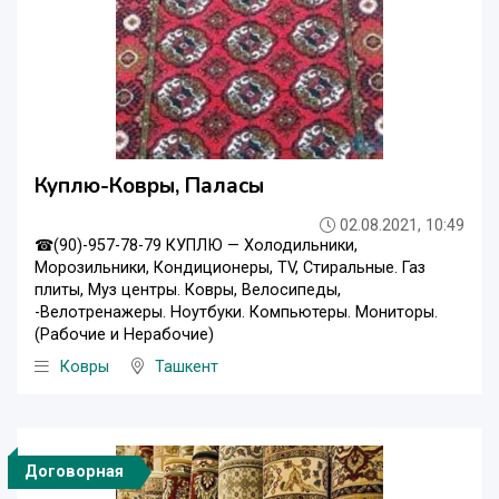
Куплю-Ковры, Паласы
02.08.2021, 10:49
☎(90)-957-78-79 КУПЛЮ — Холодильники,
Морозильники, Кондиционеры, ТV, Стиральные. Газ
плиты, Муз центры. Ковры, Велосипеды,
-Велотренажеры. Ноутбуки. Компьютеры. Мониторы.
(Рабочие и Нерабочие)
Ковры
Ташкент
Договорная