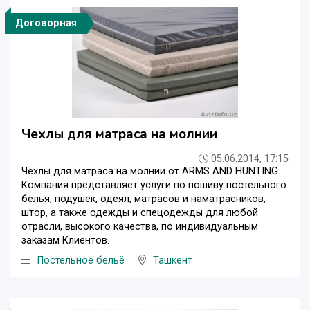
Договорная
Чехлы для матраса на молнии
05.06.2014, 17:15
Чехлы для матраса на молнии от ARMS AND HUNTING.
Компания представляет услуги по пошиву постельного
белья, подушек, одеял, матрасов и наматрасников,
штор, а также одежды и спецодежды для любой
отрасли, высокого качества, по индивидуальным
заказам Клиентов.
Постельное бельё
Ташкент