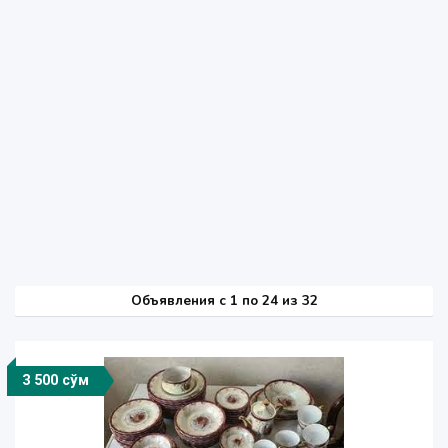
Объявления c 1 по 24 из 32
3 500 сўм