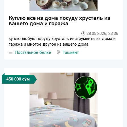
Куплю все из дома посуду хрусталь из
вашего дома и гоража
28.05.2026, 23:36
куплю любую посуду хрусталь инструменты из дома и
гаража и многое другое из вашего дома
Постельное бельё
Ташкент
450 000 сўм