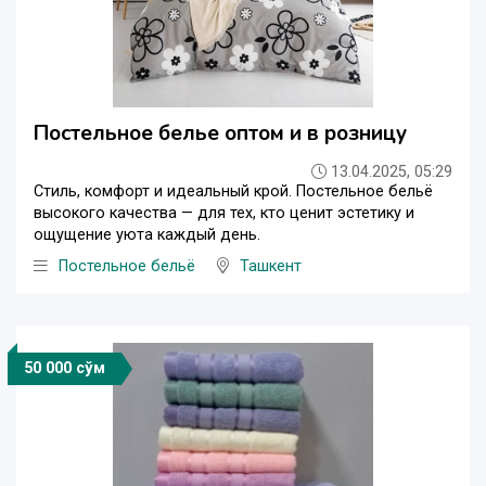
Постельное белье оптом и в розницу
13.04.2025, 05:29
Стиль, комфорт и идеальный крой. Постельное бельё
высокого качества — для тех, кто ценит эстетику и
ощущение уюта каждый день.
Постельное бельё
Ташкент
50 000 сўм