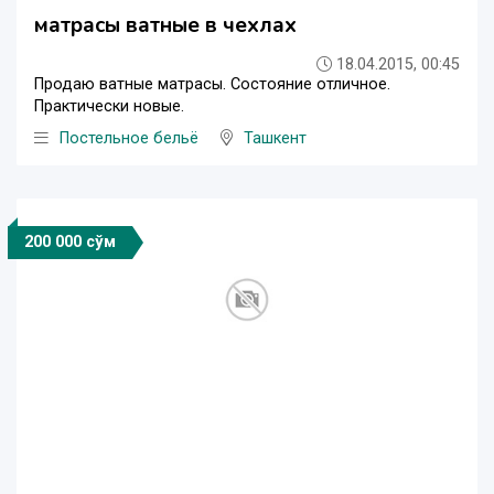
матрасы ватные в чехлах
18.04.2015, 00:45
Продаю ватные матрасы. Состояние отличное.
Практически новые.
Постельное бельё
Ташкент
200 000 сўм