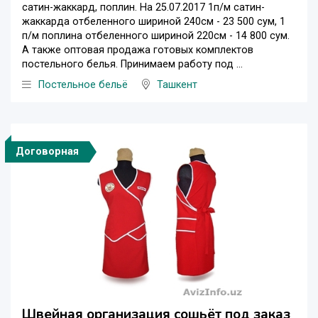
сатин-жаккард, поплин. На 25.07.2017 1п/м сатин-
жаккарда отбеленного шириной 240см - 23 500 сум, 1
п/м поплина отбеленного шириной 220см - 14 800 сум.
А также оптовая продажа готовых комплектов
постельного белья. Принимаем работу под ...
Постельное бельё
Ташкент
Договорная
Швейная организация сошьёт под заказ