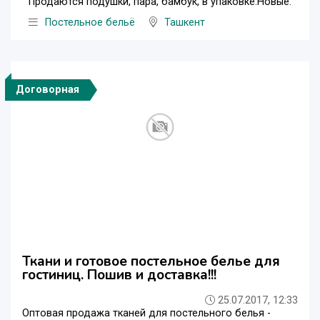
Продаются подушки, пара, бамбук, в упаковке.Новые.
Постельное бельё
Ташкент
Договорная
Ткани и готовое постельное белье для
гостиниц. Пошив и доставка!!!
25.07.2017, 12:33
Оптовая продажа тканей для постельного белья -