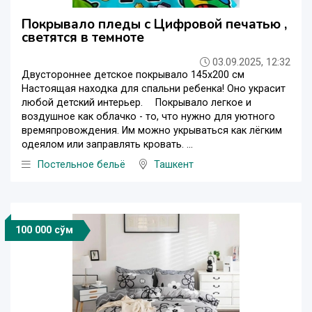
Покрывало пледы с Цифровой печатью ,
светятся в темноте
03.09.2025, 12:32
Двустороннее детское покрывало 145х200 см ⠀
Настоящая находка для спальни ребенка! Оно украсит
любой детский интерьер. ⠀ Покрывало легкое и
воздушное как облачко - то, что нужно для уютного
времяпровождения. Им можно укрываться как лёгким
одеялом или заправлять кровать. ...
Постельное бельё
Ташкент
100 000 сўм