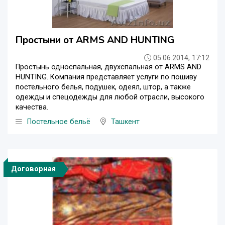
Простыни от ARMS AND HUNTING
05.06.2014, 17:12
Простынь односпальная, двухспальная от ARMS AND
HUNTING. Компания представляет услуги по пошиву
постельного белья, подушек, одеял, штор, а также
одежды и спецодежды для любой отрасли, высокого
качества.
Постельное бельё
Ташкент
Договорная