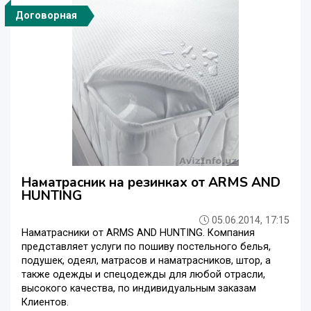
Договорная
Наматрасник на резинках от ARMS AND
HUNTING
05.06.2014, 17:15
Наматрасники от ARMS AND HUNTING. Компания
представляет услуги по пошиву постельного белья,
подушек, одеял, матрасов и наматрасников, штор, а
также одежды и спецодежды для любой отрасли,
высокого качества, по индивидуальным заказам
Клиентов.