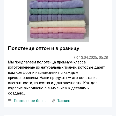
Полотенце оптом и в розницу
13.04.2025, 05:28
Мы предлагаем полотенца премиум-класса,
изготовленные из натуральных тканей, которые дарят
вам комфорт и наслаждение с каждым
прикосновением. Наши продукты — это сочетание
элегантности, качества и долговечности. Каждое
изделие выполнено с вниманием к деталям и
создано...
Постельное бельё
Ташкент