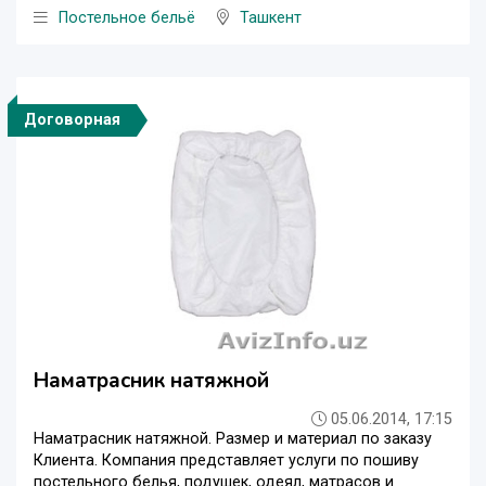
Постельное бельё
Ташкент
Договорная
Наматрасник натяжной
05.06.2014, 17:15
Наматрасник натяжной. Размер и материал по заказу
Клиента. Компания представляет услуги по пошиву
постельного белья, подушек, одеял, матрасов и