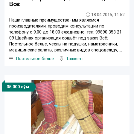
Всё:
18.04.2015, 11:52
Наши главные преимущества- мы являемся
производителями; проводим консультации по
телефону с 9.00 до 18.00 ежедневно; тел: 99890 353 21
09 Швейная организация сошьёт под заказ Всё:
Постельное белье, чехлы на подушки, наматрасники,
медицинские халаты, различных видов спецодежду, ...
Постельное бельё
Ташкент
35 000 сўм