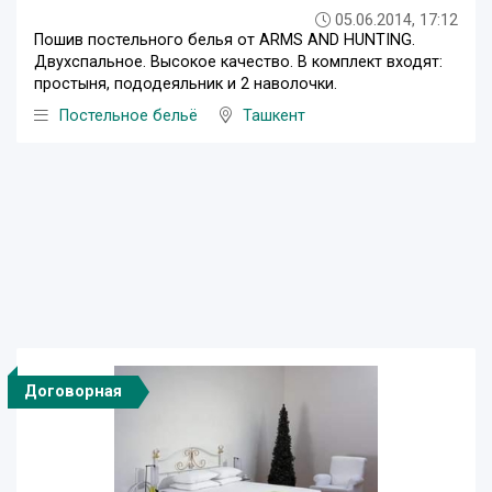
05.06.2014, 17:12
Пошив постельного белья от ARMS AND HUNTING.
Двухспальное. Высокое качество. В комплект входят:
простыня, пододеяльник и 2 наволочки.
Постельное бельё
Ташкент
Договорная