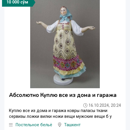
10 000 сўм
Абсолютно Куплю все из дома и гаража
16.10.2024, 20:24
Куплю все из дома и гаража ковры паласы ткани
сервизы ложки вилки ножи вещи мужские вещи б у
Постельное бельё
Ташкент