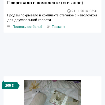
Покрывало в комплекте (стеганое)
21.11.2014, 06:31
Продам покрывало в комплекте стеганое с наволочкой,
для двухспальной кровати.
Постельное бельё
Ташкент
200 $