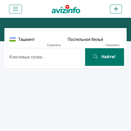
Ташкент
Постельное бельё
Сменить
Сменить
Найти!