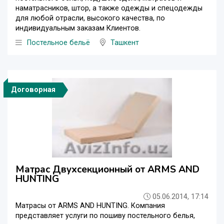
наматрасников, штор, а также одежды и спецодежды
для любой отрасли, высокого качества, по
индивидуальным заказам Клиентов.
Постельное бельё
Ташкент
Договорная
Матрас Двухсекционный от ARMS AND
HUNTING
05.06.2014, 17:14
Матрасы от ARMS AND HUNTING. Компания
представляет услуги по пошиву постельного белья,