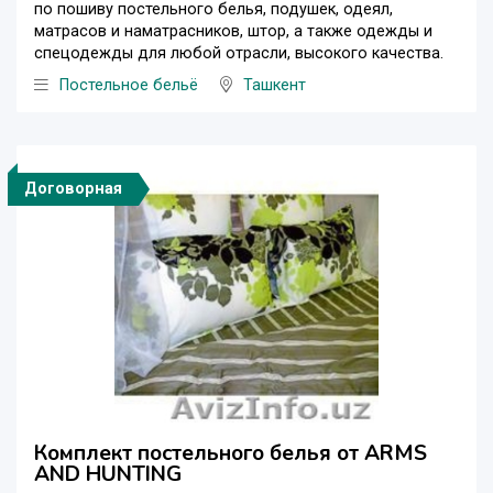
по пошиву постельного белья, подушек, одеял,
матрасов и наматрасников, штор, а также одежды и
спецодежды для любой отрасли, высокого качества.
Постельное бельё
Ташкент
Договорная
Комплект постельного белья от ARMS
AND HUNTING