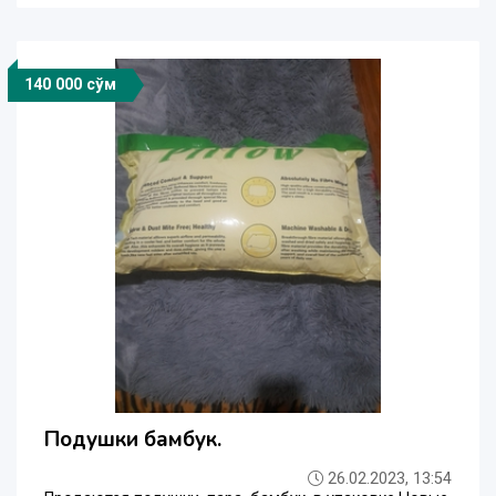
140 000 сўм
Подушки бамбук.
26.02.2023, 13:54