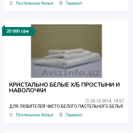
Постельное бельё
Ташкент
20 000 сўм
КРИСТАЛЬНО БЕЛЫЕ Х/Б ПРОСТЫНИ И
НАВОЛОЧКИ
20.10.2014, 14:57
ДЛЯ ЛЮБИТЕЛЕЙ ЧИСТО БЕЛОГО ПАСТЕЛЬНОГО БЕЛЬЯ
Постельное бельё
Ташкент