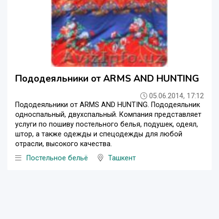
Пододеяльники от ARMS AND HUNTING
05.06.2014, 17:12
Пододеяльники от ARMS AND HUNTING. Пододеяльник
односпальный, двухспальный. Компания представляет
услуги по пошиву постельного белья, подушек, одеял,
штор, а также одежды и спецодежды для любой
отрасли, высокого качества.
Постельное бельё
Ташкент