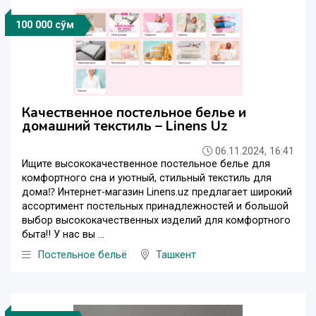
100 000 сўм
Качественное постельное белье и
домашний текстиль – Linens Uz
06.11.2024, 16:41
Ищите высококачественное постельное белье для
комфортного сна и уютный, стильный текстиль для
дома⁉️ Интернет-магазин Linens.uz предлагает широкий
ассортимент постельных принадлежностей и большой
выбор высококачественных изделий для комфортного
быта‼️ У нас вы ...
Постельное бельё
Ташкент