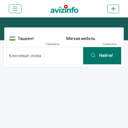
Ташкент
Мягкая мебель
Сменить
Сменить
Найти!