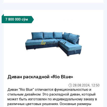
7 800 000 сўм
Диван раскладной «Rio Blue»
28.08.2024, 12:50
Диван "Rio Blue" отличается функциональностью и
стильным дизайном. Это раскладной диван, который
может быть изготовлен по индивидуальному заказу в
различных цветовых решениях. Основные размеры