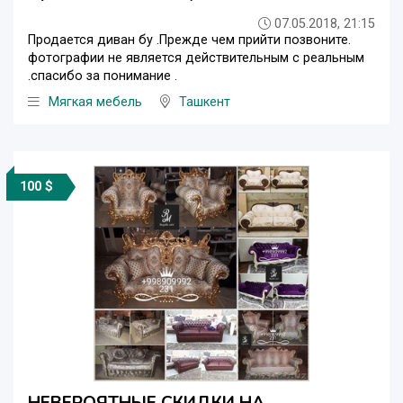
07.05.2018, 21:15
Продается диван бу .Прежде чем прийти позвоните.
фотографии не является действительным с реальным
.спасибо за понимание .
Мягкая мебель
Ташкент
100 $
НЕВЕРОЯТНЫЕ СКИДКИ НА