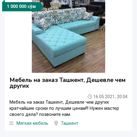
1 000 000 сўм
Мебель на заказ Ташкент, Дешевле чем
других
16.05.2021, 20:04
Мебель на заказ Ташкент, Дешевле чем других
кратчайшие сроки по лучшим ценам!!! Нужен мастер
своего дела? позвоните нам.
Мягкая мебель
Ташкент