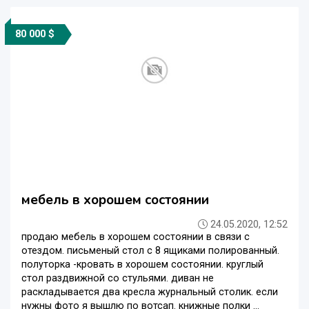
80 000 $
мебель в хорошем состоянии
24.05.2020, 12:52
продаю мебель в хорошем состоянии в связи с
отездом. письменый стол с 8 ящиками полированный.
полуторка -кровать в хорошем состоянии. круглый
стол раздвижной со стульями. диван не
раскладывается два кресла журнальный столик. если
нужны фото я вышлю по вотсап. книжные полки ...