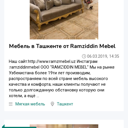
Мебель в Ташкенте от Ramziddin Mebel
06.03.2019, 14:35
Наш сайт:http://www.ramzmebel.uz Инстаграм
:ramziddinmebel ООО "RAMZIDDIN MEBEL" Мы на рынке
Узбекистана более 19ти лет производим,
распространяем по всей стране мебель высокого
качества и комфорта; наши клиенты получают не
только долгожданную обстановку которую они
хотели, а ещё ...
Мягкая мебель
Ташкент