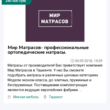
240 000 сўм
Мир Матрасов- профессиональные
ортопедические матрасы.
04.09.2018, 14:09
Матрасы от производителя! Вас приветствует компания
Мир Матрасов в Ташкенте. У нас Вы сможете
подобрать матрасы в различных ценовых категориях.
Модели эконом класса, до элитных, пружинные и
беспружинные. Поставщиками комплектующих
являются ведущие европейские фабрики. ...
Мягкая мебель
Ташкент