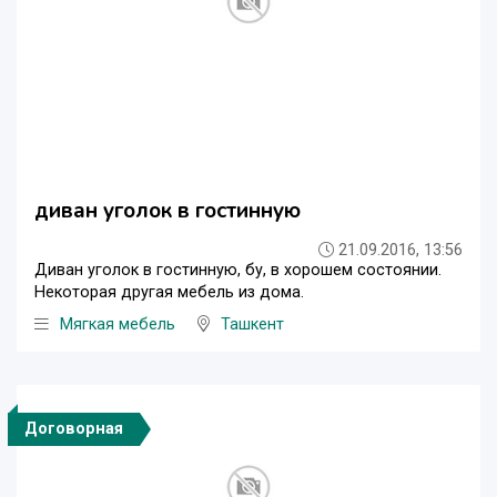
диван уголок в гостинную
21.09.2016, 13:56
Диван уголок в гостинную, бу, в хорошем состоянии.
Некоторая другая мебель из дома.
Мягкая мебель
Ташкент
Договорная