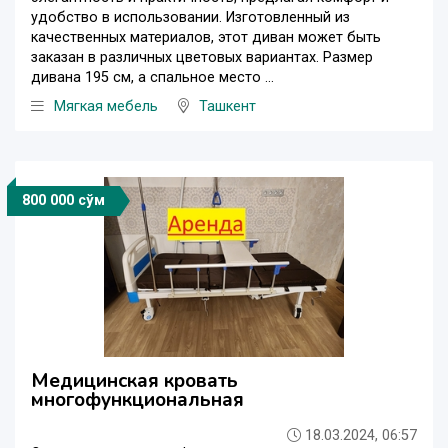
удобство в использовании. Изготовленный из
качественных материалов, этот диван может быть
заказан в различных цветовых вариантах. Размер
дивана 195 см, а спальное место ...
Мягкая мебель
Ташкент
800 000 сўм
Медицинская кровать
многофункциональная
18.03.2024, 06:57