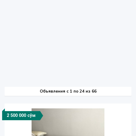
Объявления c 1 по 24 из 66
2 500 000 сўм