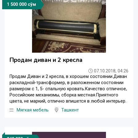
1 500 000 сўм
Продам диван и 2 кресла
07.10.2018, 04:26
Продам Диван и 2 кресла, в хорошем состоянии.Диван
раскладной-трансформер, в разложенном состоянии
размером с 1, 5- спальную кровать.Качество отличное,
Российские механизмы, сборка местная.Приятного
цвета, не маркий, отлично впишется в любой интерьер.
Мягкая мебель
Ташкент