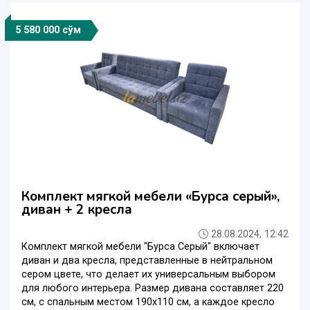
5 580 000 сўм
Комплект мягкой мебели «Бурса серый»,
диван + 2 кресла
28.08.2024, 12:42
Комплект мягкой мебели "Бурса Серый" включает
диван и два кресла, представленные в нейтральном
сером цвете, что делает их универсальным выбором
для любого интерьера. Размер дивана составляет 220
см, с спальным местом 190x110 см, а каждое кресло