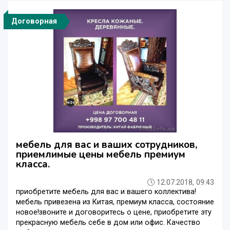
Договорная
мебель для вас и ваших сотрудников,
приемлимые цены мебель премиум
класса.
12.07.2018, 09:43
приобретите мебель для вас и вашего коллектива!
мебель привезена из Китая, премиум класса, состояние
новое!звоните и договоритесь о цене, приобретите эту
прекрасную мебель себе в дом или офис. Качество