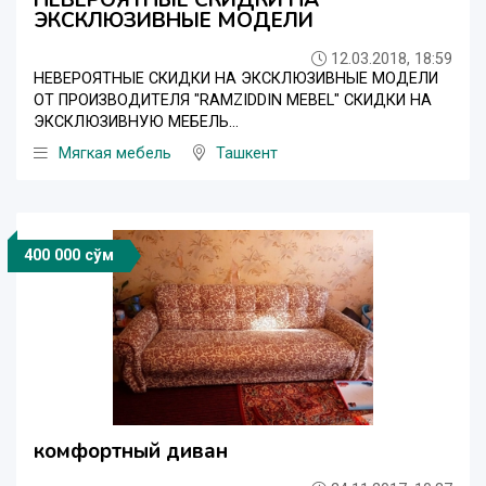
ЭКСКЛЮЗИВНЫЕ МОДЕЛИ
12.03.2018, 18:59
НЕВЕРОЯТНЫЕ СКИДКИ НА ЭКСКЛЮЗИВНЫЕ МОДЕЛИ
ОТ ПРОИЗВОДИТЕЛЯ "RAMZIDDIN MEBEL" СКИДКИ НА
ЭКСКЛЮЗИВНУЮ МЕБЕЛЬ...
Мягкая мебель
Ташкент
400 000 сўм
комфортный диван