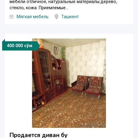
мебели отличное, натуральные материалы:дерево,
стекло, кожа. Приемлемые...
Мягкая мебель
Ташкент
400 000 сўм
Продается диван бу