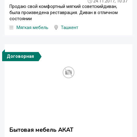
24.11.2017, 10:37
Продаю свой комфортный мягкий советскийдиван,
была произведена реставрация. Диван в отличном
состоянии
Мягкая мебель
Ташкент
Договорная
Бытовая мебель АКАТ