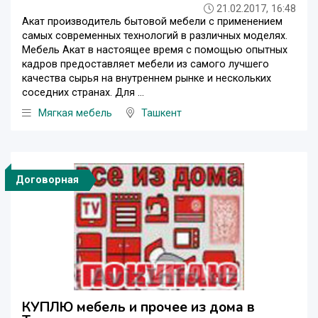
21.02.2017, 16:48
Акат производитель бытовой мебели с применением
самых современных технологий в различных моделях.
Мебель Акaт в настоящее время с помощью опытных
кадров предоставляет мебели из самого лучшего
качества сырья на внутреннем рынке и нескольких
соседних странах. Для ...
Мягкая мебель
Ташкент
Договорная
КУПЛЮ мебель и прочее из дома в