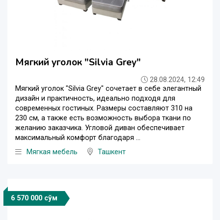
Мягкий уголок "Silvia Grey"
28.08.2024, 12:49
Мягкий уголок "Silvia Grey" сочетает в себе элегантный
дизайн и практичность, идеально подходя для
современных гостиных. Размеры составляют 310 на
230 см, а также есть возможность выбора ткани по
желанию заказчика. Угловой диван обеспечивает
максимальный комфорт благодаря ...
Мягкая мебель
Ташкент
6 570 000 сўм