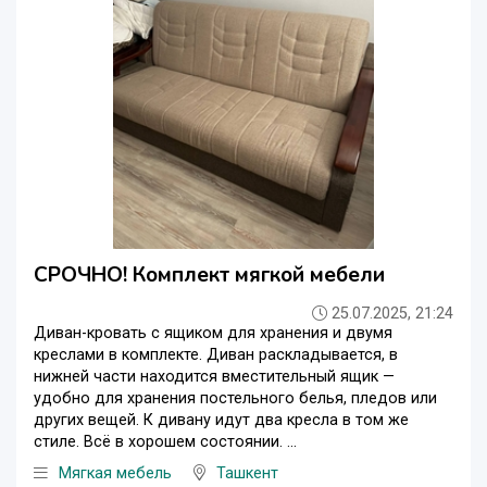
СРОЧНО! Комплект мягкой мебели
25.07.2025, 21:24
Диван-кровать с ящиком для хранения и двумя
креслами в комплекте. Диван раскладывается, в
нижней части находится вместительный ящик —
удобно для хранения постельного белья, пледов или
других вещей. К дивану идут два кресла в том же
стиле. Всё в хорошем состоянии. ...
Мягкая мебель
Ташкент