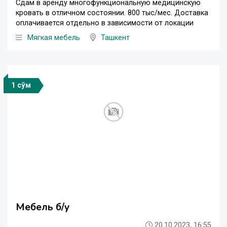
Сдам в аренду многофункциональную медицинскую
кровать в отличном состоянии. 800 тыс/мес. Доставка
оплачивается отдельно в зависимости от локации
Мягкая мебель
Ташкент
1 сўм
Мебель б/у
20.10.2023, 16:55