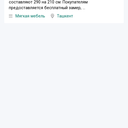
составляют 290 на 210 см. Покупателям
предоставляется бесплатный замер, ...
Мягкая мебель
Ташкент