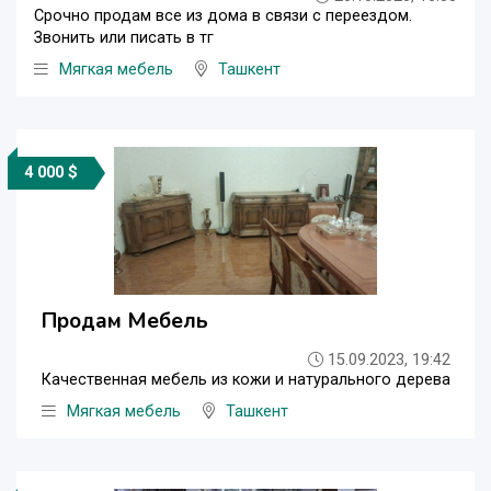
Срочно продам все из дома в связи с переездом.
Звонить или писать в тг
Мягкая мебель
Ташкент
4 000 $
Продам Мебель
15.09.2023, 19:42
Качественная мебель из кожи и натурального дерева
Мягкая мебель
Ташкент