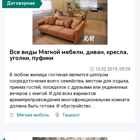
Договорная
Все виды Мягкой мебели, диван, кресла,
уголки, пуфики
15.02.2019, 09:29
В любом жилище гостиная является центром
сосредоточения всего семейства, местом для отдыха,
приема гостей, посиделок с друзьями или уединенных
вечеров с книгой. И для всех вариантов
времяпрепровождения многофункциональная комната
должна быть готова. И обустройство ...
Мягкая мебель
Ташкент