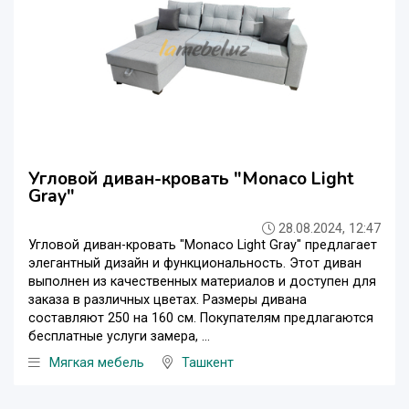
Угловой диван-кровать "Monaco Light
Gray"
28.08.2024, 12:47
Угловой диван-кровать "Monaco Light Gray" предлагает
элегантный дизайн и функциональность. Этот диван
выполнен из качественных материалов и доступен для
заказа в различных цветах. Размеры дивана
составляют 250 на 160 см. Покупателям предлагаются
бесплатные услуги замера, ...
Мягкая мебель
Ташкент