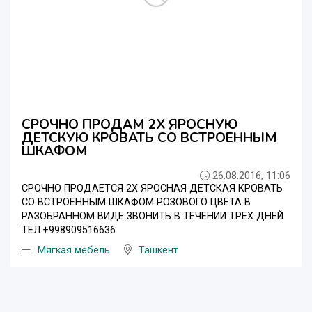
СРОЧНО ПРОДАМ 2Х ЯРОСНУЮ
ДЕТСКУЮ КРОВАТЬ СО ВСТРОЕННЫМ
ШКАФОМ
26.08.2016, 11:06
СРОЧНО ПРОДАЕТСЯ 2Х ЯРОСНАЯ ДЕТСКАЯ КРОВАТЬ
СО ВСТРОЕННЫМ ШКАФОМ РОЗОВОГО ЦВЕТА В
РАЗОБРАННОМ ВИДЕ ЗВОНИТЬ В ТЕЧЕНИИ ТРЕХ ДНЕЙ
ТЕЛ:+998909516636
Мягкая мебель
Ташкент