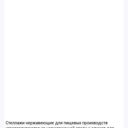
Стеллажи нержавеющие для пищевых производств