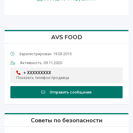
AVS FOOD
Зарегистрирован: 19.03.2015
Активность: 09.11.2020
+ XXXXXXXXX
Показать телефон продавца
Отправить сообщение
Советы по безопасности