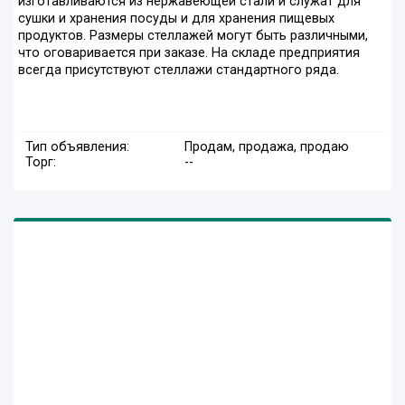
изготавливаются из нержавеющей стали и служат для
сушки и хранения посуды и для хранения пищевых
продуктов. Размеры стеллажей могут быть различными,
что оговаривается при заказе. На складе предприятия
всегда присутствуют стеллажи стандартного ряда.
Тип объявления:
Продам, продажа, продаю
Торг:
--