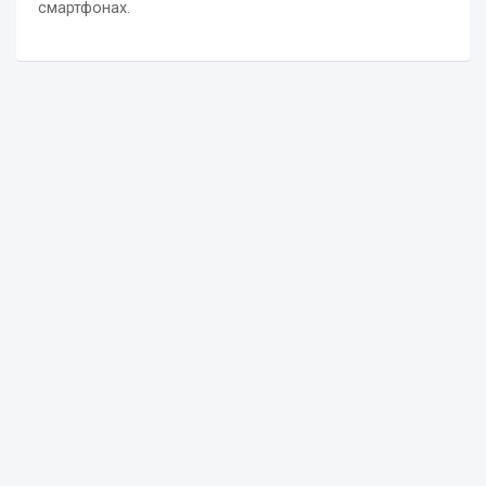
смартфонах.