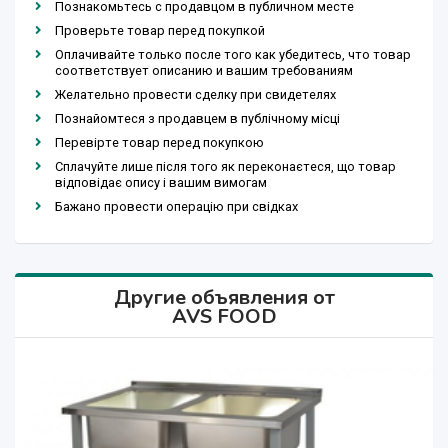
Познакомьтесь с продавцом в публичном месте
Проверьте товар перед покупкой
Оплачивайте только после того как убедитесь, что товар
соответствует описанию и вашим требованиям
Желательно провести сделку при свидетелях
Познайомтеся з продавцем в публічному місці
Перевірте товар перед покупкою
Сплачуйте лише після того як переконаєтеся, що товар
відповідає опису і вашим вимогам
Бажано провести операцію при свідках
Другие объявления от
AVS FOOD