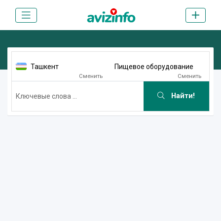
Ташкент
Пищевое оборудование
Сменить
Сменить
Найти!