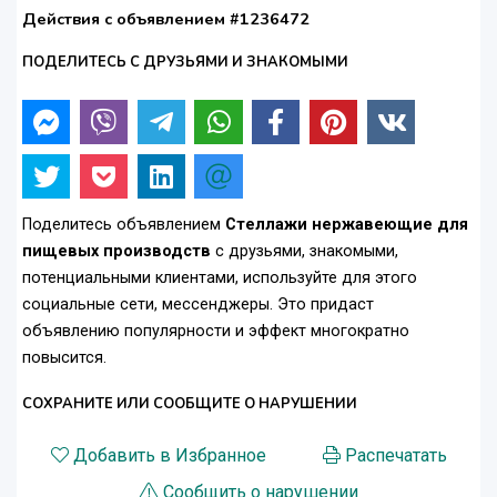
Действия с объявлением #1236472
ПОДЕЛИТЕСЬ С ДРУЗЬЯМИ И ЗНАКОМЫМИ
Поделитесь объявлением
Стеллажи нержавеющие для
пищевых производств
с друзьями, знакомыми,
потенциальными клиентами, используйте для этого
социальные сети, мессенджеры. Это придаст
объявлению популярности и эффект многократно
повысится.
СОХРАНИТЕ ИЛИ СООБЩИТЕ О НАРУШЕНИИ
Добавить в Избранное
Распечатать
Сообщить о нарушении