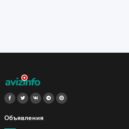
Объявления