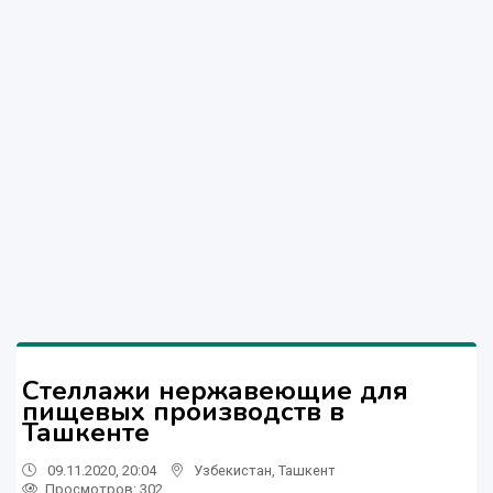
Стеллажи нержавеющие для
пищевых производств в
Ташкенте
09.11.2020, 20:04
Узбекистан
,
Ташкент
Просмотров: 302