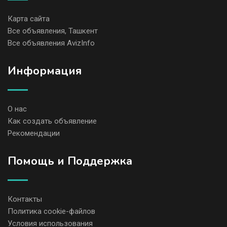
Карта сайта
Все объявления, Ташкент
Все объявления AvizInfo
Информация
О нас
Как создать объявление
Рекомендации
Помощь и Поддержка
Контакты
Политика cookie-файлов
Условия использования