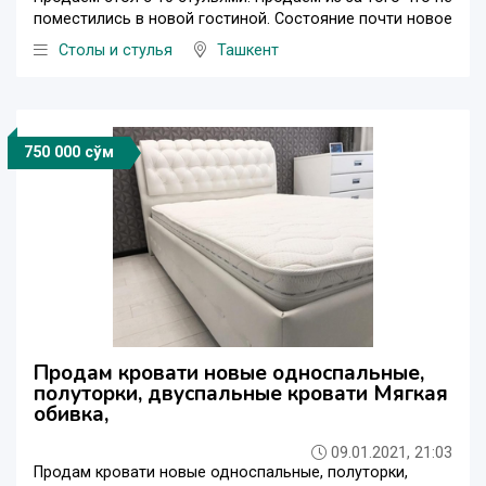
поместились в новой гостиной. Состояние почти новое
Столы и стулья
Ташкент
750 000 сўм
Продам кровати новые односпальные,
полуторки, двуспальные кровати Мягкая
обивка,
09.01.2021, 21:03
Продам кровати новые односпальные, полуторки,