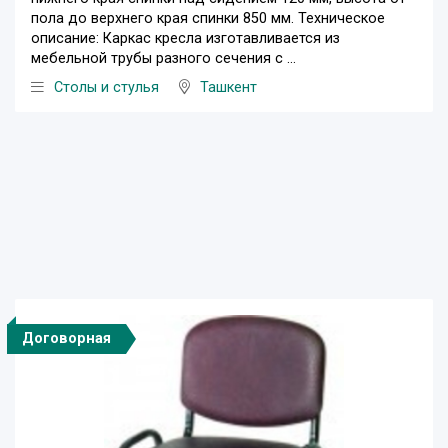
пола до верхнего края спинки 850 мм. Техническое
описание: Каркас кресла изготавливается из
мебельной трубы разного сечения с ...
Столы и стулья
Ташкент
Договорная