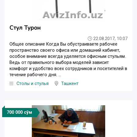
Стул Турон
22.08.2017, 10:07
Общее описание Когда Вы обустраиваете рабочее
пространство своего офиса или домашний кабинет,
особое внимание всегда уделяется офисным стульям.
Ведь от правильного выбора моделей зависит
комфорт и удобство всех сотрудников и посетителей в
течение рабочего дня. ...
Столы и стулья
Ташкент
700 000 сўм