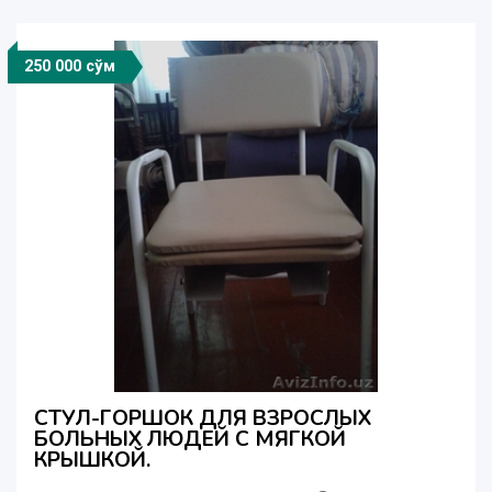
250 000 сўм
СТУЛ-ГОРШОК ДЛЯ ВЗРОСЛЫХ
БОЛЬНЫХ ЛЮДЕЙ С МЯГКОЙ
КРЫШКОЙ.