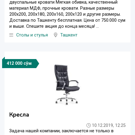
двуспальные кровати Мягкая обивка, качественный
материал МДФ, прочные кровати. Разные размеры
200х200, 200х180, 200х160, 200х120 и другие размеры.
Доставка по Ташкенту бесплатная. Цена от 750.000 сум
и выше. Спешите акция до конца месяца! ...
Столы и стулья
Ташкент
412 000 сўм
Кресла
10.12.2019, 12:25
Задача нашей компании, заключается не только в