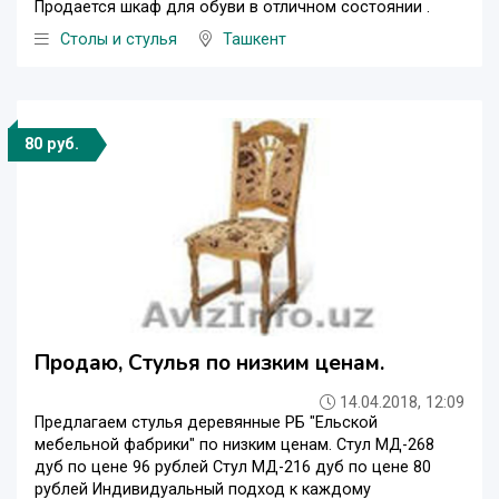
Продается шкаф для обуви в отличном состоянии .
Столы и стулья
Ташкент
80 руб.
Продаю, Стулья по низким ценам.
14.04.2018, 12:09
Предлагаем стулья деревянные РБ "Ельской
мебельной фабрики" по низким ценам. Стул МД-268
дуб по цене 96 рублей Стул МД-216 дуб по цене 80
рублей Индивидуальный подход к каждому