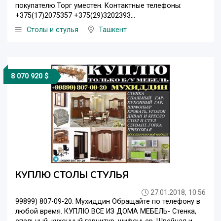
покупателю.Торг уместен. Контактные телефоны:
+375(17)2075357 +375(29)3202393...
Столы и стулья
Ташкент
8 070 920 $
КУПЛЮ СТОЛЫ СТУЛЬЯ
27.01.2018, 10:56
99899) 807-09-20. Мухиддин Обращайте по телефону в
любой время. КУПЛЮ ВСЕ ИЗ ДОМА МЕБЕЛЬ- Стенка,