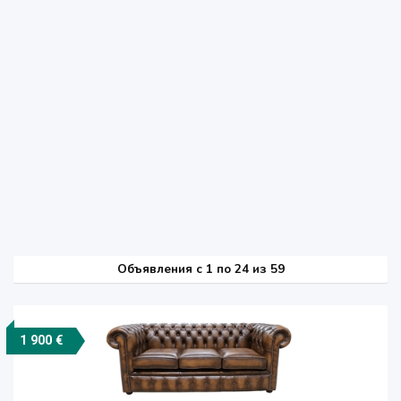
Объявления c 1 по 24 из 59
1 900 €