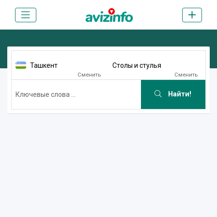
Ташкент
Столы и стулья
Сменить
Сменить
Найти!