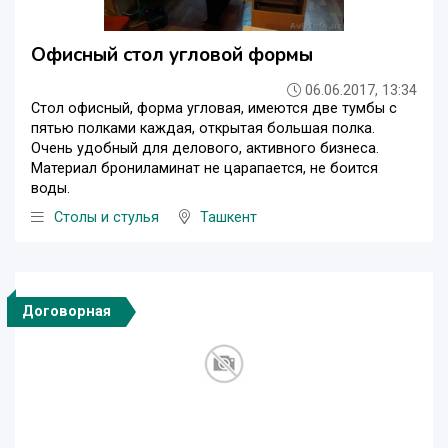
Офисный стол угловой формы
06.06.2017, 13:34
Стол офисный, форма угловая, имеются две тумбы с
пятью полками каждая, открытая большая полка.
Очень удобный для делового, активного бизнеса.
Материал брониламинат не царапается, не боится
воды.
Столы и стулья
Ташкент
Договорная