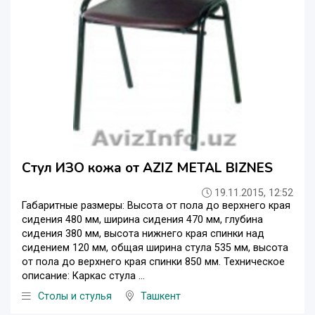
Стул ИЗО кожа от AZIZ METAL BIZNES
19.11.2015, 12:52
Габаритные размеры: Высота от пола до верхнего края
сидения 480 мм, ширина сидения 470 мм, глубина
сидения 380 мм, высота нижнего края спинки над
сидением 120 мм, общая ширина стула 535 мм, высота
от пола до верхнего края спинки 850 мм. Техническое
описание: Каркас стула ...
Столы и стулья
Ташкент