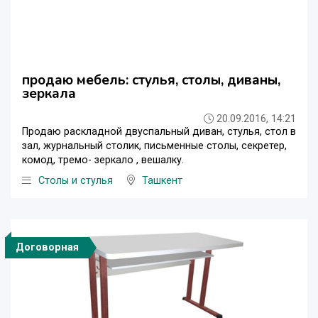
продаю мебель: стулья, столы, диваны,
зеркала
20.09.2016, 14:21
Продаю раскладной двуспальный диван, стулья, стол в
зал, журнальный столик, письменные столы, секретер,
комод, тремо- зеркало , вешалку.
Столы и стулья
Ташкент
Договорная