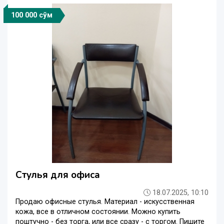
100 000 сўм
Стулья для офиса
18.07.2025, 10:10
Продаю офисные стулья. Материал - искусственная
кожа, все в отличном состоянии. Можно купить
поштучно - без торга, или все сразу - с торгом. Пишите