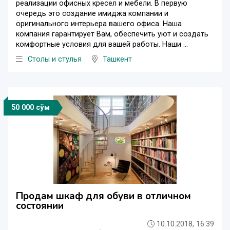
реализации офисных кресел и мебели. В первую
очередь это создание имиджа компании и
оригинального интерьера вашего офиса. Наша
компания гарантирует Вам, обеспечить уют и создать
комфортные условия для вашей работы. Наши ...
Столы и стулья
Ташкент
50 000 сўм
Продам шкаф для обуви в отличном
состоянии
10.10.2018, 16:39