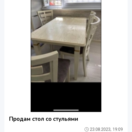
Продам стол со стульями
23.08.2023, 19:09