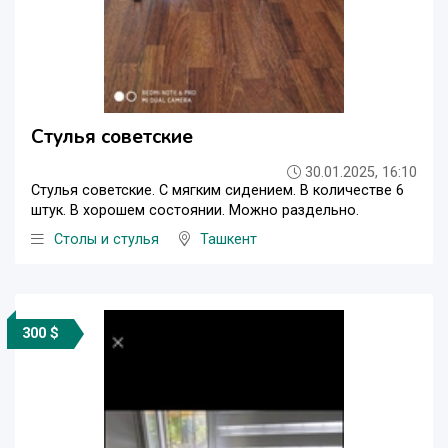
Стулья советские
30.01.2025, 16:10
Стулья советские. С мягким сидением. В количестве 6
штук. В хорошем состоянии. Можно раздельно.
Столы и стулья
Ташкент
300 $