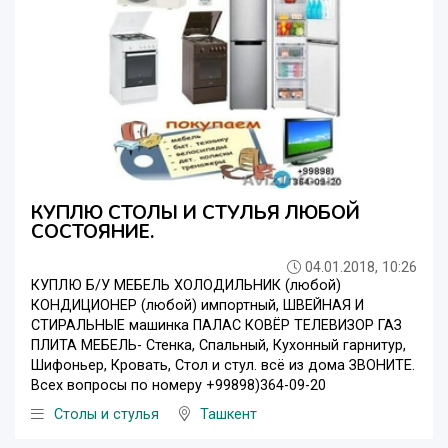
КУПЛЮ СТОЛЫ И СТУЛЬЯ ЛЮБОЙ
СОСТОЯНИЕ.
04.01.2018, 10:26
КУПЛЮ Б/У МЕБЕЛЬ ХОЛОДИЛЬНИК (любой)
КОНДИЦИОНЕР (любой) импортный, ШВЕЙНАЯ И
СТИРАЛЬНЫЕ машинка ПАЛАС КОВЁР ТЕЛЕВИЗОР ГАЗ
ПЛИТА МЕБЕЛЬ- Стенка, Спальный, Кухонный гарнитур,
Шифоньер, Кровать, Стол и стул. всё из дома ЗВОНИТЕ.
Всех вопросы по номеру +99898)364-09-20
Столы и стулья
Ташкент