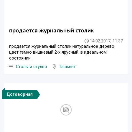
продается журнальный столик
14.02.2017, 11:37
продается журнальный столик натуральное дерево
цвет темно вишневый 2-х ярусный. в идеальном
состоянии.
Столы и стулья
Ташкент
Договорная