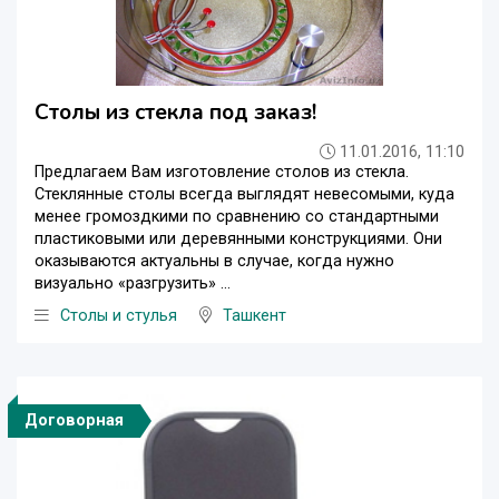
Столы из стекла под заказ!
11.01.2016, 11:10
Предлагаем Вам изготовление столов из стекла.
Стеклянные столы всегда выглядят невесомыми, куда
менее громоздкими по сравнению со стандартными
пластиковыми или деревянными конструкциями. Они
оказываются актуальны в случае, когда нужно
визуально «разгрузить» ...
Столы и стулья
Ташкент
Договорная