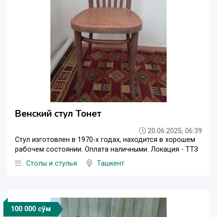
Венский стул Тонет
20.06.2025, 06:39
Стул изготовлен в 1970-х годах, находится в хорошем
рабочем состоянии. Оплата наличными. Локация - ТТЗ
Столы и стулья
Ташкент
100 000 сўм