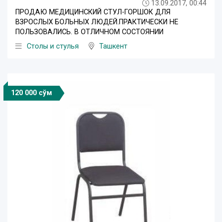
13.09.2017, 00:44
ПРОДАЮ МЕДИЦИНСКИЙ СТУЛ-ГОРШОК ДЛЯ
ВЗРОСЛЫХ БОЛЬНЫХ ЛЮДЕЙ.ПРАКТИЧЕСКИ НЕ
ПОЛЬЗОВАЛИСЬ. В ОТЛИЧНОМ СОСТОЯНИИ
Столы и стулья
Ташкент
120 000 сўм