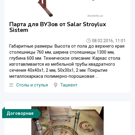
Парта для ВУЗов от Salar Stroylux
Sistem
08.02.2016, 11:01
Габаритные размеры: Высота от пола до верхнего края
столешницы 760 мм, ширина столешницы 1300 мм,
глубина 600 мм. Техническое описание: Каркас стола
изготавливается из мебельной трубы квадратного
сечения 40х40х1, 2 мм, 50х30х1, 2 мм. Покрытие
металлокаркаса полимерно-порошковая ...
Столы и стулья
Ташкент
Договорная