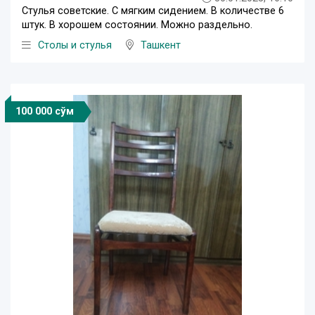
Стулья советские. С мягким сидением. В количестве 6
штук. В хорошем состоянии. Можно раздельно.
Столы и стулья
Ташкент
100 000 сўм