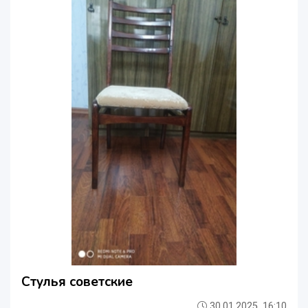
Стулья советские
30.01.2025, 16:10