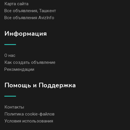
Карта сайта
Все объявления, Ташкент
Все объявления AvizInfo
Информация
О нас
Как создать объявление
Рекомендации
Помощь и Поддержка
Контакты
Политика cookie-файлов
Условия использования