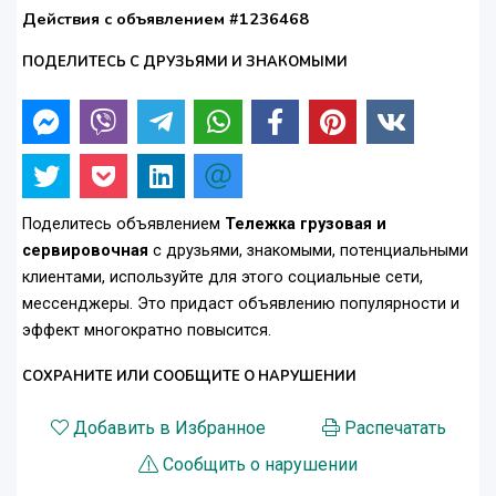
Действия с объявлением #1236468
ПОДЕЛИТЕСЬ С ДРУЗЬЯМИ И ЗНАКОМЫМИ
Поделитесь объявлением
Тележка грузовая и
сервировочная
с друзьями, знакомыми, потенциальными
клиентами, используйте для этого социальные сети,
мессенджеры. Это придаст объявлению популярности и
эффект многократно повысится.
СОХРАНИТЕ ИЛИ СООБЩИТЕ О НАРУШЕНИИ
Добавить в Избранное
Распечатать
Сообщить о нарушении