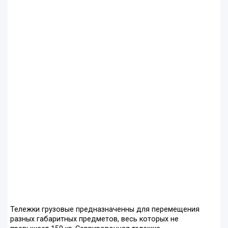
Тележки грузовые предназначенны для перемещения
разных габаритных предметов, весь которых не