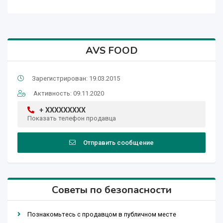
AVS FOOD
Зарегистрирован: 19.03.2015
Активность: 09.11.2020
+ XXXXXXXXX
Показать телефон продавца
Отправить сообщение
Советы по безопасности
Познакомьтесь с продавцом в публичном месте