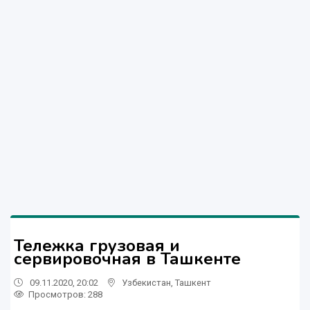
Тележка грузовая и
сервировочная в Ташкенте
09.11.2020, 20:02
Узбекистан
,
Ташкент
Просмотров: 288