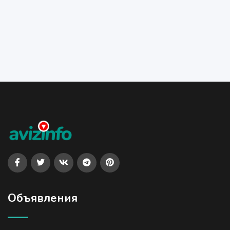
Объявления