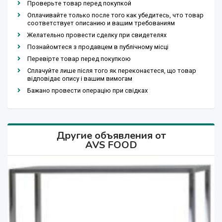
Проверьте товар перед покупкой
Оплачивайте только после того как убедитесь, что товар
соответствует описанию и вашим требованиям
Желательно провести сделку при свидетелях
Познайомтеся з продавцем в публічному місці
Перевірте товар перед покупкою
Сплачуйте лише після того як переконаєтеся, що товар
відповідає опису і вашим вимогам
Бажано провести операцію при свідках
Другие объявления от
AVS FOOD