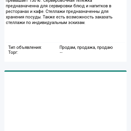
превышает 150 кг. Сервировочная тележка
предназначенна для сервировки блюд и напитков в
ресторанах и кафе. Стеллажи предназначенны для
хранения посуды. Также есть возможность заказать
стеллажи по индивидуальным эскизам.
Тип объявления:
Продам, продажа, продаю
Торг:
--