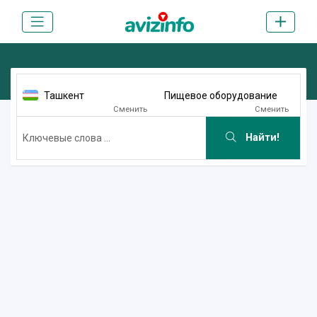
Ташкент
Пищевое оборудование
Сменить
Сменить
Найти!