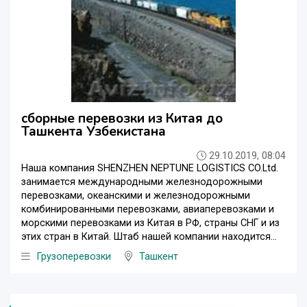
сборные перевозки из Китая до
Ташкента Узбекистана
29.10.2019, 08:04
Наша компания SHENZHEN NEPTUNE LOGISTICS CO.Ltd.
занимается международными железнодорожными
перевозками, океанскими и железнодорожными
комбинированными перевозками, авиаперевозками и
морскими перевозками из Китая в РФ, страны СНГ и из
этих стран в Китай. Штаб нашей компании находится...
Грузоперевозки
Ташкент