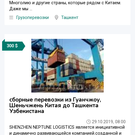
Многолию и другие страны, которые рядом с Китаем.
Даже мы ...
Грузоперевозки
Ташкент
300 $
сборные перевозки из Гуанчжоу,
Шеньчжень Китая до Ташкента
Узбекистана
29.10.2019, 08:00
SHENZHEN NEPTUNE LOGISTICS является инициативной
и динамично развивающейся компанией.созданной и