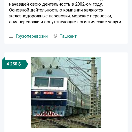
начавшей свою дейтельность в 2002-ом году.
Основной дейтельностью компании являются
железнодорожные перевозки, морские перевозки,
авиаперевозки и сопутствующие логистические услуги.
...
Грузоперевозки
Ташкент
4 250 $