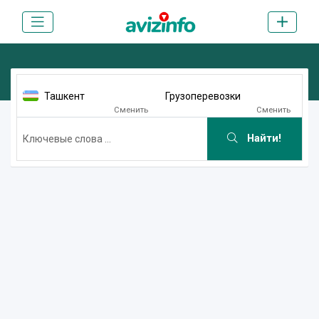
Ташкент
Грузоперевозки
Сменить
Сменить
Найти!