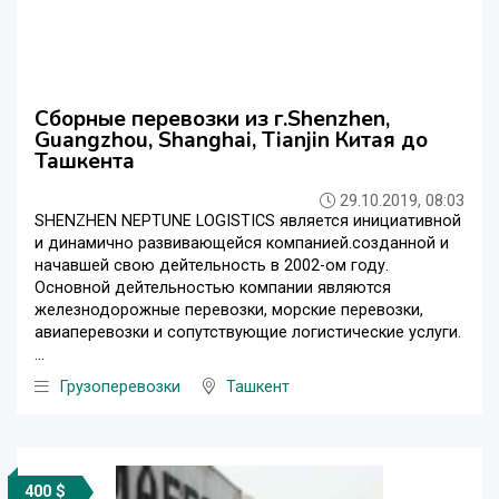
Сборные перевозки из г.Shenzhen,
Guangzhou, Shanghai, Tianjin Китая до
Ташкента
29.10.2019, 08:03
SHENZHEN NEPTUNE LOGISTICS является инициативной
и динамично развивающейся компанией.созданной и
начавшей свою дейтельность в 2002-ом году.
Основной дейтельностью компании являются
железнодорожные перевозки, морские перевозки,
авиаперевозки и сопутствующие логистические услуги.
...
Грузоперевозки
Ташкент
400 $