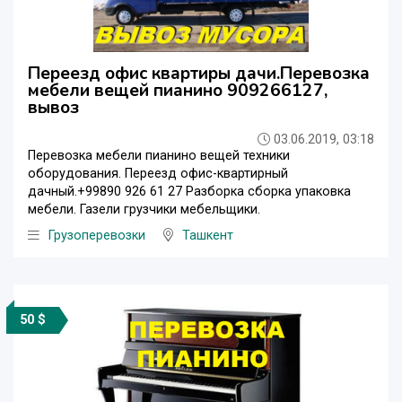
Переезд офис квартиры дачи.Перевозка
мебели вещей пианино 909266127,
вывоз
03.06.2019, 03:18
Перевозка мебели пианино вещей техники
оборудования. Переезд офис-квартирный
дачный.+99890 926 61 27 Разборка сборка упаковка
мебели. Газели грузчики мебельщики.
Грузоперевозки
Ташкент
50 $