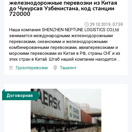
железнодорожные перевозки из Китая
до Чукурсая Узбекистана, код станции
720000
29.10.2019, 07:59
Наша компания SHENZHEN NEPTUNE LOGISTICS CO.Ltd.
занимается международными железнодорожными
перевозками, океанскими и железнодорожными
комбинированными перевозками, авиаперевозками и
морскими перевозками из Китая в РФ, страны СНГ и из
этих стран в Китай. Штаб нашей компании находится ...
Грузоперевозки
Ташкент
Договорная