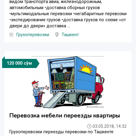
видом транспорта:авиа, железнодорожным,
автомобильным •доставка сборных грузов
•мультимодальные перевозки •негабаритные перевозки
•экспедирование грузов •доставка грузов по схеме «от
двери до двери» доставка ...
Грузоперевозки
Ташкент
120 000 сўм
Перевозка мебели переезды квартиры
03.05.2018, 14:32
Грузоперевозки переезды перевозки по Ташкенте