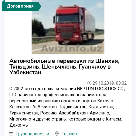
Договорная
Автомобильные перевозки из Шанхая,
Тяньцзинь, Шеньчжень, Гуанчжоу в
Узбекистан
29.10.2019, 08:02
С 2002-ого года наша компания NEPTUN LOGISTICS CO.,
LTD начинается профессионально заниматься
перевозками из разных городов и портов Китая в
Казахстан, Узбекистан, Таджикистан, Кыргызстан,
Туркменистан, Россию, Азербайджан, Армению,
Многолию и другие страны, которые рядом с Китаем.
Даже мы ...
Грузоперевозки
Ташкент