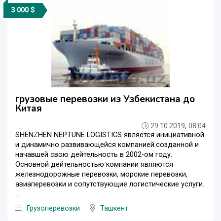
3 000 $
грузовые перевозки из Узбекистана до
Китая
29.10.2019, 08:04
SHENZHEN NEPTUNE LOGISTICS является инициативной
и динамично развивающейся компанией.созданной и
начавшей свою дейтельность в 2002-ом году.
Основной дейтельностью компании являются
железнодорожные перевозки, морские перевозки,
авиаперевозки и сопутствующие логистические услуги.
...
Грузоперевозки
Ташкент