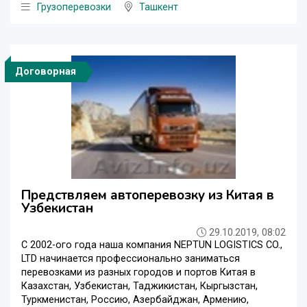
Грузоперевозки
Ташкент
Договорная
Предствляем автоперевозку из Китая в
Узбекистан
29.10.2019, 08:02
С 2002-ого года наша компания NEPTUN LOGISTICS CO.,
LTD начинается профессионально заниматься
перевозками из разных городов и портов Китая в
Казахстан, Узбекистан, Таджикистан, Кыргызстан,
Туркменистан, Россию, Азербайджан, Армению,