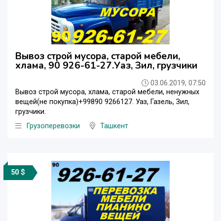
Вывоз строй мусора, старой мебели,
хлама, 90 926-61-27.Уаз, Зил, грузчики
03.06.2019, 07:50
Вывоз строй мусора, хлама, старой мебели, ненужных
вещей(не покупка)+99890 9266127. Уаз, Газель, Зил,
грузчики.
Грузоперевозки
Ташкент
50 $