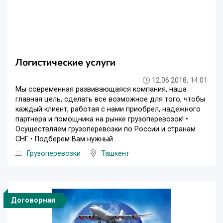
Логистические услуги
12.06.2018, 14:01
Мы современная развивающаяся компания, наша
главная цель, сделать все возможное для того, чтобы
каждый клиент, работая с нами приобрел, надежного
партнера и помощника на рынке грузоперевозок! •
Осуществляем грузоперевозки по России и странам
СНГ • Подберем Вам нужный ...
Грузоперевозки
Ташкент
Договорная