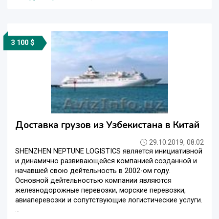
3 100 $
Доставка грузов из Узбекистана в Китай
29.10.2019, 08:02
SHENZHEN NEPTUNE LOGISTICS является инициативной
и динамично развивающейся компанией.созданной и
начавшей свою дейтельность в 2002-ом году.
Основной дейтельностью компании являются
железнодорожные перевозки, морские перевозки,
авиаперевозки и сопутствующие логистические услуги.
...