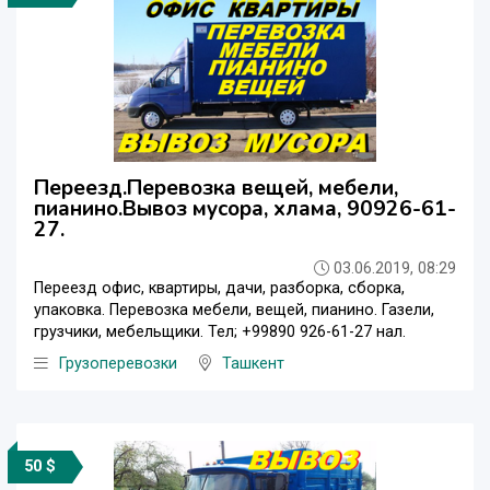
Переезд.Перевозка вещей, мебели,
пианино.Вывоз мусора, хлама, 90926-61-
27.
03.06.2019, 08:29
Переезд офис, квартиры, дачи, разборка, сборка,
упаковка. Перевозка мебели, вещей, пианино. Газели,
грузчики, мебельщики. Тел; +99890 926-61-27 нал.
Грузоперевозки
Ташкент
50 $