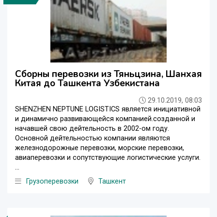
Сборны перевозки из Тяньцзина, Шанхая
Китая до Ташкента Узбекистана
29.10.2019, 08:03
SHENZHEN NEPTUNE LOGISTICS является инициативной
и динамично развивающейся компанией.созданной и
начавшей свою дейтельность в 2002-ом году.
Основной дейтельностью компании являются
железнодорожные перевозки, морские перевозки,
авиаперевозки и сопутствующие логистические услуги.
...
Грузоперевозки
Ташкент