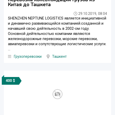
Китая до Ташкета
29.10.2019, 08:04
SHENZHEN NEPTUNE LOGISTICS является инициативной
и динамично развивающейся компанией.созданной и
начавшей свою дейтельность в 2002-ом году.
Основной дейтельностью компании являются
железнодорожные перевозки, морские перевозки,
авиаперевозки и сопутствующие логистические услуги.
...
Грузоперевозки
Ташкент
400 $