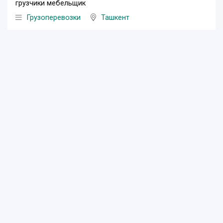
грузчики мебельщик
Грузоперевозки
Ташкент