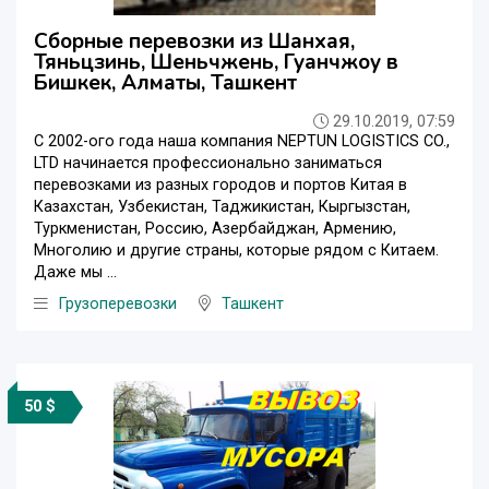
Сборные перевозки из Шанхая,
Тяньцзинь, Шеньчжень, Гуанчжоу в
Бишкек, Алматы, Ташкент
29.10.2019, 07:59
С 2002-ого года наша компания NEPTUN LOGISTICS CO.,
LTD начинается профессионально заниматься
перевозками из разных городов и портов Китая в
Казахстан, Узбекистан, Таджикистан, Кыргызстан,
Туркменистан, Россию, Азербайджан, Армению,
Многолию и другие страны, которые рядом с Китаем.
Даже мы ...
Грузоперевозки
Ташкент
50 $