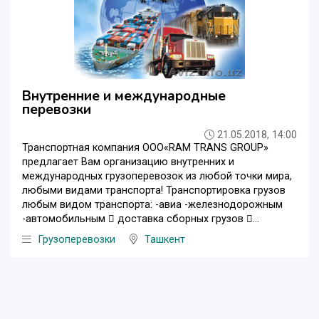
Внутренние и международные
перевозки
21.05.2018, 14:00
Транспортная компания OOO«RAM TRANS GROUP»
предлагает Вам организацию внутренних и
международных грузоперевозок из любой точки мира,
любыми видами транспорта! Транспортировка грузов
любым видом транспорта: -авиа -железнодорожным
-автомобильным  доставка сборных грузов ...
Грузоперевозки
Ташкент