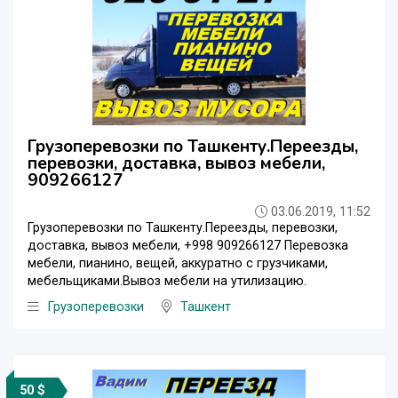
Грузоперевозки по Ташкенту.Переезды,
перевозки, доставка, вывоз мебели,
909266127
03.06.2019, 11:52
Грузоперевозки по Ташкенту.Переезды, перевозки,
доставка, вывоз мебели, +998 909266127 Перевозка
мебели, пианино, вещей, аккуратно с грузчиками,
мебельщиками.Вывоз мебели на утилизацию.
Грузоперевозки
Ташкент
50 $