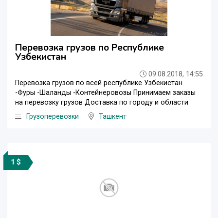
Перевозка грузов по Республике
Узбекистан
09.08.2018, 14:55
Перевозка грузов по всей республике Узбекистан
-Фуры -Шаланды -Контейнеровозы Принимаем заказы
на перевозку грузов Доставка по городу и области
Грузоперевозки
Ташкент
1 $