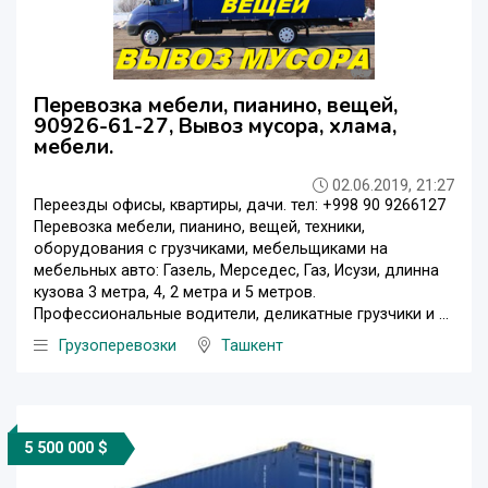
Перевозка мебели, пианино, вещей,
90926-61-27, Вывоз мусора, хлама,
мебели.
02.06.2019, 21:27
Переезды офисы, квартиры, дачи. тел: +998 90 9266127
Перевозка мебели, пианино, вещей, техники,
оборудования с грузчиками, мебельщиками на
мебельных авто: Газель, Мерседес, Газ, Исузи, длинна
кузова 3 метра, 4, 2 метра и 5 метров.
Профессиональные водители, деликатные грузчики и ...
Грузоперевозки
Ташкент
5 500 000 $