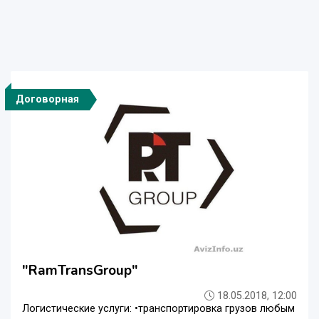
Договорная
"RamTransGroup"
18.05.2018, 12:00
Логистические услуги: •транспортировка грузов любым