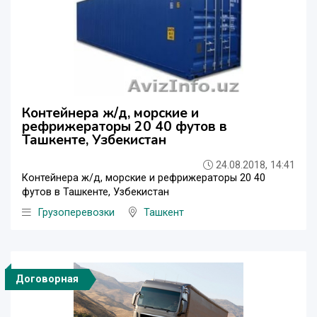
Контейнера ж/д, морские и
рефрижераторы 20 40 футов в
Ташкенте, Узбекистан
24.08.2018, 14:41
Контейнера ж/д, морские и рефрижераторы 20 40
футов в Ташкенте, Узбекистан
Грузоперевозки
Ташкент
Договорная