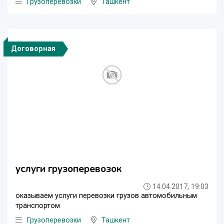
Грузоперевозки
Ташкент
Договорная
услуги грузоперевозок
14.04.2017, 19:03
оказываем услуги перевозки грузов автомобильным
транспортом
Грузоперевозки
Ташкент