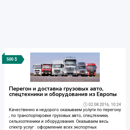
500 $
Перегон и доставка грузовых авто,
спецтехники и оборудования из Европы
02.08.2016, 10:24
Качественно и недорого оказываем услуги по перегону
, по транспортировке грузовых авто, спецтехники,
сельхозтехники и оборудования. Оказываем весь
спектр услуг : оформление всех экспортных