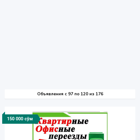
Объявления c 97 по 120 из 176
150 000 сўм