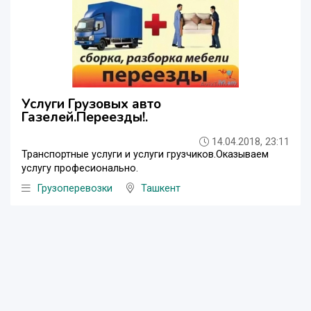
Услуги Грузовых авто
Газелей.Переезды!.
14.04.2018, 23:11
Транспортные услуги и услуги грузчиков.Оказываем
услугу професионально.
Грузоперевозки
Ташкент