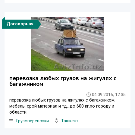
Договорная
перевозка любых грузов на жигулях с
багажником
04.09.2016, 12:35
перевозка любых грузов на жигулях с багажником,
мебель, срой материал и тд...до 600 кг.по городу и
области.
Грузоперевозки
Ташкент