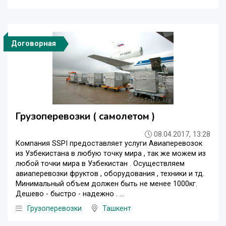
Договорная
Грузоперевозки ( самолетом )
08.04.2017, 13:28
Компания SSPI предоставляет услуги Авиаперевозок
из Узбекистана в любую точку мира , так же можем из
любой точки мира в Узбекистан . Осуществляем
авиаперевозки фруктов , оборудования , техники и тд.
Минимальный объем должен быть не менее 1000кг.
Дешево - быстро - надежно . ...
Грузоперевозки
Ташкент