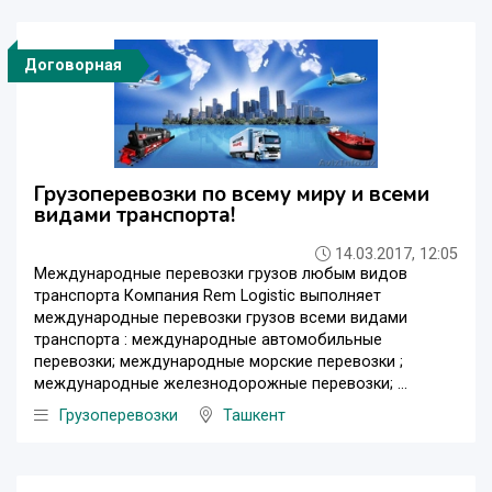
Договорная
Грузоперевозки по всему миру и всеми
видами транспорта!
14.03.2017, 12:05
Международные перевозки грузов любым видов
транспорта Компания Rem Logistic выполняет
международные перевозки грузов всеми видами
транспорта : международные автомобильные
перевозки; международные морские перевозки ;
международные железнодорожные перевозки; ...
Грузоперевозки
Ташкент