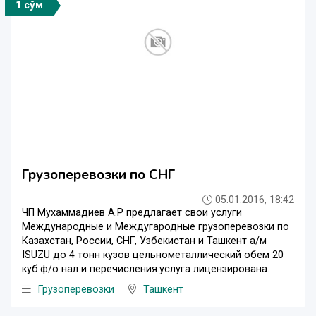
1 сўм
Грузоперевозки по СНГ
05.01.2016, 18:42
ЧП Мухаммадиев А.Р предлагает свои услуги
Международные и Междугародные грузоперевозки по
Казахстан, России, СНГ, Узбекистан и Ташкент а/м
ISUZU до 4 тонн кузов цельнометаллический обем 20
куб.ф/о нал и перечисления.услуга лицензирована.
Грузоперевозки
Ташкент