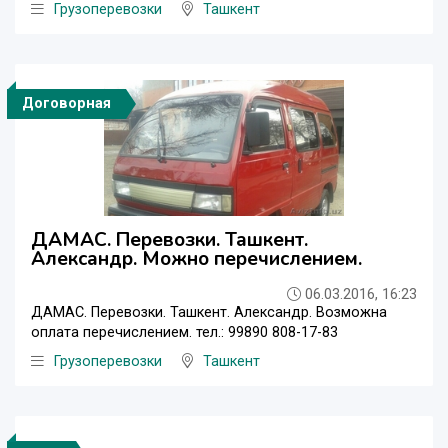
Грузоперевозки
Ташкент
Договорная
ДАМАС. Перевозки. Ташкент.
Александр. Можно перечислением.
06.03.2016, 16:23
ДАМАС. Перевозки. Ташкент. Александр. Возможна
оплата перечислением. тел.: 99890 808-17-83
Грузоперевозки
Ташкент