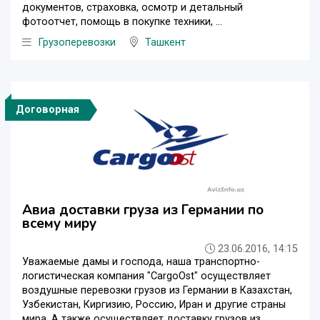
документов, страховка, осмотр и детальный
фотоотчет, помощь в покупке техники, ...
Грузоперевозки
Ташкент
Договорная
Авиа доставки груза из Германии по
всему миру
23.06.2016, 14:15
Уважаемые дамы и господа, наша транспортно-
логистическая компания "CargoOst" осуществляет
воздушные перевозки грузов из Германии в Казахстан,
Узбекистан, Киргизию, Россию, Иран и другие страны
мира. А также осуществляет доставку грузов из