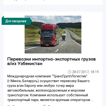
Договорная
Перевозки импортно-экспортных грузов
в/из Узбекистан
28.07.2017, 18:19
Международная компания "ТрансГруппЛогистик"
(г.Минск, Беларусь) осуществит перевозку Вашего
груза в/из Европу или любую точку мира
автомобильным, железнодорожным и морским
транспортом. Компания использует собственный
транспортный парк; является крупным оператором ...