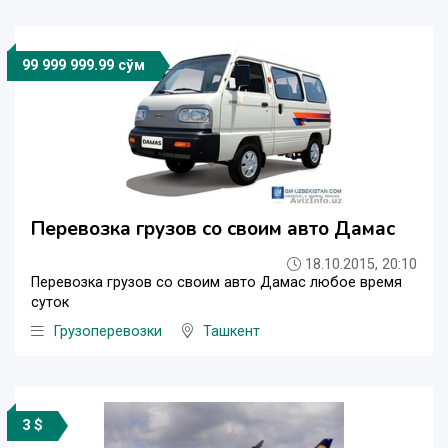
99 999 999.99 сўм
Перевозка грузов со своим авто Дамас
18.10.2015, 20:10
Перевозка грузов со своим авто Дамас любое время
суток
Грузоперевозки
Ташкент
3 $