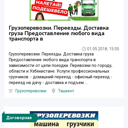
Грузоперевозки. Переезды. Доставка
груза Предоставление любого вида
транспорта в
01.05.2018, 15:05
Грузоперевозки. Переезды. Доставка груза
Предоставление любого вида транспорта в
зависимости от цели поездки. Перевозки по городу,
области и Узбекистане. Услуги профессиональных
грузчиков: - домашний переезд - офисный переезд -
переезд на дачу - доставка и подъем ...
Грузоперевозки
Ташкент
Договорная