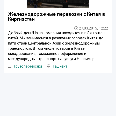
Железнодорожные перевозки с Китая в
Киргизстан
27.03.2015, 12:22
Добрый день!Наша компания находится в г Лянюнган ,
китай, Мы занимаемся в различных городах Китая до
пяти стран Центральной Азии с железнодорожным
транспортом, В том числе товаров в Китае,
складирование, таможенное оформление и
международные транспортные услуги Например ...
Грузоперевозки
Ташкент