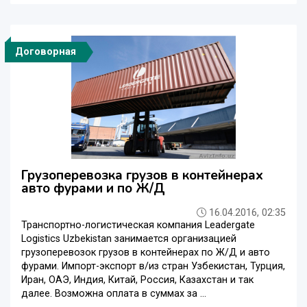
Договорная
Грузоперевозка грузов в контейнерах
авто фурами и по Ж/Д
16.04.2016, 02:35
Транспортно-логистическая компания Leadergate
Logistics Uzbekistan занимается организацией
грузоперевозок грузов в контейнерах по Ж/Д и авто
фурами. Импорт-экспорт в/из стран Узбекистан, Турция,
Иран, ОАЭ, Индия, Китай, Россия, Казахстан и так
далее. Возможна оплата в суммах за ...