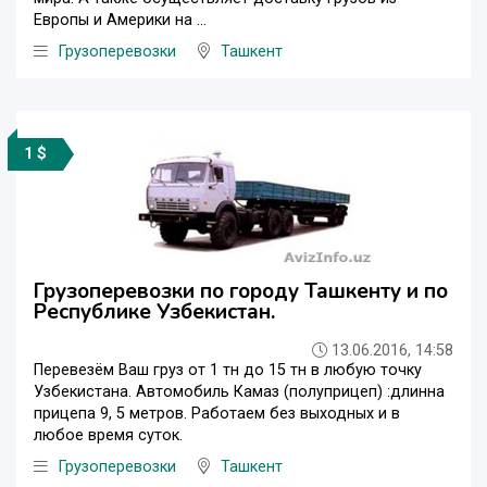
Европы и Америки на ...
Грузоперевозки
Ташкент
1 $
Грузоперевозки по городу Ташкенту и по
Республике Узбекистан.
13.06.2016, 14:58
Перевезём Ваш груз от 1 тн до 15 тн в любую точку
Узбекистана. Автомобиль Камаз (полуприцеп) :длинна
прицепа 9, 5 метров. Работаем без выходных и в
любое время суток.
Грузоперевозки
Ташкент