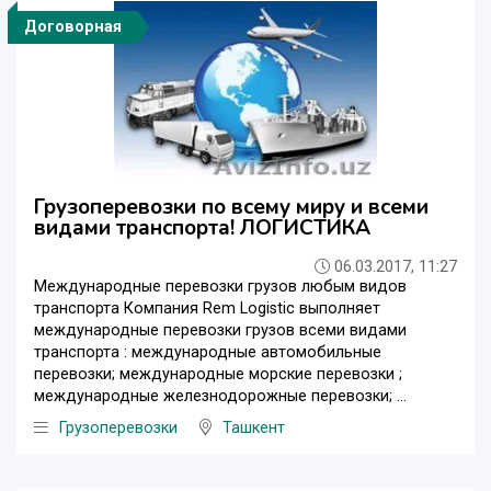
Договорная
Грузоперевозки по всему миру и всеми
видами транспорта! ЛОГИСТИКА
06.03.2017, 11:27
Международные перевозки грузов любым видов
транспорта Компания Rem Logistic выполняет
международные перевозки грузов всеми видами
транспорта : международные автомобильные
перевозки; международные морские перевозки ;
международные железнодорожные перевозки; ...
Грузоперевозки
Ташкент