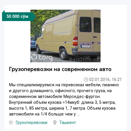
50 000 сўм
Грузоперевозки на современном авто
02.01.2016, 16:21
Мы специализируемся на перевозках мебели, пианино
и другого домашнего, офисного, прочего груза, на
современном автомобиле Мерседес-фургон.
Внутренний объём кузова =14мкуб: длина 3, 5 метра,
высота 1, 85 метра, ширина 1, 7 метра. Объем кузова
автомобиля на 1/4 больше чем у ...
Грузоперевозки
Ташкент