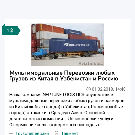
1 $
Мультимодальные Перевозки любых
Грузов из Китая в Узбекистан и Россию
01.02.2018, 14:48
Наша компания NEPTUNE LOGISTICS осуществляет
мультимодальные перевозки любых грузов и размеров
из Китая(любые города) в Узбекистан, Россию(любые
города) а также и в Средную Азию. Основной
деятельностью компании: - Логистические услуги. -
Оформление железнодорожных накладных. - ...
Грузоперевозки
Ташкент