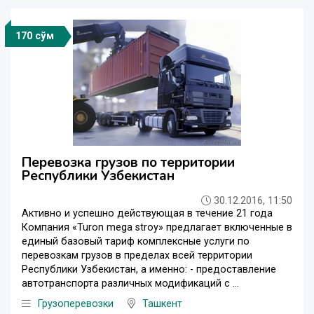
170 сўм
Перевозка грузов по территории
Республики Узбекистан
30.12.2016, 11:50
Активно и успешно действующая в течение 21 года
Компания «Turon mega stroy» предлагает включенные в
единый базовый тариф комплексные услуги по
перевозкам грузов в пределах всей территории
Республики Узбекистан, а именно: - предоставление
автотранспорта различных модификаций с ...
Грузоперевозки
Ташкент