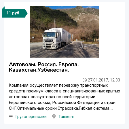
11 руб.
Автовозы. Россия. Европа.
Казахстан.Узбекестан.
27.01.2017, 12:33
Компания осуществляет перевозку транспортных
средств премиум класса в специализированных крытых
автовозах-эвакуаторах по всей территории
Европейского союза, Российской Федерации и стран
СНГ.Оптимальные сроки.Страховка.Гибкая система ...
Грузоперевозки
Ташкент