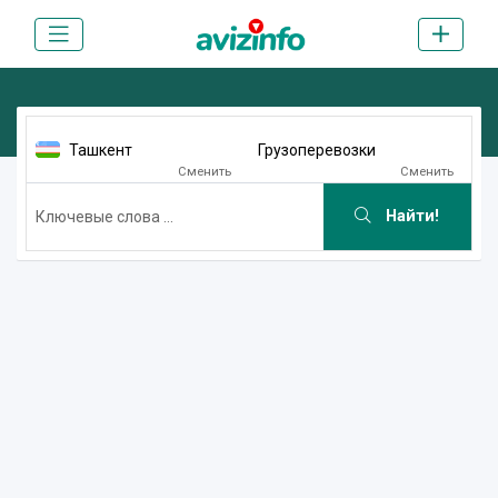
Ташкент
Грузоперевозки
Сменить
Сменить
Найти!