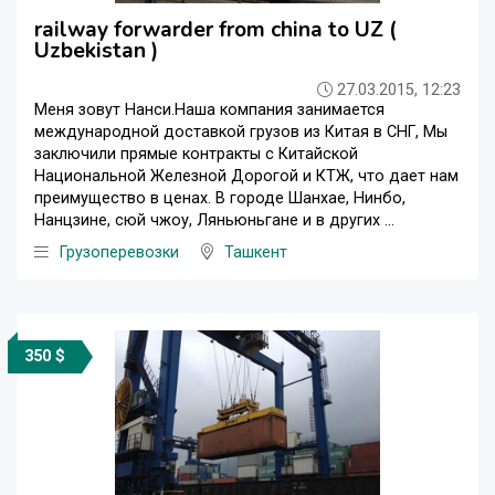
railway forwarder from china to UZ (
Uzbekistan )
27.03.2015, 12:23
Меня зовут Нанси.Наша компания занимается
международной доставкой грузов из Китая в СНГ, Мы
заключили прямые контракты с Китайской
Национальной Железной Дорогой и КТЖ, что дает нам
преимущество в ценах. В городе Шанхае, Нинбо,
Нанцзине, сюй чжоу, Ляньюньгане и в других ...
Грузоперевозки
Ташкент
350 $