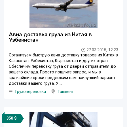
Авиа доставка груза из Китая в
Узбекистан
27.03.2015, 12:23
Организуем быструю авиа доставку товаров из Китая в
Казахстан, Узбекистан, Кыргызстан и других стран.
Обеспечим перевозку груза от дверей отправителя до
вашего склада. Просто пошлите запрос, и мы в
кратчайшие сроки предложим вам наилучший вариант
доставки вашего груза. У ...
Грузоперевозки
Ташкент
350 $