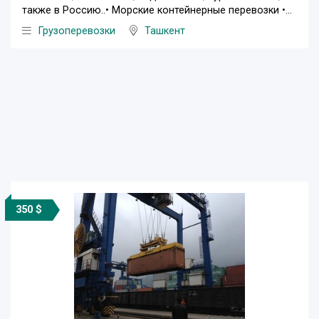
также в Россию..• Морские контейнерные перевозки •...
Грузоперевозки
Ташкент
350 $