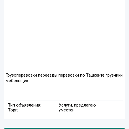
Грузоперевозки переезды перевозки по Ташкенте грузчики
мебельщик
Тип объявления:
Услуги, предлагаю
Торг:
уместен