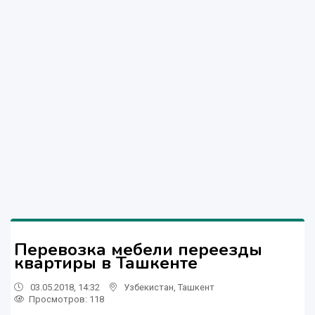
Перевозка мебели переезды
квартиры в Ташкенте
03.05.2018, 14:32
Узбекистан
,
Ташкент
Просмотров: 118