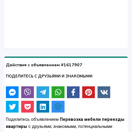
Действия с объявлением #1617907
ПОДЕЛИТЕСЬ С ДРУЗЬЯМИ И ЗНАКОМЫМИ
Поделитесь объявлением
Перевозка мебели переезды
квартиры
с друзьями, знакомыми, потенциальными