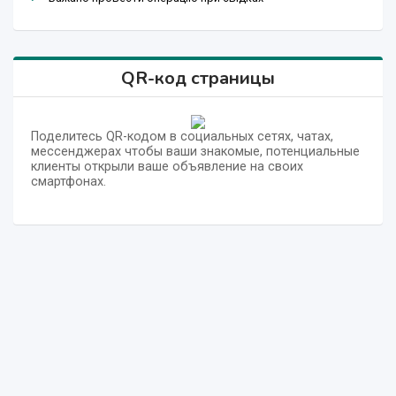
QR-код страницы
Поделитесь QR-кодом в социальных сетях, чатах,
мессенджерах чтобы ваши знакомые, потенциальные
клиенты открыли ваше объявление на своих
смартфонах.