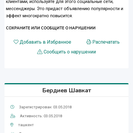
клиентами, используйте для этого социальные сети,
мессенджеры. Это придаст объявлению популярности и
эффект многократно повысится.
СОХРАНИТЕ ИЛИ СООБЩИТЕ О НАРУШЕНИИ
Добавить в Избранное
Распечатать
Сообщить о нарушении
Бердиев Шавкат
Зарегистрирован: 03.05.2018
Активность: 03.05.2018
ташкент