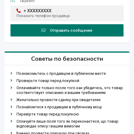
Ташкент
+ XXXXXXXXX
Показать телефон продавца
Отправить сообщение
Советы по безопасности
Познакомьтесь с продавцом в публичном месте
Проверьте товар перед покупкой
Оплачивайте только после того как убедитесь, что товар
соответствует описанию и вашим требованиям
Желательно провести сделку при свидетелях
Познайомтеся з продавцем в публічному місці
Перевірте товар перед покупкою
Сплачуйте лише після того як переконаєтеся, що товар
відповідає опису і вашим вимогам
Бажано провести операцію при свідках