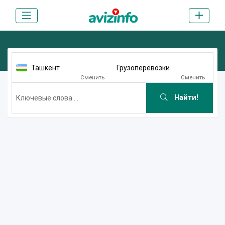
Ташкент
Грузоперевозки
Сменить
Сменить
Найти!