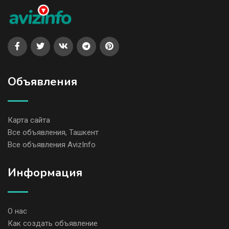
Объявления
Карта сайта
Все объявления, Ташкент
Все объявления AvizInfo
Информация
О нас
Как создать объявление